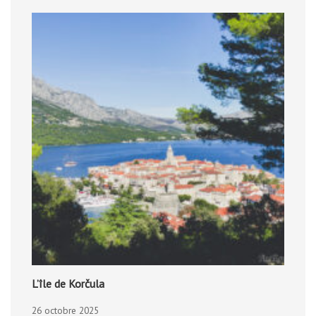
L’île de Korčula
26 octobre 2025