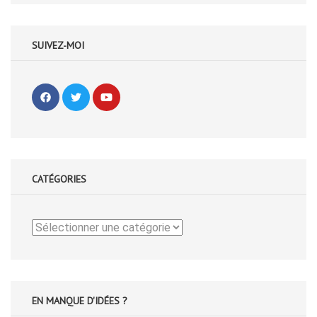
SUIVEZ-MOI
CATÉGORIES
Catégories
EN MANQUE D'IDÉES ?