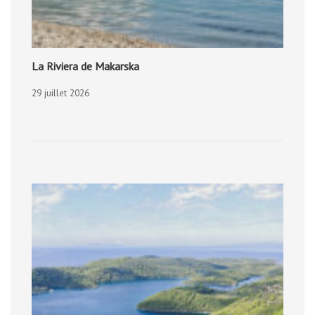
La Riviera de Makarska
29 juillet 2026