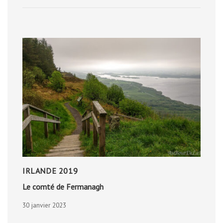
IRLANDE 2019
Le comté de Fermanagh
30 janvier 2023
LE