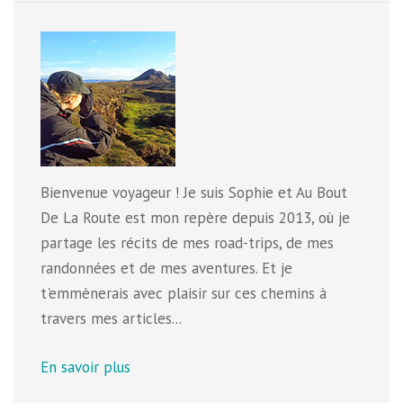
Bienvenue voyageur ! Je suis Sophie et Au Bout
De La Route est mon repère depuis 2013, où je
partage les récits de mes road-trips, de mes
randonnées et de mes aventures. Et je
t'emmènerais avec plaisir sur ces chemins à
travers mes articles...
En savoir plus