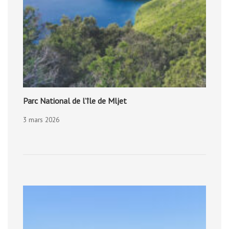
Parc National de l’île de Mljet
3 mars 2026