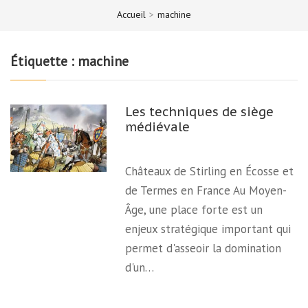
Accueil
>
machine
Étiquette :
machine
Les techniques de siège
médiévale
Châteaux de Stirling en Écosse et
de Termes en France Au Moyen-
Âge, une place forte est un
enjeux stratégique important qui
permet d'asseoir la domination
d'un…