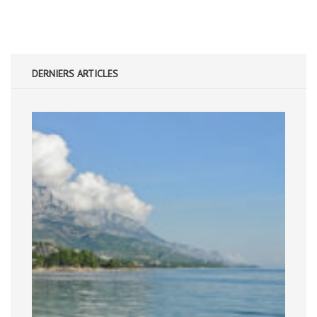
DERNIERS ARTICLES