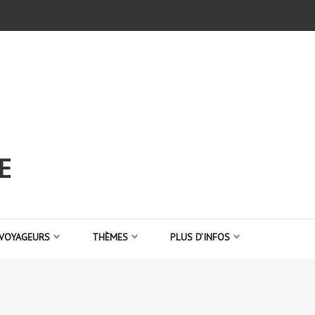
E
 VOYAGEURS
THÈMES
PLUS D’INFOS