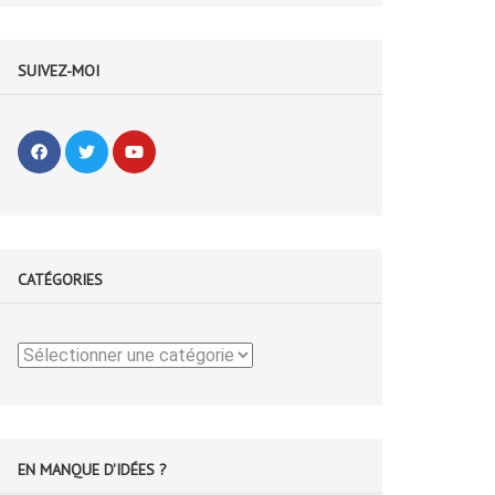
SUIVEZ-MOI
CATÉGORIES
Catégories
EN MANQUE D'IDÉES ?