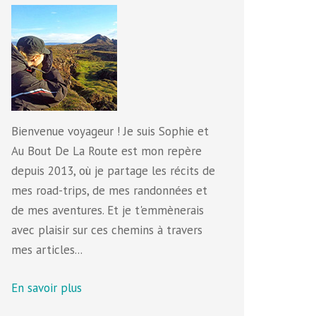
Bienvenue voyageur ! Je suis Sophie et
Au Bout De La Route est mon repère
depuis 2013, où je partage les récits de
mes road-trips, de mes randonnées et
de mes aventures. Et je t'emmènerais
avec plaisir sur ces chemins à travers
mes articles...
En savoir plus