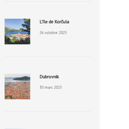
L’île de Korčula
26 octobre 2025
Dubrovnik
30 mars 2025