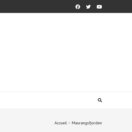
Accueil
>
Maurangsfjorden