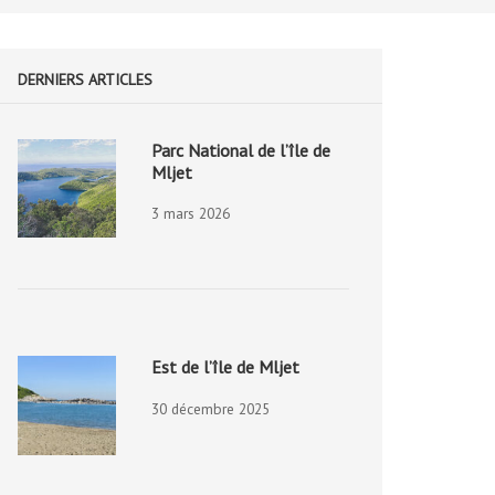
DERNIERS ARTICLES
Parc National de l’île de
Mljet
3 mars 2026
Est de l’île de Mljet
30 décembre 2025