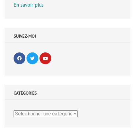
En savoir plus
SUIVEZ-MOI
CATÉGORIES
Catégories