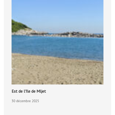
Est de l’île de Mljet
30 décembre 2025