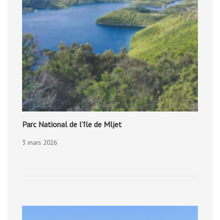
Parc National de l’île de Mljet
3 mars 2026