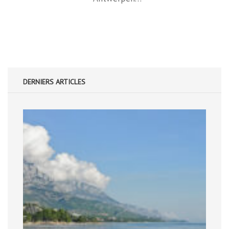
DERNIERS ARTICLES