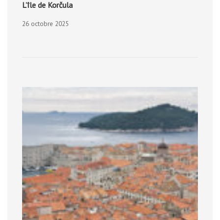
L’île de Korčula
26 octobre 2025