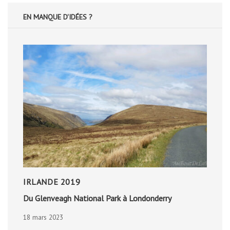
EN MANQUE D'IDÉES ?
IRLANDE 2019
Du Glenveagh National Park à Londonderry
18 mars 2023