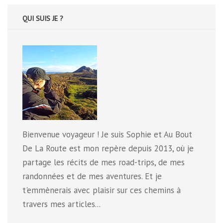
QUI SUIS JE ?
Bienvenue voyageur ! Je suis Sophie et Au Bout
De La Route est mon repère depuis 2013, où je
partage les récits de mes road-trips, de mes
randonnées et de mes aventures. Et je
t'emmènerais avec plaisir sur ces chemins à
travers mes articles...