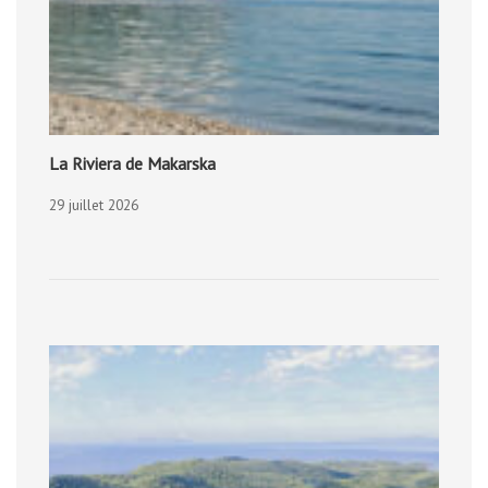
La Riviera de Makarska
29 juillet 2026