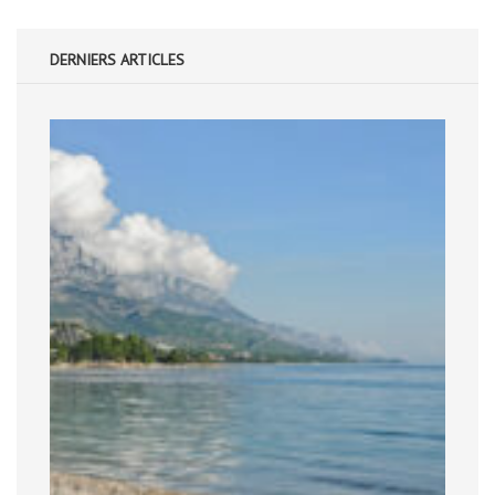
DERNIERS ARTICLES