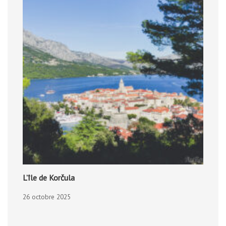
L’île de Korčula
26 octobre 2025