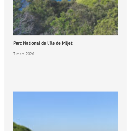
Parc National de l’île de Mljet
3 mars 2026