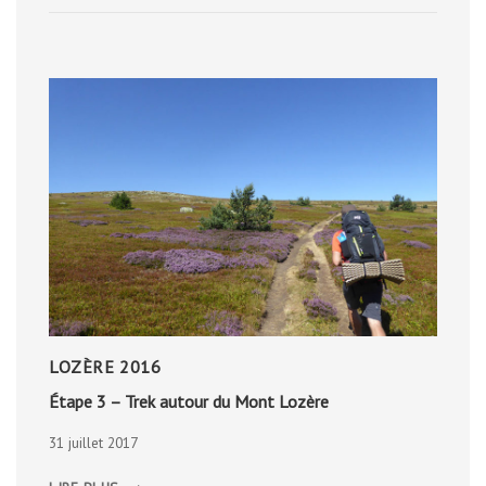
LOZÈRE 2016
Étape 3 – Trek autour du Mont Lozère
31 juillet 2017
ÉTAPE