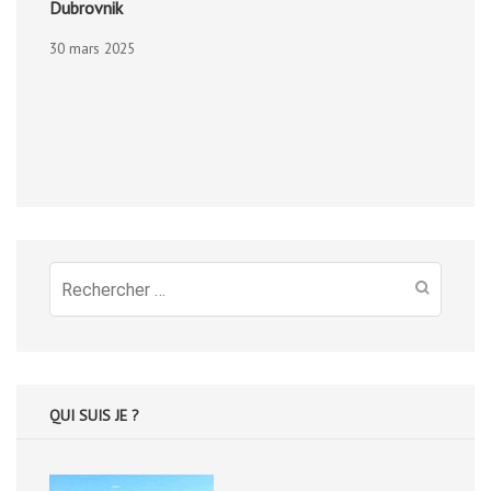
Dubrovnik
30 mars 2025
Recherche
pour
:
QUI SUIS JE ?