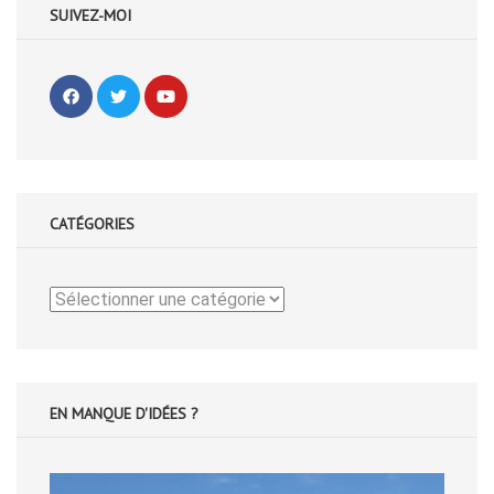
SUIVEZ-MOI
CATÉGORIES
Catégories
EN MANQUE D'IDÉES ?