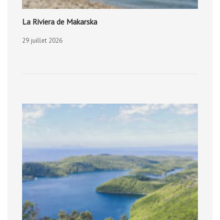
La Riviera de Makarska
29 juillet 2026