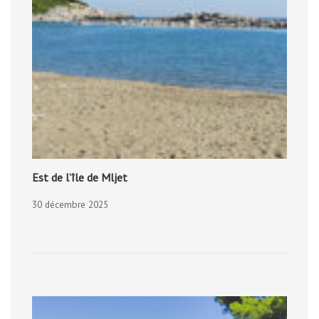
Est de l’île de Mljet
30 décembre 2025