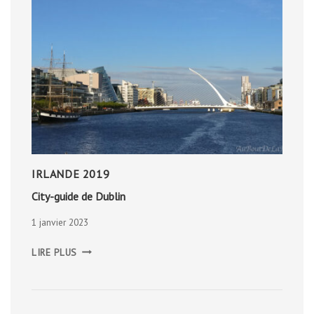
IRLANDE 2019
City-guide de Dublin
1 janvier 2023
CITY-
LIRE PLUS
GUIDE
DE
DUBLIN