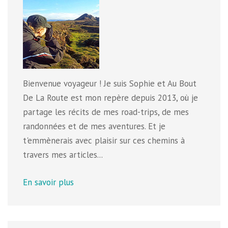
Bienvenue voyageur ! Je suis Sophie et Au Bout
De La Route est mon repère depuis 2013, où je
partage les récits de mes road-trips, de mes
randonnées et de mes aventures. Et je
t'emmènerais avec plaisir sur ces chemins à
travers mes articles...
En savoir plus