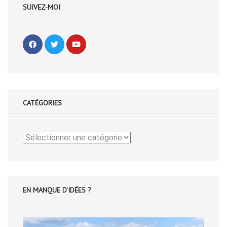
SUIVEZ-MOI
CATÉGORIES
Catégories
EN MANQUE D'IDÉES ?