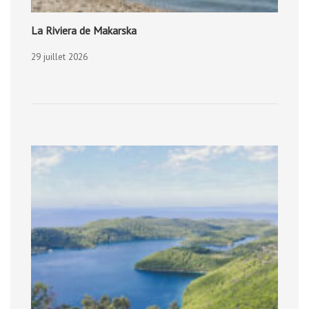
La Riviera de Makarska
29 juillet 2026