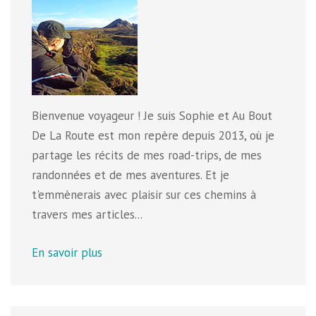
Bienvenue voyageur ! Je suis Sophie et Au Bout
De La Route est mon repère depuis 2013, où je
partage les récits de mes road-trips, de mes
randonnées et de mes aventures. Et je
t'emmènerais avec plaisir sur ces chemins à
travers mes articles...
En savoir plus