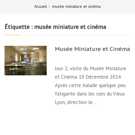
Accueil
>
musée miniature et cinéma
Étiquette :
musée miniature et cinéma
Musée Miniature et Cinéma
Jour 2, visite du Musée Miniature
et Cinéma 19 Décembre 2014
Après cette balade quelque peu
fatigante dans les rues du Vieux
Lyon, direction le…