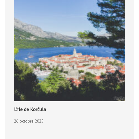
L’île de Korčula
26 octobre 2025