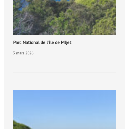
Parc National de l’île de Mljet
3 mars 2026