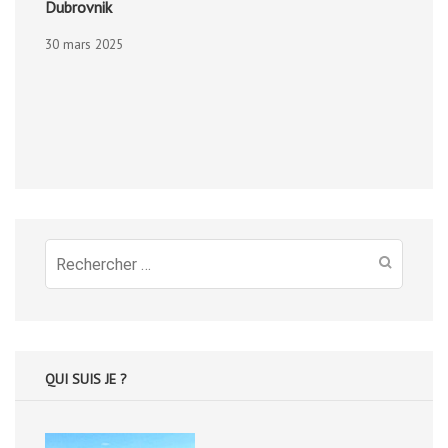
Dubrovnik
30 mars 2025
Recherche
pour
:
QUI SUIS JE ?