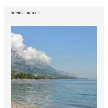
DERNIERS ARTICLES