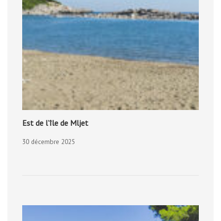
Est de l’île de Mljet
30 décembre 2025