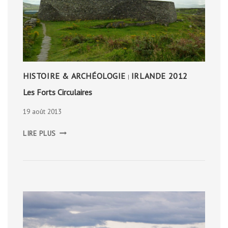
HISTOIRE & ARCHÉOLOGIE
IRLANDE 2012
|
Les Forts Circulaires
19 août 2013
LES
LIRE PLUS
FORTS
CIRCULAIRES