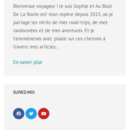
Bienvenue voyageur ! Je suis Sophie et Au Bout
De La Route est mon repère depuis 2013, où je
partage les récits de mes road-trips, de mes
randonnées et de mes aventures. Et je
t'emmènerais avec plaisir sur ces chemins à
travers mes articles...
En savoir plus
SUIVEZ-MOI