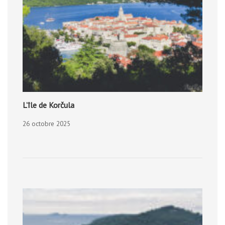
L’île de Korčula
26 octobre 2025