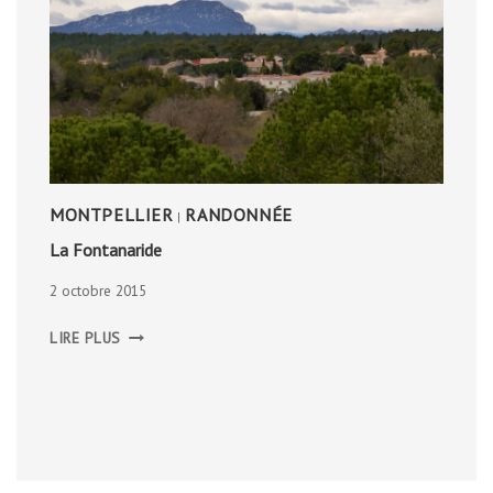
MONTPELLIER
RANDONNÉE
|
La Fontanaride
2 octobre 2015
LA
LIRE PLUS
FONTANARIDE