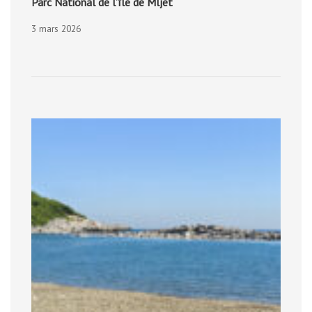
Parc National de l’île de Mljet
3 mars 2026