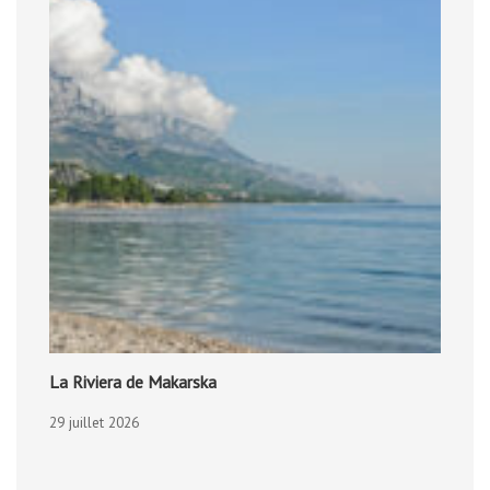
La Riviera de Makarska
29 juillet 2026