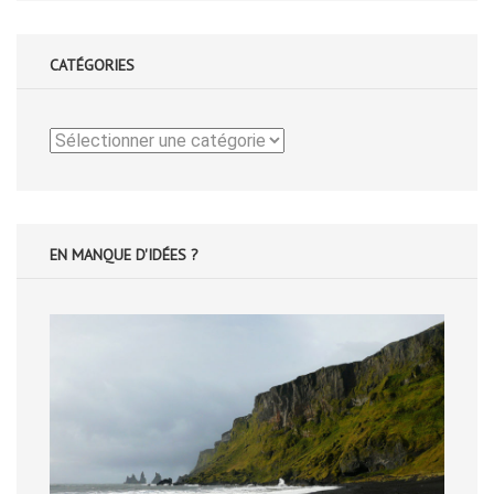
CATÉGORIES
Catégories
EN MANQUE D'IDÉES ?