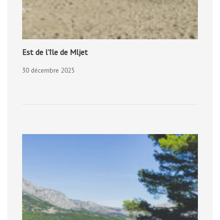
Est de l’île de Mljet
30 décembre 2025