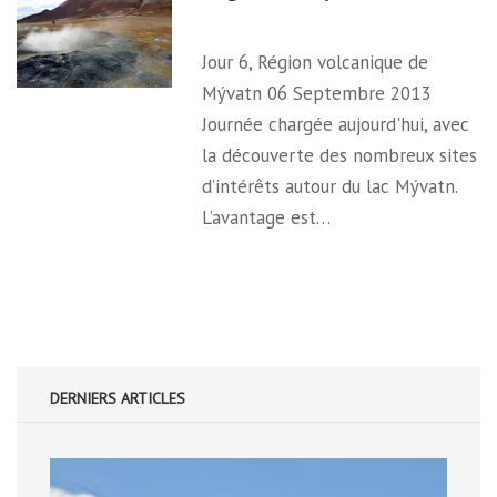
Jour 6, Région volcanique de
Mývatn 06 Septembre 2013
Journée chargée aujourd'hui, avec
la découverte des nombreux sites
d’intérêts autour du lac Mývatn.
L’avantage est…
DERNIERS ARTICLES