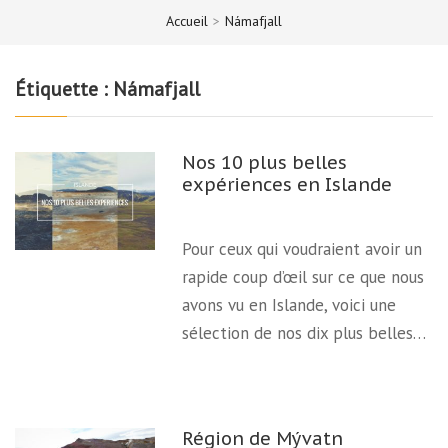
Accueil
>
Námafjall
Étiquette :
Námafjall
Nos 10 plus belles
expériences en Islande
Pour ceux qui voudraient avoir un
rapide coup d’œil sur ce que nous
avons vu en Islande, voici une
sélection de nos dix plus belles…
Région de Mývatn