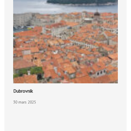
Dubrovnik
30 mars 2025