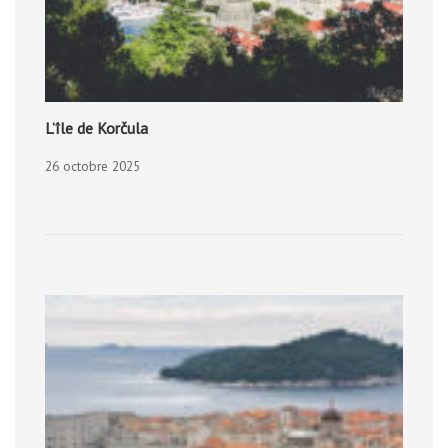
L’île de Korčula
26 octobre 2025