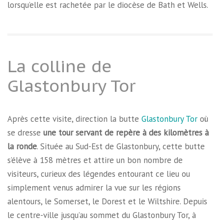
lorsqu’elle est rachetée par le diocèse de Bath et Wells.
La colline de
Glastonbury Tor
Après cette visite, direction la butte
Glastonbury Tor
où
se dresse
une tour servant de repère à des kilomètres à
la ronde
. Située au Sud-Est de Glastonbury, cette butte
s’élève à 158 mètres et attire un bon nombre de
visiteurs, curieux des légendes entourant ce lieu ou
simplement venus admirer la vue sur les régions
alentours, le Somerset, le Dorest et le Wiltshire. Depuis
le centre-ville jusqu’au sommet du Glastonbury Tor, à