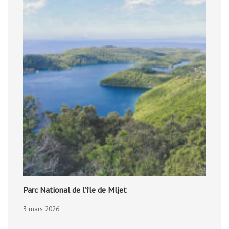
Parc National de l’île de Mljet
3 mars 2026