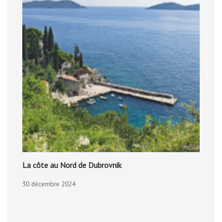
La côte au Nord de Dubrovnik
30 décembre 2024