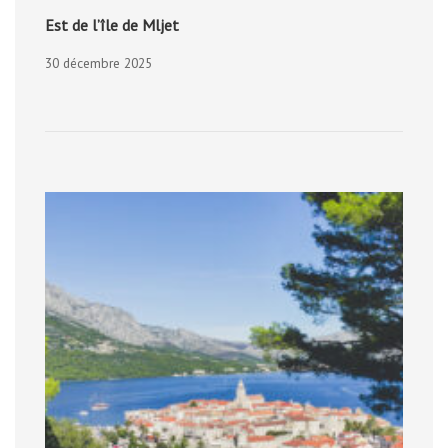
Est de l’île de Mljet
30 décembre 2025