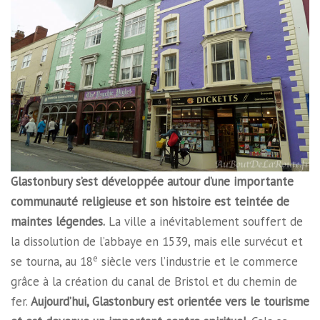
Glastonbury s’est développée autour d’une importante
communauté religieuse et son histoire est teintée de
maintes légendes.
La ville a inévitablement souffert de
la dissolution de l’abbaye en 1539, mais elle survécut et
e
se tourna, au 18
siècle vers l’industrie et le commerce
grâce à la création du canal de Bristol et du chemin de
fer.
Aujourd’hui, Glastonbury est orientée vers le tourisme