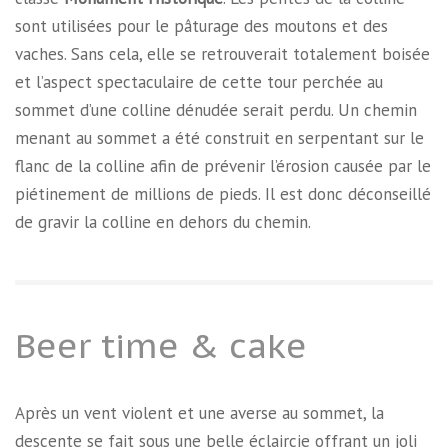
sont utilisées pour le pâturage des moutons et des
vaches. Sans cela, elle se retrouverait totalement boisée
et l’aspect spectaculaire de cette tour perchée au
sommet d’une colline dénudée serait perdu. Un chemin
menant au sommet a été construit en serpentant sur le
flanc de la colline afin de prévenir l’érosion causée par le
piétinement de millions de pieds. Il est donc déconseillé
de gravir la colline en dehors du chemin.
Beer time & cake
Après un vent violent et une averse au sommet, la
descente se fait sous une belle éclaircie offrant un joli