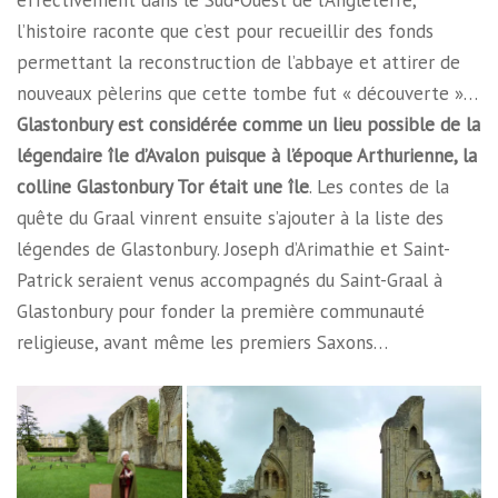
l’histoire raconte que c’est pour recueillir des fonds
permettant la reconstruction de l’abbaye et attirer de
nouveaux pèlerins que cette tombe fut « découverte »…
Glastonbury est considérée comme un lieu possible de la
légendaire île d’Avalon puisque à l’époque Arthurienne, la
colline Glastonbury Tor était une île
. Les contes de la
quête du Graal vinrent ensuite s’ajouter à la liste des
légendes de Glastonbury. Joseph d’Arimathie et Saint-
Patrick seraient venus accompagnés du Saint-Graal à
Glastonbury pour fonder la première communauté
religieuse, avant même les premiers Saxons…