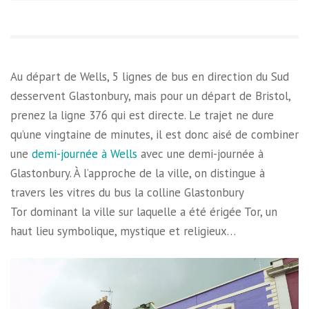
Au départ de Wells, 5 lignes de bus en direction du Sud
desservent Glastonbury, mais pour un départ de Bristol,
prenez la ligne 376 qui est directe. Le trajet ne dure
qu’une vingtaine de minutes, il est donc aisé de combiner
une
demi-journée à Wells
avec une demi-journée à
Glastonbury. À l’approche de la ville, on distingue à
travers les vitres du bus la colline Glastonbury
Tor dominant la ville sur laquelle a été érigée Tor, un
haut lieu symbolique, mystique et religieux…