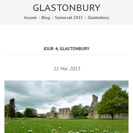
GLASTONBURY
Accueil
>
Blog
>
Somerset 2013
>
Glastonbury
JOUR 4, GLASTONBURY
11 Mai 2013