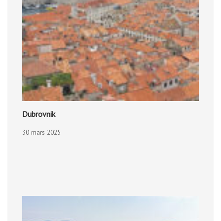
Dubrovnik
30 mars 2025