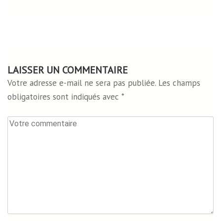
LAISSER UN COMMENTAIRE
Votre adresse e-mail ne sera pas publiée.
Les champs
obligatoires sont indiqués avec
*
Votre
commentaire