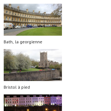
Bath, la georgienne
Bristol à pied