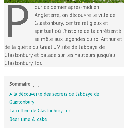
P
our ce dernier après-midi en
Angleterre, on découvre le ville de
Glastonbury, centre religieux et
spirituel où l’histoire de la chrétienté
se mêle aux légendes du roi Arthur et
de la quête du Graal… Visite de l’abbaye de
Glastonbury et balade sur les hauteurs jusqu’au
Glastonbury Tor.
Sommaire
-
A la découverte des secrets de l’abbaye de
Glastonbury
La colline de Glastonbury Tor
Beer time & cake