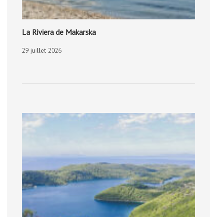
La Riviera de Makarska
29 juillet 2026