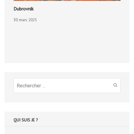
Dubrovnik
30 mars 2025
Recherche
pour
:
QUI SUIS JE ?