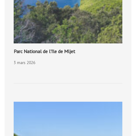
Parc National de l’île de Mljet
3 mars 2026