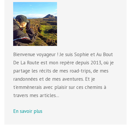
Bienvenue voyageur ! Je suis Sophie et Au Bout
De La Route est mon repère depuis 2013, où je
partage les récits de mes road-trips, de mes
randonnées et de mes aventures. Et je
t'emmènerais avec plaisir sur ces chemins à
travers mes articles...
En savoir plus