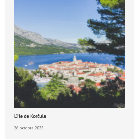
L’île de Korčula
26 octobre 2025