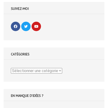
SUIVEZ-MOI
CATÉGORIES
Catégories
EN MANQUE D'IDÉES ?