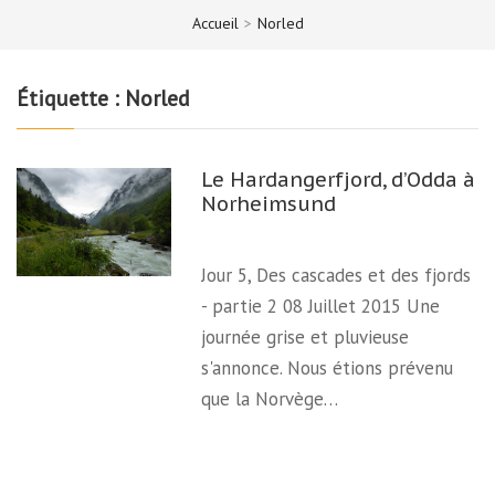
Accueil
>
Norled
Étiquette :
Norled
Le Hardangerfjord, d’Odda à
Norheimsund
Jour 5, Des cascades et des fjords
- partie 2 08 Juillet 2015 Une
journée grise et pluvieuse
s'annonce. Nous étions prévenu
que la Norvège…