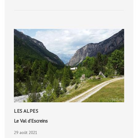
LES ALPES
Le Val d’Escreins
29 août 2021