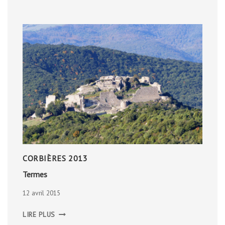
CORBIÈRES 2013
Termes
12 avril 2015
TERMES
LIRE PLUS