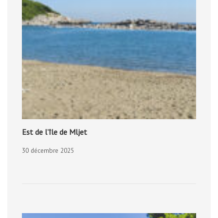
Est de l’île de Mljet
30 décembre 2025