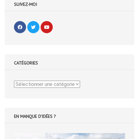
SUIVEZ-MOI
CATÉGORIES
Catégories
EN MANQUE D'IDÉES ?