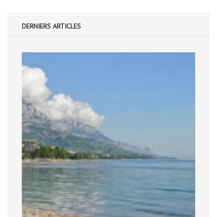
DERNIERS ARTICLES