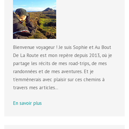
Bienvenue voyageur ! Je suis Sophie et Au Bout
De La Route est mon repère depuis 2013, où je
partage les récits de mes road-trips, de mes
randonnées et de mes aventures. Et je
t'emmènerais avec plaisir sur ces chemins à
travers mes articles...
En savoir plus