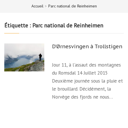
Accueil
>
Parc national de Reinheimen
Étiquette :
Parc national de Reinheimen
D’Ørnesvingen à Trollstigen
Jour 11, à l'assaut des montagnes
du Romsdal 14 Juillet 2015
Deuxième journée sous la pluie et
le brouillard. Décidément, la
Norvège des fjords ne nous…