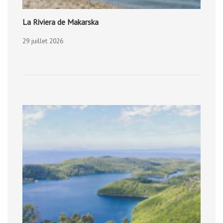
La Riviera de Makarska
29 juillet 2026