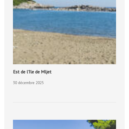
Est de l’île de Mljet
30 décembre 2025