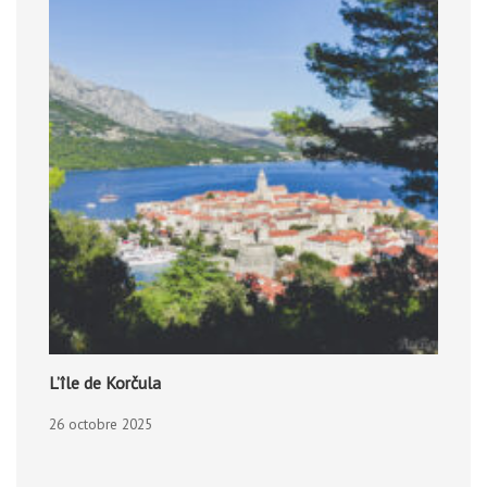
L’île de Korčula
26 octobre 2025