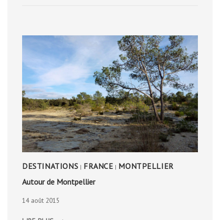
DESTINATIONS
FRANCE
MONTPELLIER
|
|
Autour de Montpellier
14 août 2015
AUTOUR