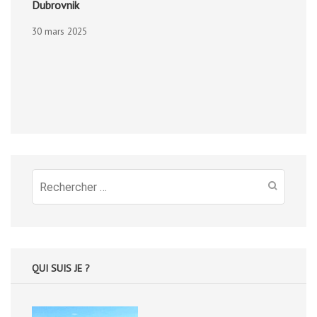
Dubrovnik
30 mars 2025
Recherche
pour
:
QUI SUIS JE ?