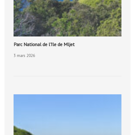
Parc National de l’île de Mljet
3 mars 2026