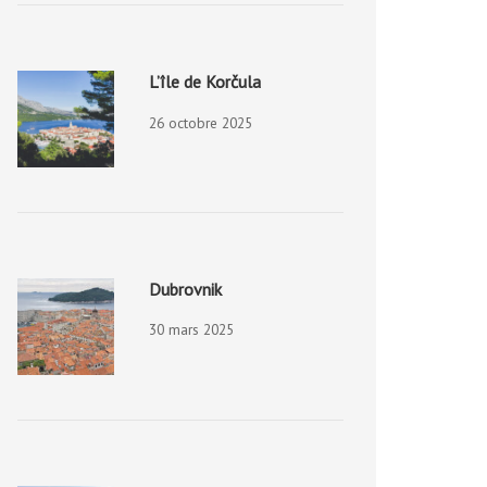
L’île de Korčula
26 octobre 2025
Dubrovnik
30 mars 2025