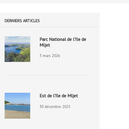
DERNIERS ARTICLES
Parc National de l’île de
Mljet
3 mars 2026
Est de l’île de Mljet
30 décembre 2025