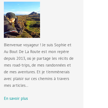
Bienvenue voyageur ! Je suis Sophie et
Au Bout De La Route est mon repère
depuis 2013, où je partage les récits de
mes road-trips, de mes randonnées et
de mes aventures. Et je t'emmènerais
avec plaisir sur ces chemins à travers
mes articles...
En savoir plus