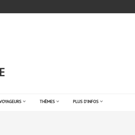
E
 VOYAGEURS
THÈMES
PLUS D’INFOS