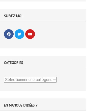
SUIVEZ-MOI
CATÉGORIES
Catégories
EN MANQUE D'IDÉES ?