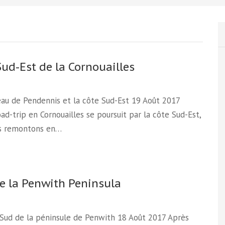
Sud-Est de la Cornouailles
au de Pendennis et la côte Sud-Est 19 Août 2017
ad-trip en Cornouailles se poursuit par la côte Sud-Est,
s remontons en…
e la Penwith Peninsula
 Sud de la péninsule de Penwith 18 Août 2017 Après