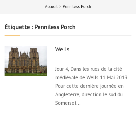
Accueil
>
Penniless Porch
Étiquette :
Penniless Porch
Wells
Jour 4, Dans les rues de la cité
médiévale de Wells 11 Mai 2013
Pour cette dernière journée en
Angleterre, direction le sud du
Somerset…