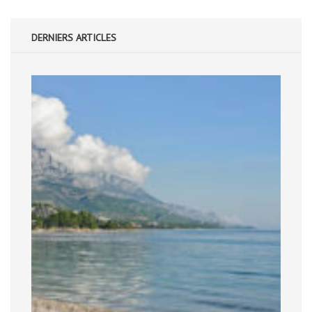
DERNIERS ARTICLES