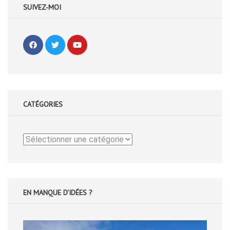
SUIVEZ-MOI
CATÉGORIES
Catégories
EN MANQUE D'IDÉES ?