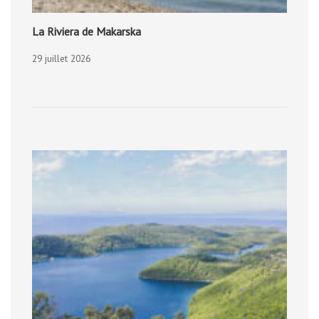
La Riviera de Makarska
29 juillet 2026