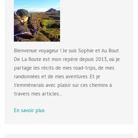
Bienvenue voyageur ! Je suis Sophie et Au Bout
De La Route est mon repère depuis 2013, où je
partage les récits de mes road-trips, de mes
randonnées et de mes aventures. Et je
t'emmènerais avec plaisir sur ces chemins à
travers mes articles...
En savoir plus