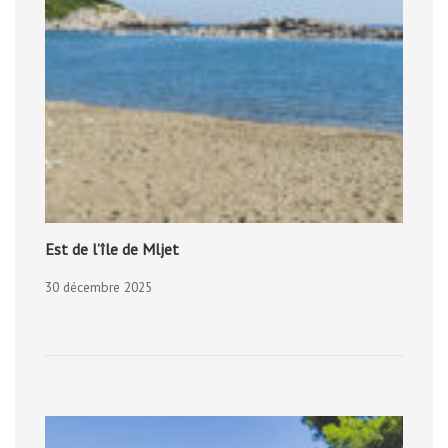
Est de l’île de Mljet
30 décembre 2025