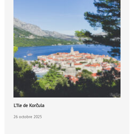
L’île de Korčula
26 octobre 2025