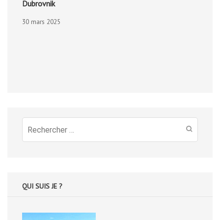
Dubrovnik
30 mars 2025
Recherche
pour
:
QUI SUIS JE ?