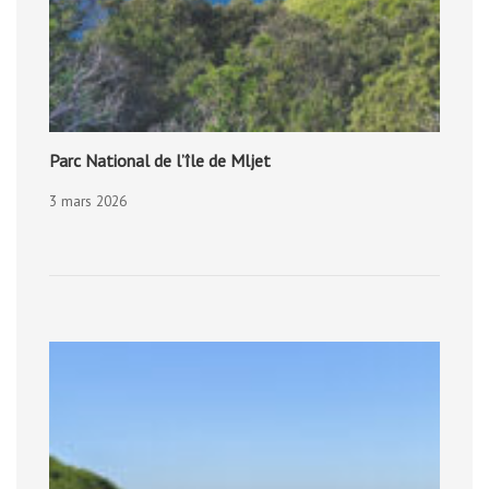
Parc National de l’île de Mljet
3 mars 2026