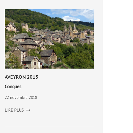
AVEYRON 2015
Conques
22 novembre 2018
CONQUES
LIRE PLUS