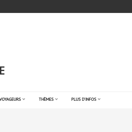
E
 VOYAGEURS
THÈMES
PLUS D’INFOS