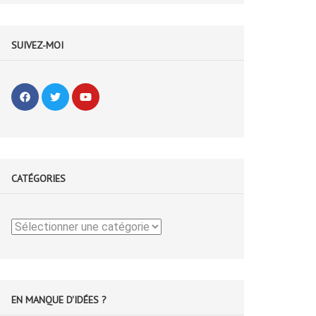
SUIVEZ-MOI
CATÉGORIES
Catégories
EN MANQUE D'IDÉES ?