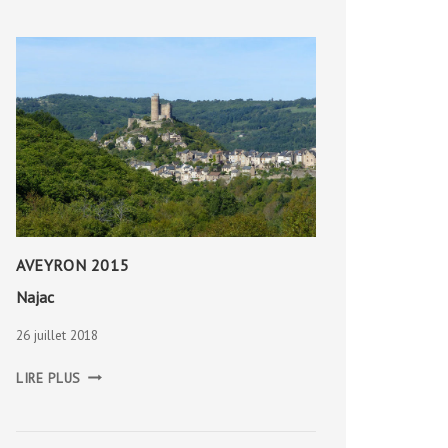
AVEYRON 2015
Najac
26 juillet 2018
NAJAC
LIRE PLUS