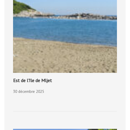
Est de l’île de Mljet
30 décembre 2025