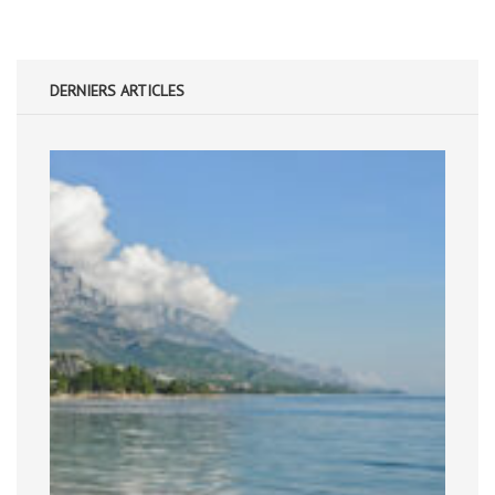
DERNIERS ARTICLES