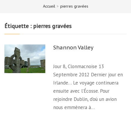
Accueil
>
pierres gravées
Étiquette :
pierres gravées
Shannon Valley
Jour 8, Clonmacnoise 13
Septembre 2012 Dernier jour en
Irlande… Le voyage continuera
ensuite avec l’Écosse. Pour
rejoindre Dublin, d’où un avion
nous emmènera à…