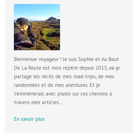
Bienvenue voyageur ! Je suis Sophie et Au Bout
De La Route est mon repère depuis 2013, où je
partage les récits de mes road-trips, de mes
randonnées et de mes aventures. Et je
t'emmènerais avec plaisir sur ces chemins à
travers mes articles...
En savoir plus