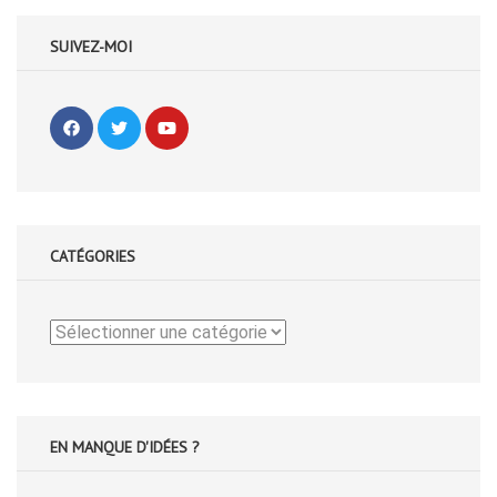
SUIVEZ-MOI
CATÉGORIES
Catégories
EN MANQUE D'IDÉES ?