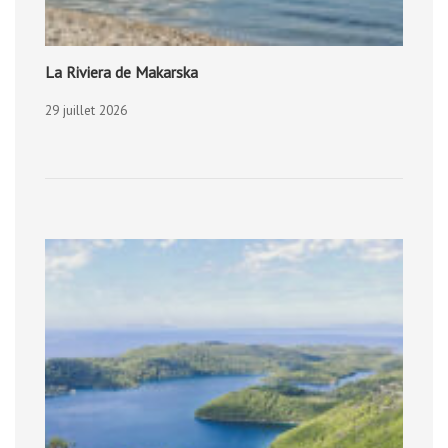
La Riviera de Makarska
29 juillet 2026