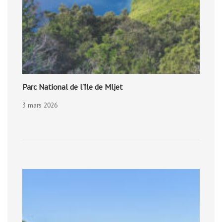
Parc National de l’île de Mljet
3 mars 2026