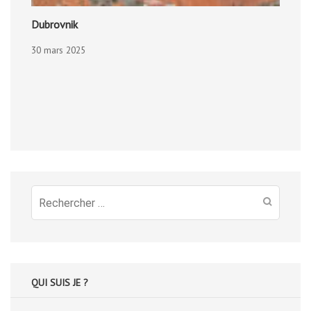
Dubrovnik
30 mars 2025
Recherche
pour
:
QUI SUIS JE ?