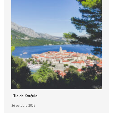
L’île de Korčula
26 octobre 2025