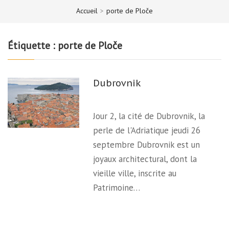
Accueil
>
porte de Ploče
Étiquette :
porte de Ploče
Dubrovnik
Jour 2, la cité de Dubrovnik, la
perle de l'Adriatique jeudi 26
septembre Dubrovnik est un
joyaux architectural, dont la
vieille ville, inscrite au
Patrimoine…