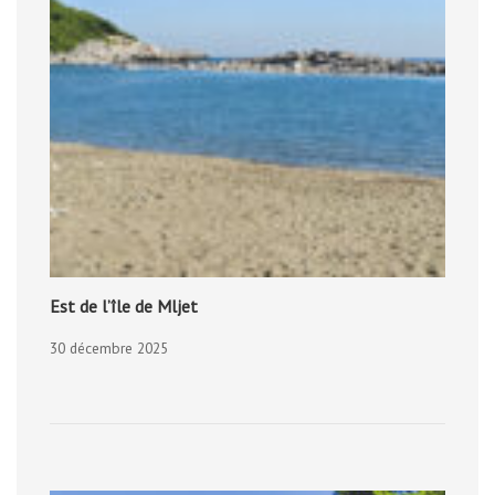
Est de l’île de Mljet
30 décembre 2025