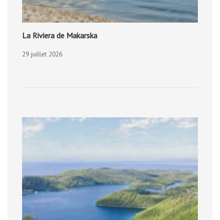
La Riviera de Makarska
29 juillet 2026