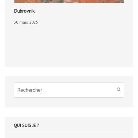
Dubrovnik
30 mars 2025
Recherche
pour
:
QUI SUIS JE ?