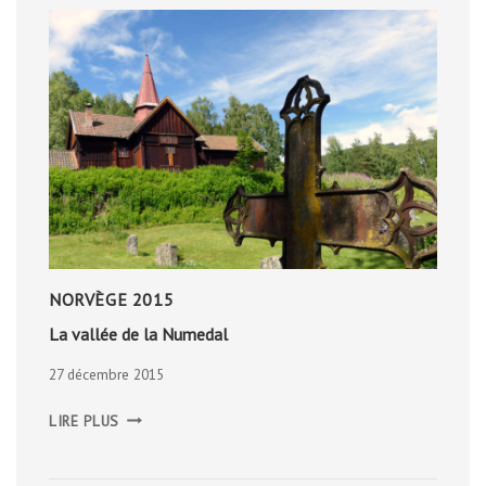
NORVÈGE 2015
La vallée de la Numedal
27 décembre 2015
LA
LIRE PLUS
VALLÉE
DE
LA
NUMEDAL