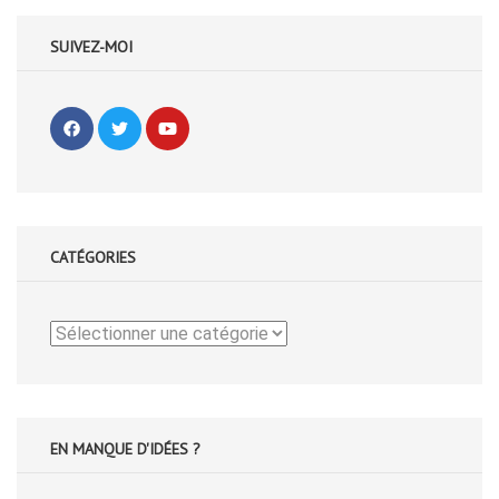
SUIVEZ-MOI
CATÉGORIES
Catégories
EN MANQUE D'IDÉES ?