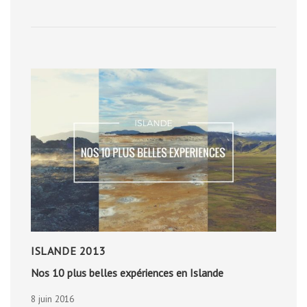
ET
LE
SITE
DE
CAMBOUS
ISLANDE 2013
Nos 10 plus belles expériences en Islande
8 juin 2016