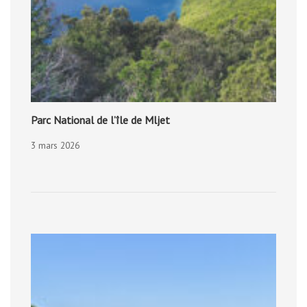
Parc National de l’île de Mljet
3 mars 2026