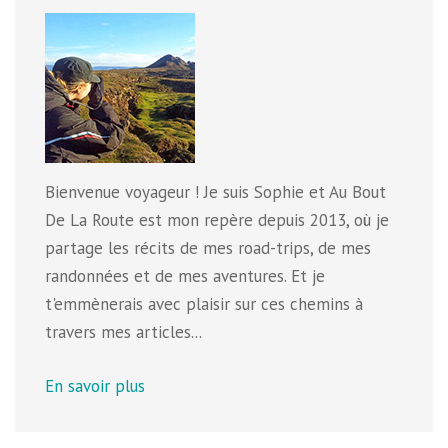
Bienvenue voyageur ! Je suis Sophie et Au Bout
De La Route est mon repère depuis 2013, où je
partage les récits de mes road-trips, de mes
randonnées et de mes aventures. Et je
t'emmènerais avec plaisir sur ces chemins à
travers mes articles...
En savoir plus