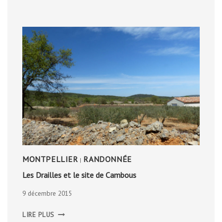
MONTPELLIER
RANDONNÉE
|
Les Drailles et le site de Cambous
9 décembre 2015
LES
LIRE PLUS
DRAILLES