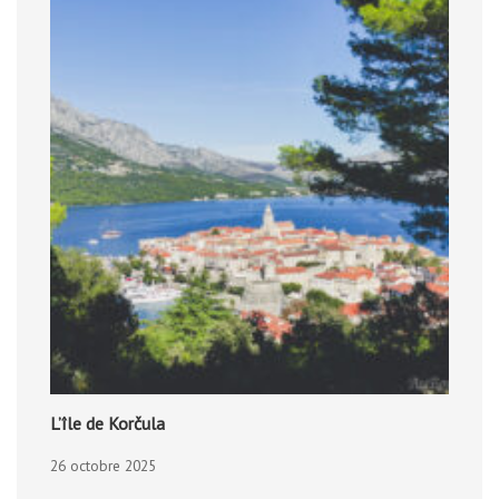
L’île de Korčula
26 octobre 2025