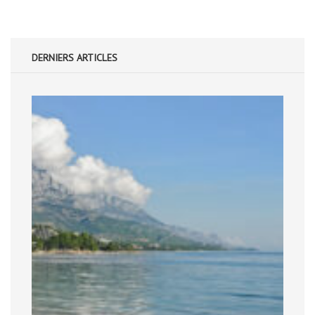
DERNIERS ARTICLES