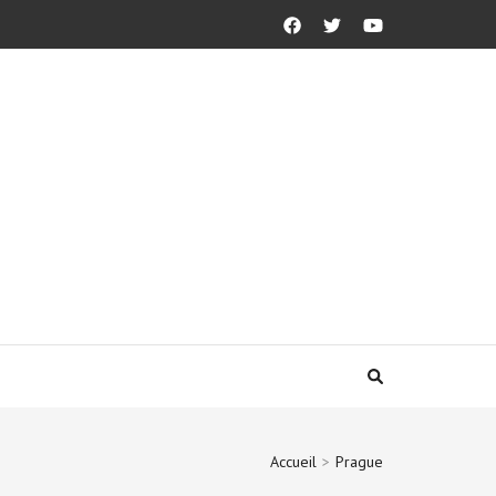
Accueil
>
Prague