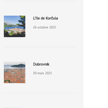
L’île de Korčula
26 octobre 2025
Dubrovnik
30 mars 2025