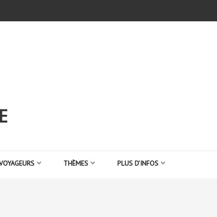
E
 VOYAGEURS
THÈMES
PLUS D’INFOS