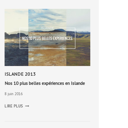
ISLANDE 2013
Nos 10 plus belles expériences en Islande
8 juin 2016
NOS
LIRE PLUS
10
PLUS
BELLES
EXPÉRIENCES
EN