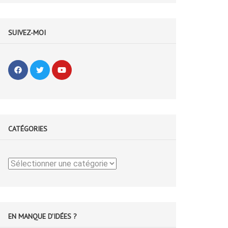
SUIVEZ-MOI
CATÉGORIES
Catégories
EN MANQUE D'IDÉES ?