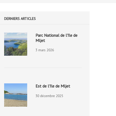
DERNIERS ARTICLES
Parc National de l’île de
Mljet
3 mars 2026
Est de l’île de Mljet
30 décembre 2025