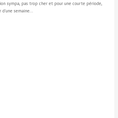
ion sympa, pas trop cher et pour une courte période,
ur d'une semaine…