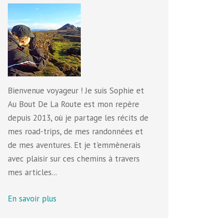
Bienvenue voyageur ! Je suis Sophie et
Au Bout De La Route est mon repère
depuis 2013, où je partage les récits de
mes road-trips, de mes randonnées et
de mes aventures. Et je t'emmènerais
avec plaisir sur ces chemins à travers
mes articles...
En savoir plus