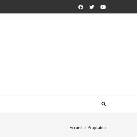
Accueil
>
Prapratno