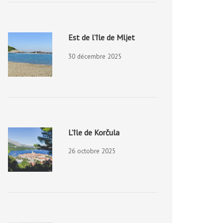
Est de l’île de Mljet
30 décembre 2025
L’île de Korčula
26 octobre 2025