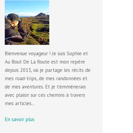
Bienvenue voyageur ! Je suis Sophie et
Au Bout De La Route est mon repère
depuis 2013, où je partage les récits de
mes road-trips, de mes randonnées et
de mes aventures. Et je t'emmènerais
avec plaisir sur ces chemins à travers
mes articles...
En savoir plus