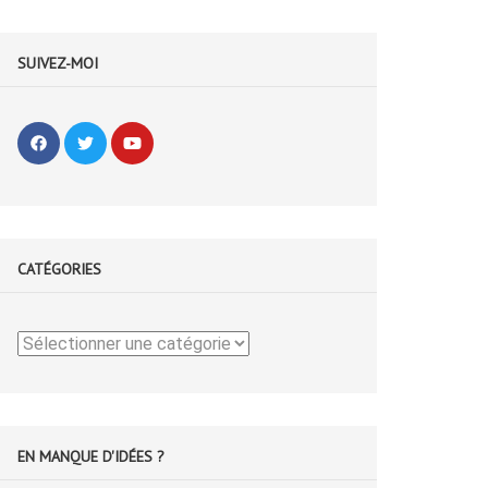
SUIVEZ-MOI
CATÉGORIES
Catégories
EN MANQUE D'IDÉES ?