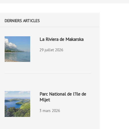
DERNIERS ARTICLES
La Riviera de Makarska
29 juillet 2026
Parc National de l’île de
Mljet
3 mars 2026