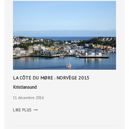
LA CÔTE DU MØRE
NORVÈGE 2015
|
Kristiansund
11 décembre 2016
KRISTIANSUND
LIRE PLUS