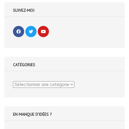
SUIVEZ-MOI
CATÉGORIES
Catégories
EN MANQUE D'IDÉES ?