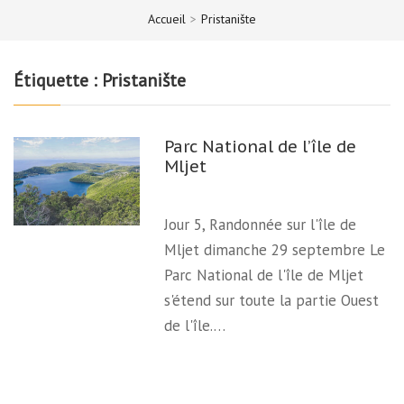
Accueil
>
Pristanište
Étiquette :
Pristanište
Parc National de l’île de
Mljet
Jour 5, Randonnée sur l'île de
Mljet dimanche 29 septembre Le
Parc National de l'île de Mljet
s'étend sur toute la partie Ouest
de l'île.…