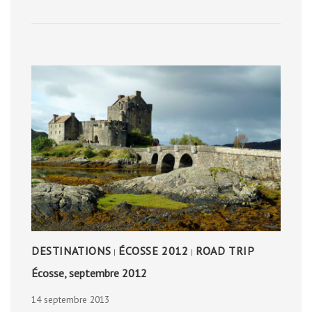
2013
DESTINATIONS
ÉCOSSE 2012
ROAD TRIP
|
|
Écosse, septembre 2012
14 septembre 2013