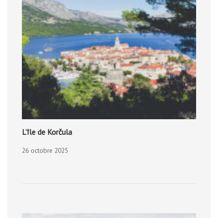
L’île de Korčula
26 octobre 2025