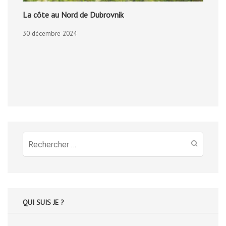
La côte au Nord de Dubrovnik
30 décembre 2024
Recherche
pour
:
QUI SUIS JE ?