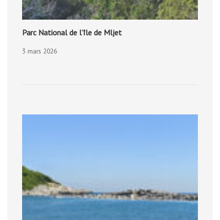
Parc National de l’île de Mljet
3 mars 2026