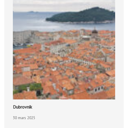
Dubrovnik
30 mars 2025