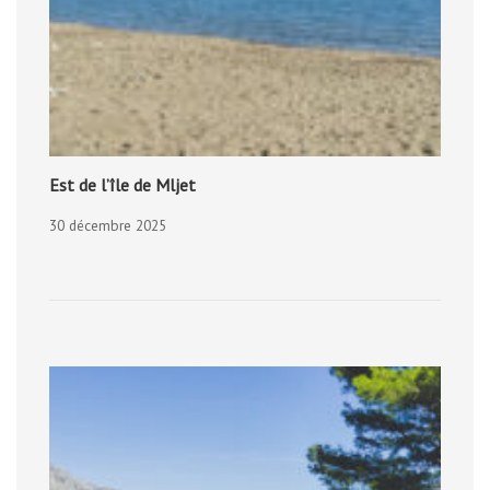
Est de l’île de Mljet
30 décembre 2025