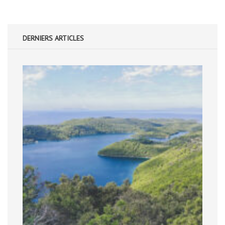
DERNIERS ARTICLES