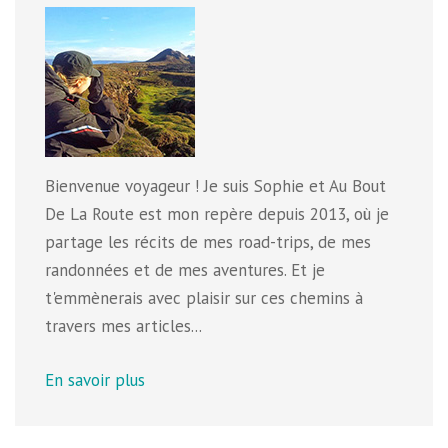
Bienvenue voyageur ! Je suis Sophie et Au Bout
De La Route est mon repère depuis 2013, où je
partage les récits de mes road-trips, de mes
randonnées et de mes aventures. Et je
t'emmènerais avec plaisir sur ces chemins à
travers mes articles...
En savoir plus