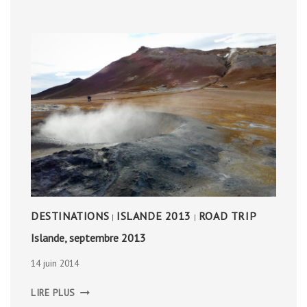
DESTINATIONS
ISLANDE 2013
ROAD TRIP
|
|
Islande, septembre 2013
14 juin 2014
ISLANDE,
LIRE PLUS
SEPTEMBRE