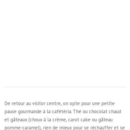
De retour au visitor centre, on opte pour une petite
pause gourmande à la cafétéria. Thé ou chocolat chaud
et gâteaux (choux à la crème, carot cake ou gâteau
pomme-caramel), rien de mieux pour se réchauffer et se