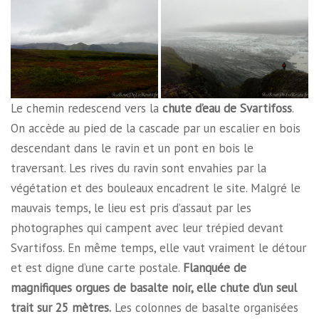
Le chemin redescend vers la
chute d’eau de Svartifoss
.
On accède au pied de la cascade par un escalier en bois
descendant dans le ravin et un pont en bois le
traversant. Les rives du ravin sont envahies par la
végétation et des bouleaux encadrent le site. Malgré le
mauvais temps, le lieu est pris d’assaut par les
photographes qui campent avec leur trépied devant
Svartifoss. En même temps, elle vaut vraiment le détour
et est digne d’une carte postale.
Flanquée de
magnifiques orgues de basalte noir, elle chute d’un seul
trait sur 25 mètres.
Les colonnes de basalte organisées