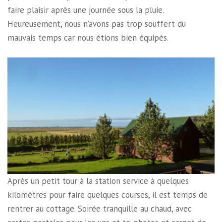
faire plaisir après une journée sous la pluie.
Heureusement, nous n’avons pas trop souffert du
mauvais temps car nous étions bien équipés.
Après un petit tour à la station service à quelques
kilomètres pour faire quelques courses, il est temps de
rentrer au cottage. Soirée tranquille au chaud, avec