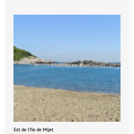
Est de l’île de Mljet