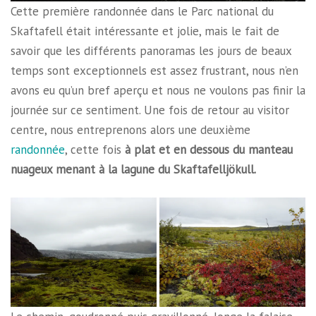
Cette première randonnée dans le Parc national du
Skaftafell était intéressante et jolie, mais le fait de
savoir que les différents panoramas les jours de beaux
temps sont exceptionnels est assez frustrant, nous n’en
avons eu qu’un bref aperçu et nous ne voulons pas finir la
journée sur ce sentiment. Une fois de retour au visitor
centre, nous entreprenons alors une deuxième
randonnée
, cette fois
à plat et en dessous du manteau
nuageux menant à la lagune du Skaftafelljökull.