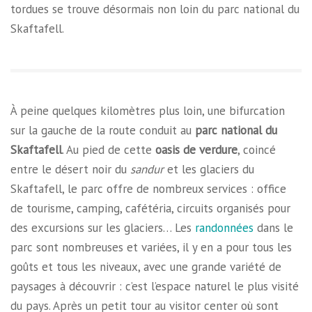
tordues se trouve désormais non loin du parc national du
Skaftafell.
À peine quelques kilomètres plus loin, une bifurcation
sur la gauche de la route conduit au
parc national du
Skaftafell
. Au pied de cette
oasis de verdure
, coincé
entre le désert noir du
sandur
et les glaciers du
Skaftafell, le parc offre de nombreux services : office
de tourisme, camping, cafétéria, circuits organisés pour
des excursions sur les glaciers… Les
randonnées
dans le
parc sont nombreuses et variées, il y en a pour tous les
goûts et tous les niveaux, avec une grande variété de
paysages à découvrir : c’est l’espace naturel le plus visité
du pays. Après un petit tour au visitor center où sont