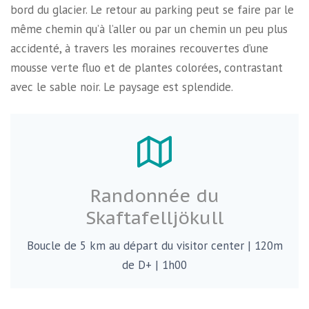
bord du glacier. Le retour au parking peut se faire par le
même chemin qu’à l’aller ou par un chemin un peu plus
accidenté, à travers les moraines recouvertes d’une
mousse verte fluo et de plantes colorées, contrastant
avec le sable noir. Le paysage est splendide.
Randonnée du
Skaftafelljökull
Boucle de 5 km au départ du visitor center | 120m
de D+ | 1h00