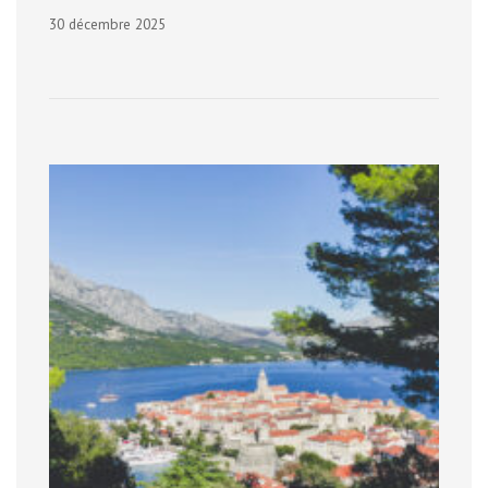
30 décembre 2025