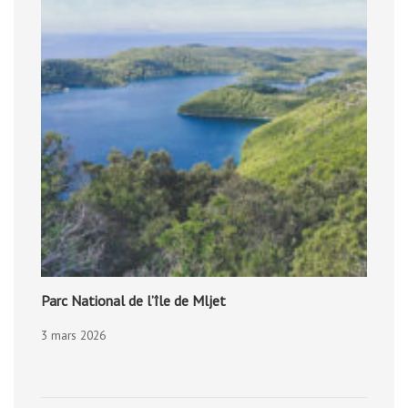
Parc National de l’île de Mljet
3 mars 2026