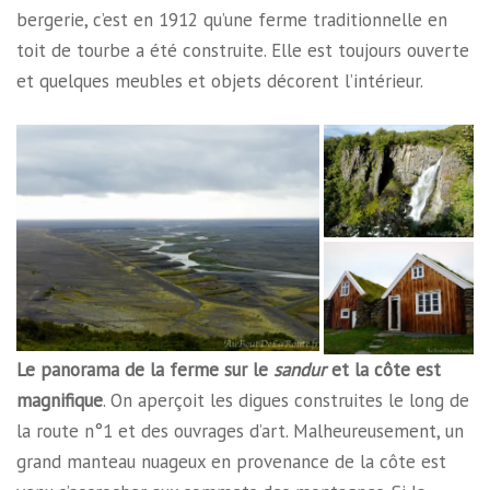
bergerie, c’est en 1912 qu’une ferme traditionnelle en
toit de tourbe a été construite. Elle est toujours ouverte
et quelques meubles et objets décorent l’intérieur.
Le panorama de la ferme sur le
sandur
et la côte est
magnifique
. On aperçoit les digues construites le long de
la route n°1 et des ouvrages d’art. Malheureusement, un
grand manteau nuageux en provenance de la côte est