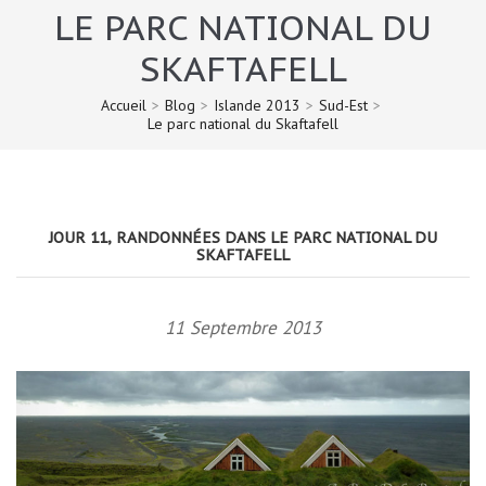
LE PARC NATIONAL DU
SKAFTAFELL
Accueil
>
Blog
>
Islande 2013
>
Sud-Est
>
Le parc national du Skaftafell
JOUR 11, RANDONNÉES DANS LE PARC NATIONAL DU
SKAFTAFELL
11 Septembre 2013