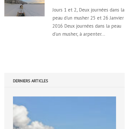
Jours 1 et 2, Deux journées dans la
peau d'un musher 25 et 26 Janvier
2016 Deux journées dans la peau
d'un musher, à arpenter…
DERNIERS ARTICLES