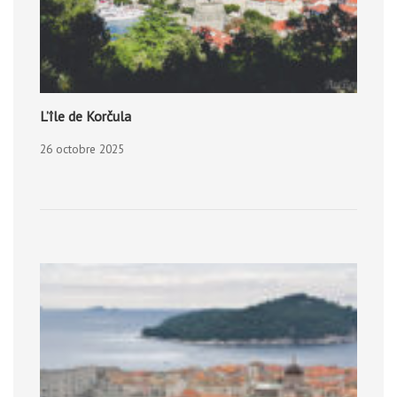
L’île de Korčula
26 octobre 2025