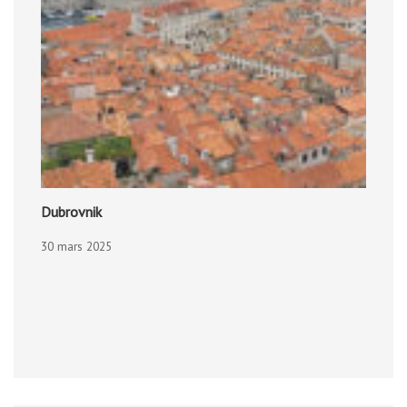
Dubrovnik
30 mars 2025