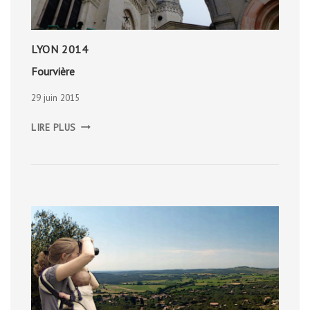
LYON 2014
Fourvière
29 juin 2015
FOURVIÈRE
LIRE PLUS