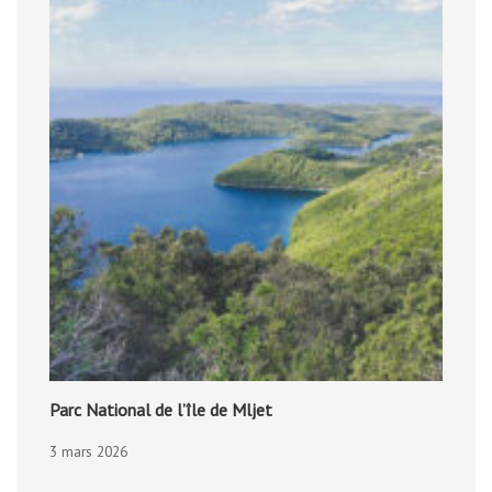
Parc National de l’île de Mljet
3 mars 2026