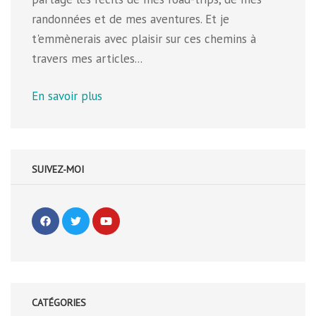
randonnées et de mes aventures. Et je
t'emmènerais avec plaisir sur ces chemins à
travers mes articles...
En savoir plus
SUIVEZ-MOI
CATÉGORIES