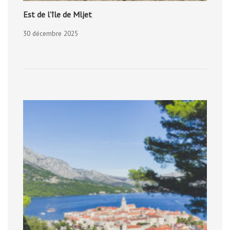
Est de l’île de Mljet
30 décembre 2025