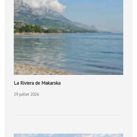
La Riviera de Makarska
29 juillet 2026