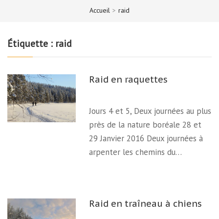
Accueil
>
raid
Étiquette :
raid
Raid en raquettes
Jours 4 et 5, Deux journées au plus
près de la nature boréale 28 et
29 Janvier 2016 Deux journées à
arpenter les chemins du…
Raid en traîneau à chiens