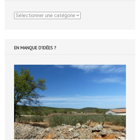
Catégories
EN MANQUE D'IDÉES ?