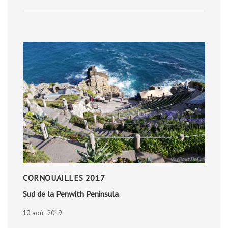
CORNOUAILLES 2017
Sud de la Penwith Peninsula
10 août 2019