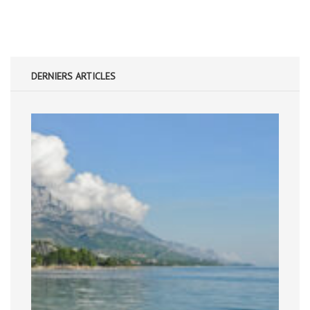
DERNIERS ARTICLES