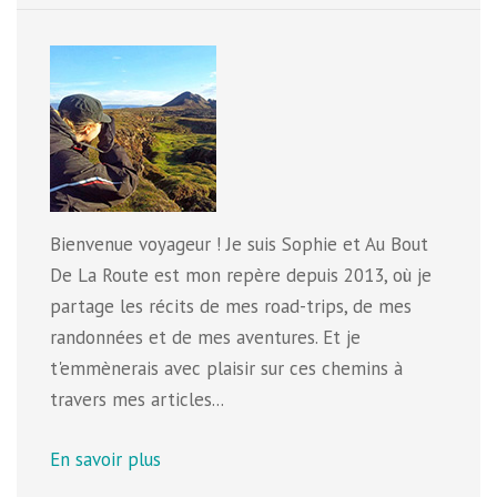
Bienvenue voyageur ! Je suis Sophie et Au Bout
De La Route est mon repère depuis 2013, où je
partage les récits de mes road-trips, de mes
randonnées et de mes aventures. Et je
t'emmènerais avec plaisir sur ces chemins à
travers mes articles...
En savoir plus