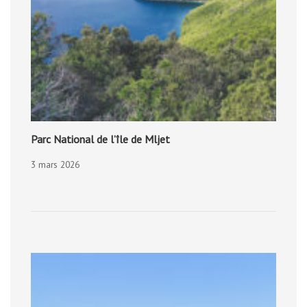
Parc National de l’île de Mljet
3 mars 2026