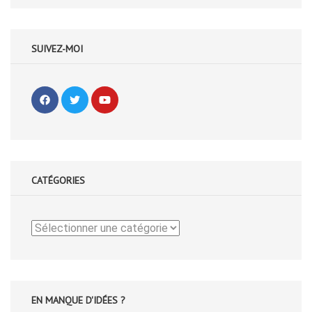
SUIVEZ-MOI
CATÉGORIES
Catégories
EN MANQUE D'IDÉES ?