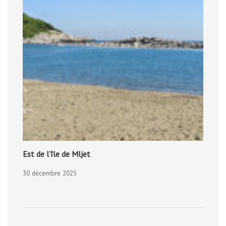
Est de l’île de Mljet
30 décembre 2025