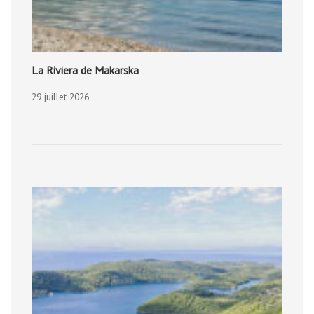
La Riviera de Makarska
29 juillet 2026