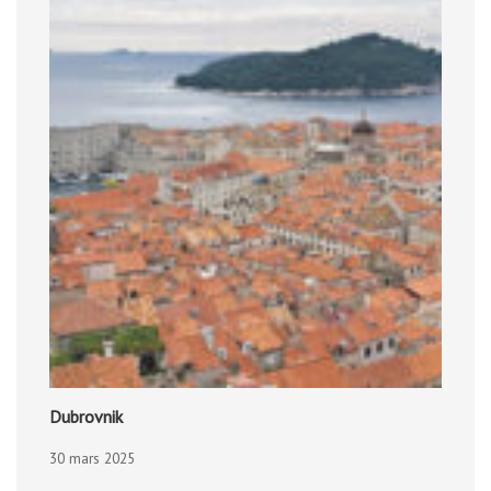
Dubrovnik
30 mars 2025