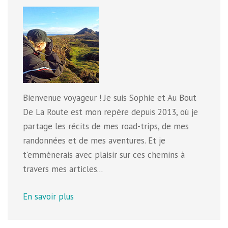
Bienvenue voyageur ! Je suis Sophie et Au Bout
De La Route est mon repère depuis 2013, où je
partage les récits de mes road-trips, de mes
randonnées et de mes aventures. Et je
t'emmènerais avec plaisir sur ces chemins à
travers mes articles...
En savoir plus