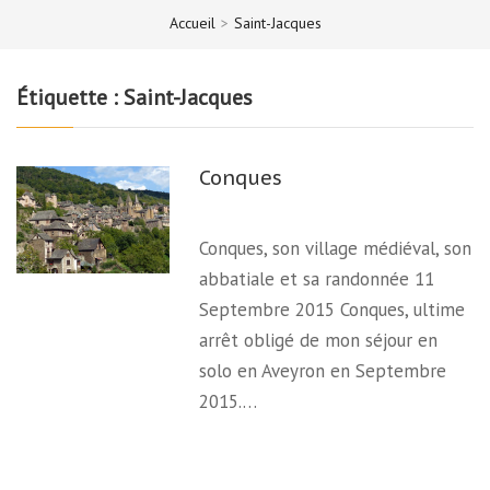
Accueil
>
Saint-Jacques
Étiquette :
Saint-Jacques
Conques
Conques, son village médiéval, son
abbatiale et sa randonnée 11
Septembre 2015 Conques, ultime
arrêt obligé de mon séjour en
solo en Aveyron en Septembre
2015.…