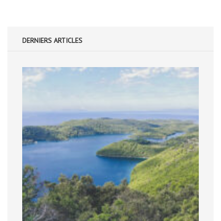
DERNIERS ARTICLES