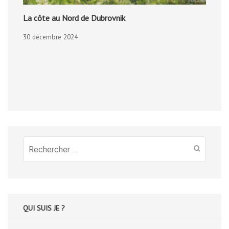
La côte au Nord de Dubrovnik
30 décembre 2024
Recherche
pour
:
QUI SUIS JE ?