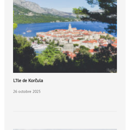
L’île de Korčula
26 octobre 2025