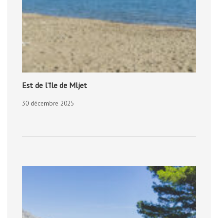
Est de l’île de Mljet
30 décembre 2025