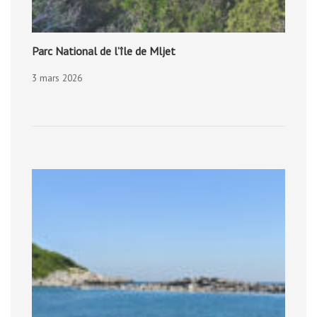
Parc National de l’île de Mljet
3 mars 2026