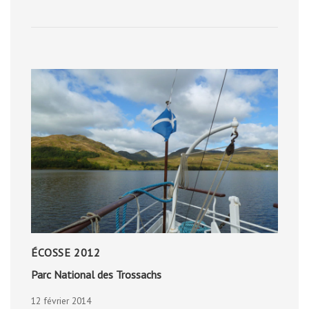
ÉCOSSE 2012
Parc National des Trossachs
12 février 2014