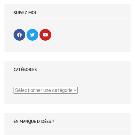
SUIVEZ-MOI
CATÉGORIES
Catégories
EN MANQUE D'IDÉES ?