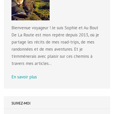
Bienvenue voyageur ! Je suis Sophie et Au Bout
De La Route est mon repère depuis 2013, où je
partage les récits de mes road-trips, de mes
randonnées et de mes aventures. Et je
t'emmènerais avec plaisir sur ces chemins à
travers mes articles...
En savoir plus
SUIVEZ-MOI