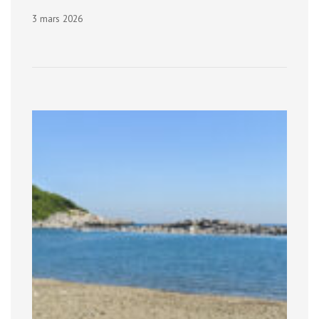
3 mars 2026