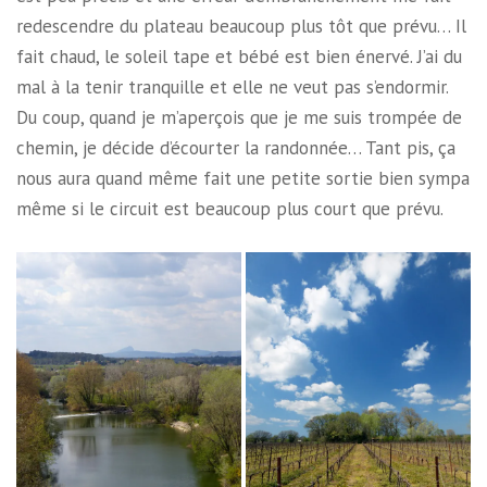
redescendre du plateau beaucoup plus tôt que prévu… Il
fait chaud, le soleil tape et bébé est bien énervé. J’ai du
mal à la tenir tranquille et elle ne veut pas s’endormir.
Du coup, quand je m’aperçois que je me suis trompée de
chemin, je décide d’écourter la randonnée… Tant pis, ça
nous aura quand même fait une petite sortie bien sympa
même si le circuit est beaucoup plus court que prévu.