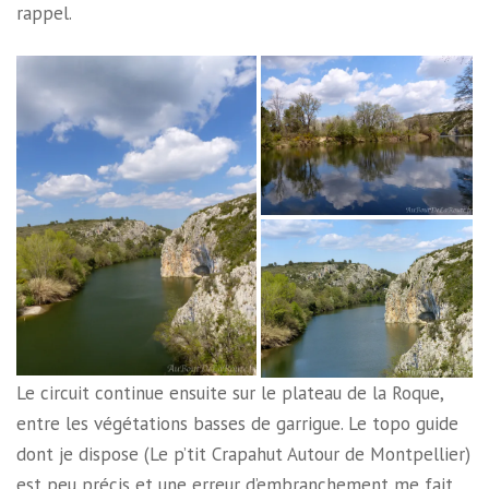
rappel.
Le circuit continue ensuite sur le plateau de la Roque,
entre les végétations basses de garrigue. Le topo guide
dont je dispose (Le p’tit Crapahut Autour de Montpellier)
est peu précis et une erreur d’embranchement me fait