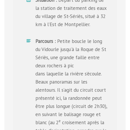
la station de traitement des eaux
du village de St-Sériès, situé à 32
km à l’Est de Montpellier.
Parcours :
Petite boucle le long
du Vidourle jusqu’à la Roque de St
Sériès, une grande faille entre
deux rochers à pic
dans laquelle la rivière s’écoule.
Beaux panoramas sur les
alentours. Il s’agit du circuit court
présenté ici, la randonnée peut
être plus longue (circuit de 2h30),
en suivant le balisage rouge et
e
blanc (au 2
croisement après la