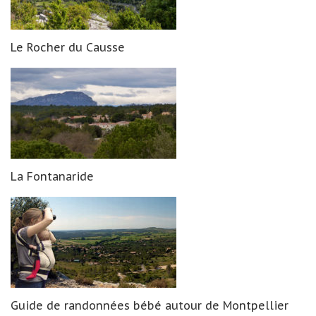
Le Rocher du Causse
La Fontanaride
Guide de randonnées bébé autour de Montpellier