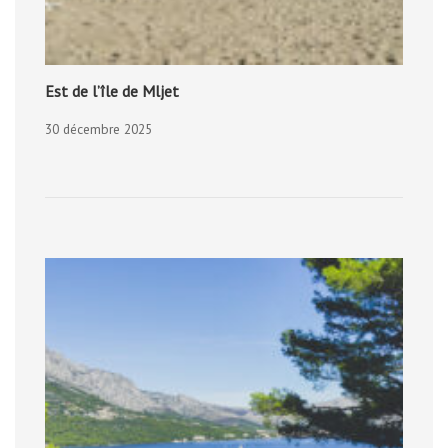
Est de l’île de Mljet
30 décembre 2025