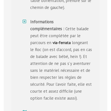
table d’orientation, prendre sur le
chemin de gauche).
Informations
complémentaires :
Cette balade
peut être complétée par le
parcours en
longeant
via-ferrata
le Roc (on est d’accord, pas en cas
de balade avec bébé, hein !). Et
attention de ne pas s’y aventurer
sans le matériel nécessaire et de
bien respecter les règles de
sécurité. Pour l’avoir faite, elle est
courte et assez difficile (une
option facile existe aussi).