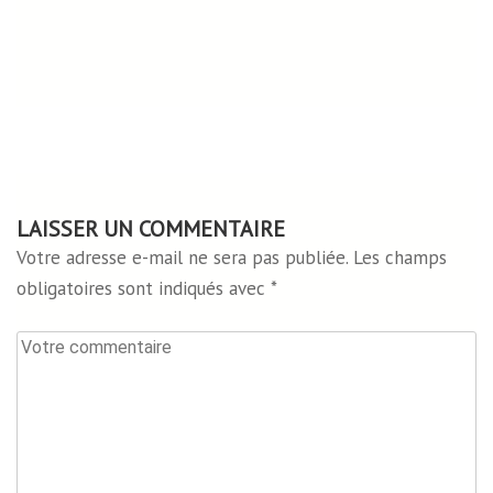
LAISSER UN COMMENTAIRE
Votre adresse e-mail ne sera pas publiée.
Les champs
obligatoires sont indiqués avec
*
Votre
commentaire