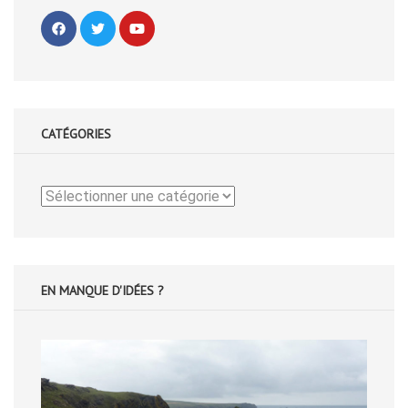
CATÉGORIES
Catégories
EN MANQUE D'IDÉES ?