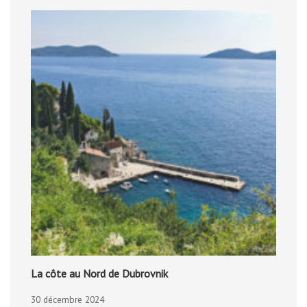
La côte au Nord de Dubrovnik
30 décembre 2024