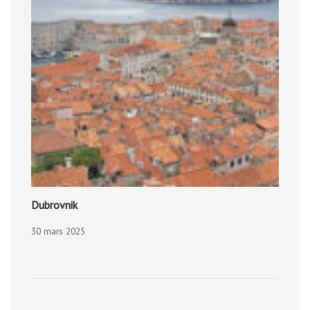
Dubrovnik
30 mars 2025