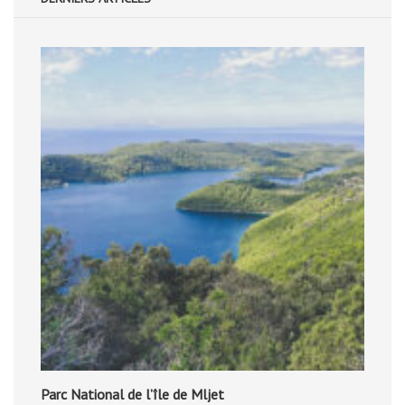
Parc National de l’île de Mljet