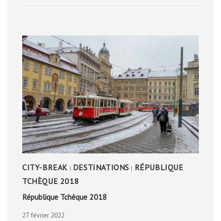
CITY-BREAK
DESTINATIONS
RÉPUBLIQUE
|
|
TCHÈQUE 2018
République Tchèque 2018
27 février 2022