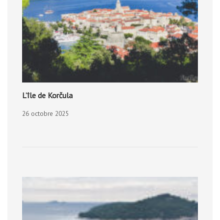
L’île de Korčula
26 octobre 2025