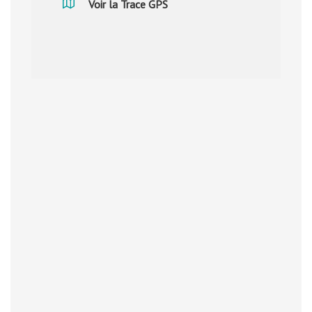
Voir la Trace GPS