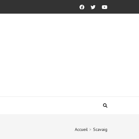
Accueil
>
Scavaig