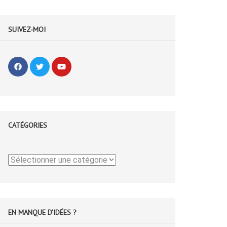
SUIVEZ-MOI
CATÉGORIES
Catégories
EN MANQUE D'IDÉES ?