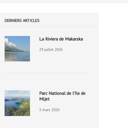
DERNIERS ARTICLES
La Riviera de Makarska
29 juillet 2026
Parc National de l’île de
Mljet
3 mars 2026