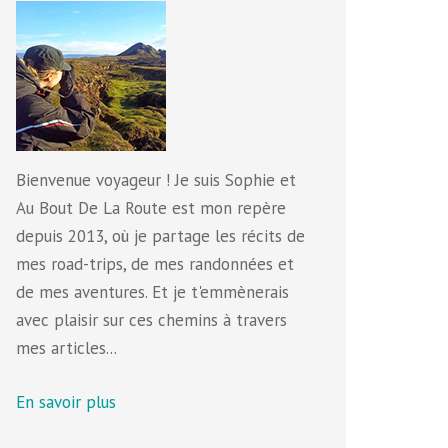
Bienvenue voyageur ! Je suis Sophie et
Au Bout De La Route est mon repère
depuis 2013, où je partage les récits de
mes road-trips, de mes randonnées et
de mes aventures. Et je t'emmènerais
avec plaisir sur ces chemins à travers
mes articles...
En savoir plus