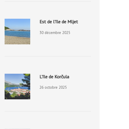
Est de l’île de Mljet
30 décembre 2025
L’île de Korčula
26 octobre 2025