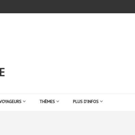
E
 VOYAGEURS
THÈMES
PLUS D’INFOS