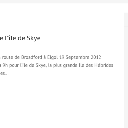
 l’île de Skye
la route de Broadford à Elgol 19 Septembre 2012
 9h pour l’île de Skye, la plus grande île des Hébrides
res…