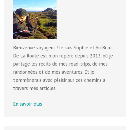
Bienvenue voyageur ! Je suis Sophie et Au Bout
De La Route est mon repère depuis 2013, où je
partage les récits de mes road-trips, de mes
randonnées et de mes aventures. Et je
t'emmènerais avec plaisir sur ces chemins à
travers mes articles...
En savoir plus