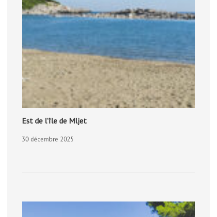
Est de l’île de Mljet
30 décembre 2025