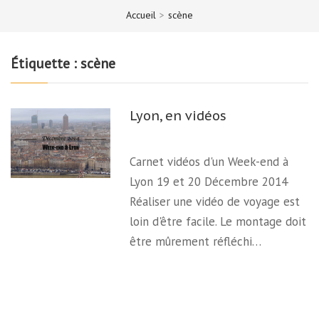
Accueil
>
scène
Étiquette :
scène
Lyon, en vidéos
Carnet vidéos d'un Week-end à
Lyon 19 et 20 Décembre 2014
Réaliser une vidéo de voyage est
loin d'être facile. Le montage doit
être mûrement réfléchi…