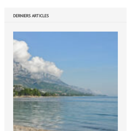
DERNIERS ARTICLES