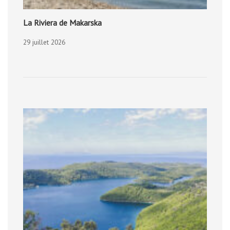
La Riviera de Makarska
29 juillet 2026