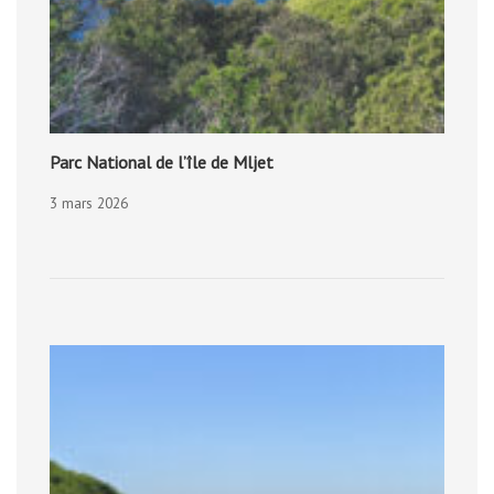
Parc National de l’île de Mljet
3 mars 2026