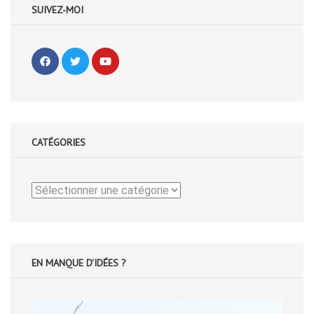
SUIVEZ-MOI
CATÉGORIES
Catégories
EN MANQUE D'IDÉES ?