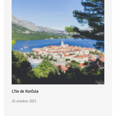
L’île de Korčula
26 octobre 2025