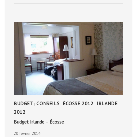
BUDGET
CONSEILS
ÉCOSSE 2012
IRLANDE
|
|
|
2012
Budget Irlande – Écosse
20 février 2014