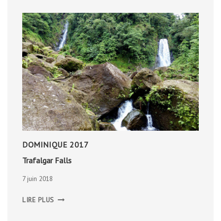
DOMINIQUE 2017
Trafalgar Falls
7 juin 2018
TRAFALGAR
LIRE PLUS
FALLS