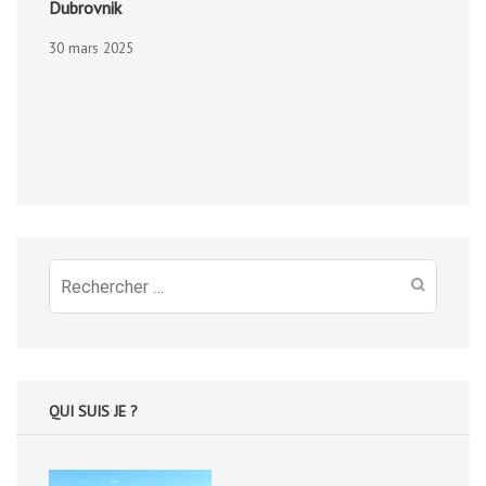
Dubrovnik
30 mars 2025
Recherche
pour
:
QUI SUIS JE ?