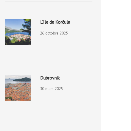
L’île de Korčula
26 octobre 2025
Dubrovnik
30 mars 2025