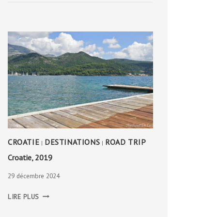
CROATIE
DESTINATIONS
ROAD TRIP
|
|
Croatie, 2019
29 décembre 2024
CROATIE,
LIRE PLUS
2019