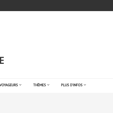
E
 VOYAGEURS
THÈMES
PLUS D’INFOS