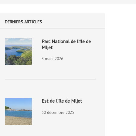
DERNIERS ARTICLES
Parc National de l’île de
Mljet
3 mars 2026
Est de l’île de Mljet
30 décembre 2025