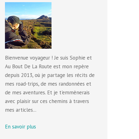
Bienvenue voyageur ! Je suis Sophie et
Au Bout De La Route est mon repère
depuis 2013, où je partage les récits de
mes road-trips, de mes randonnées et
de mes aventures. Et je t'emmènerais
avec plaisir sur ces chemins à travers
mes articles...
En savoir plus