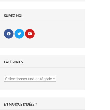
SUIVEZ-MOI
CATÉGORIES
Catégories
EN MANQUE D'IDÉES ?