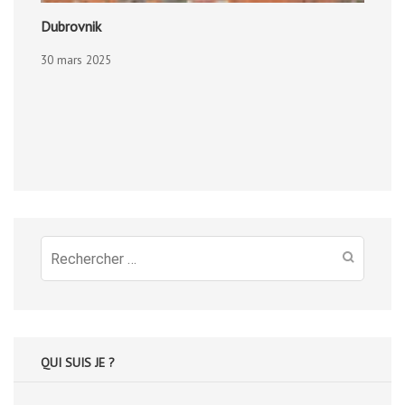
Dubrovnik
30 mars 2025
Recherche
pour
:
QUI SUIS JE ?