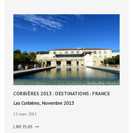
CORBIÈRES 2013
DESTINATIONS
FRANCE
|
|
Les Corbières, Novembre 2013
13 mars 2015
LES
LIRE PLUS
CORBIÈRES,