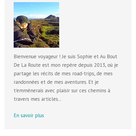
Bienvenue voyageur ! Je suis Sophie et Au Bout
De La Route est mon repère depuis 2013, où je
partage les récits de mes road-trips, de mes
randonnées et de mes aventures. Et je
t'emmènerais avec plaisir sur ces chemins à
travers mes articles...
En savoir plus