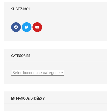
SUIVEZ-MOI
CATÉGORIES
Catégories
EN MANQUE D'IDÉES ?