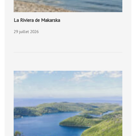
La Riviera de Makarska
29 juillet 2026