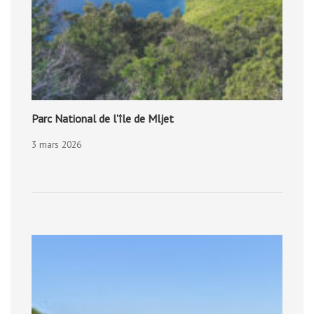
Parc National de l’île de Mljet
3 mars 2026