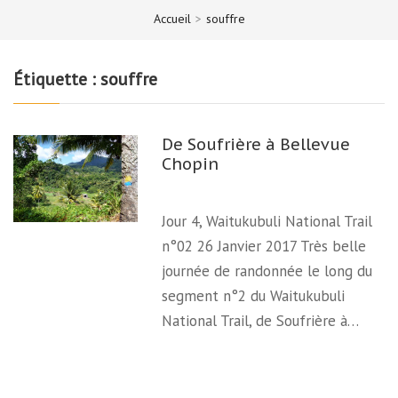
Accueil
>
souffre
Étiquette :
souffre
De Soufrière à Bellevue
Chopin
Jour 4, Waitukubuli National Trail
n°02 26 Janvier 2017 Très belle
journée de randonnée le long du
segment n°2 du Waitukubuli
National Trail, de Soufrière à…