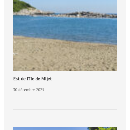
Est de l’île de Mljet
30 décembre 2025