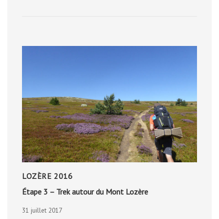
NOVEMBRE
2013
LOZÈRE 2016
Étape 3 – Trek autour du Mont Lozère
31 juillet 2017