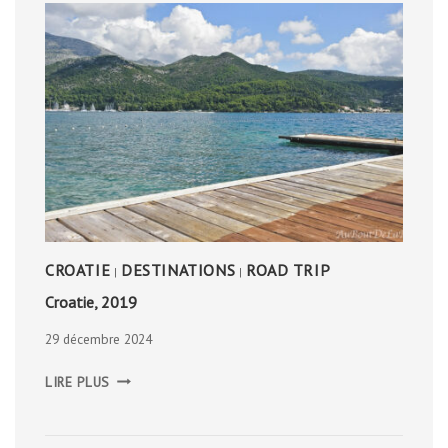
CROATIE
DESTINATIONS
ROAD TRIP
|
|
Croatie, 2019
29 décembre 2024
CROATIE,
LIRE PLUS
2019