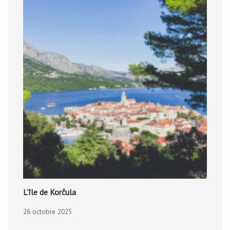
L’île de Korčula
26 octobre 2025