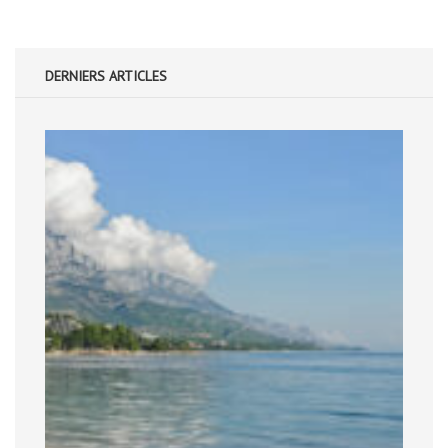
DERNIERS ARTICLES