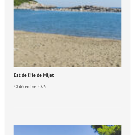
Est de l’île de Mljet
30 décembre 2025