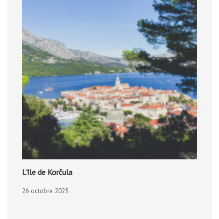
L’île de Korčula
26 octobre 2025