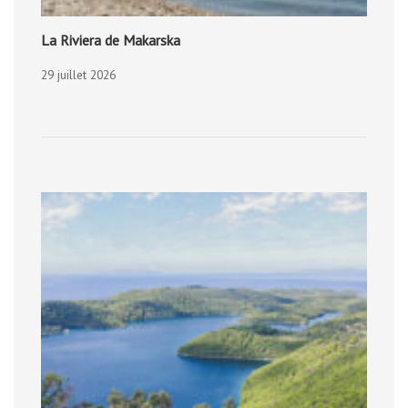
La Riviera de Makarska
29 juillet 2026