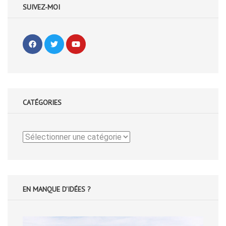
SUIVEZ-MOI
CATÉGORIES
Catégories
EN MANQUE D'IDÉES ?