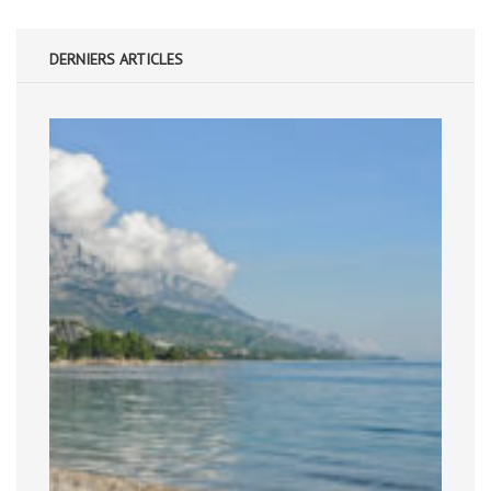
DERNIERS ARTICLES