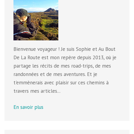
Bienvenue voyageur ! Je suis Sophie et Au Bout
De La Route est mon repère depuis 2013, où je
partage les récits de mes road-trips, de mes
randonnées et de mes aventures. Et je
t'emmènerais avec plaisir sur ces chemins à
travers mes articles...
En savoir plus