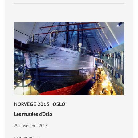
NORVÈGE 2015
OSLO
|
Les musées d’Oslo
29 novembre 2015
LES