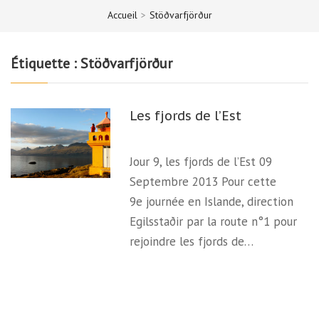
Accueil
>
Stöðvarfjörður
Étiquette :
Stöðvarfjörður
Les fjords de l’Est
Jour 9, les fjords de l’Est 09
Septembre 2013 Pour cette
9e journée en Islande, direction
Egilsstaðir par la route n°1 pour
rejoindre les fjords de…