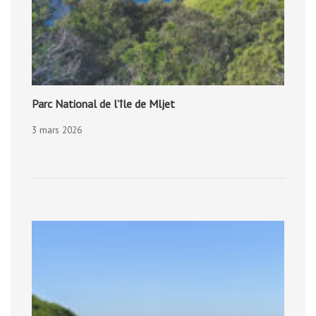
Parc National de l’île de Mljet
3 mars 2026