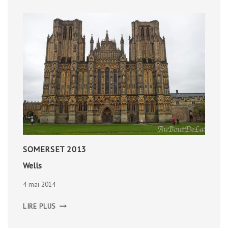
SOMERSET 2013
Wells
4 mai 2014
WELLS
LIRE PLUS