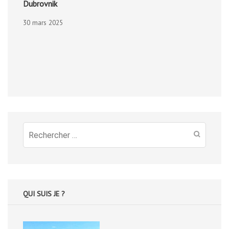
Dubrovnik
30 mars 2025
Recherche
pour
:
QUI SUIS JE ?