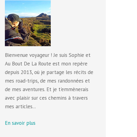
Bienvenue voyageur ! Je suis Sophie et
Au Bout De La Route est mon repère
depuis 2013, où je partage les récits de
mes road-trips, de mes randonnées et
de mes aventures. Et je t'emmènerais
avec plaisir sur ces chemins à travers
mes articles...
En savoir plus