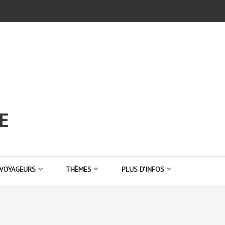
E
 VOYAGEURS
THÈMES
PLUS D’INFOS