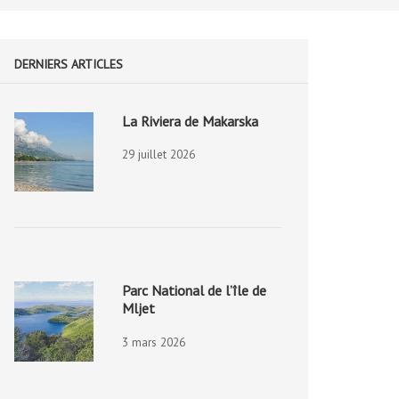
DERNIERS ARTICLES
La Riviera de Makarska
29 juillet 2026
Parc National de l’île de
Mljet
3 mars 2026