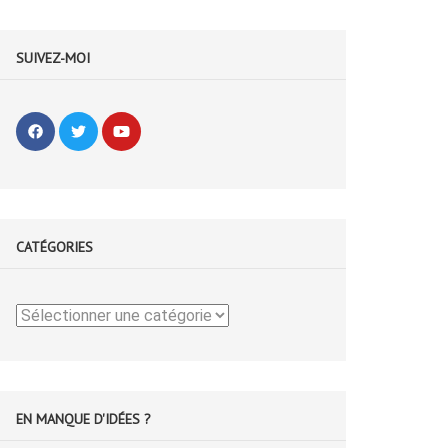
SUIVEZ-MOI
CATÉGORIES
Catégories
EN MANQUE D'IDÉES ?