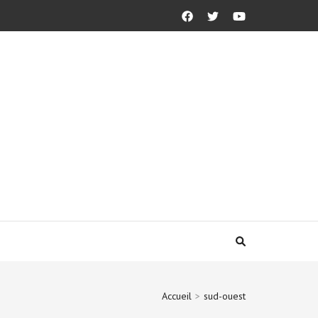
Accueil
>
sud-ouest