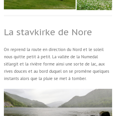
La stavkirke de Nore
On reprend la route en direction du Nord et le soleil
nous quitte petit à petit. La vallée de la Numedal
s’élargit et la rivière forme ainsi une sorte de lac, aux
rives douces et au bord duquel on se promène quelques
instants alors que la pluie se met à tomber.