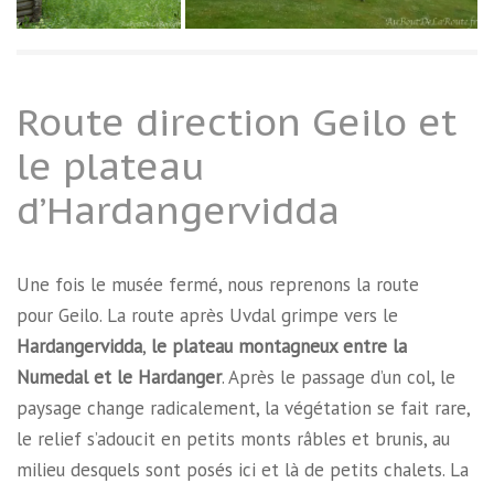
Route direction Geilo et
le plateau
d’Hardangervidda
Une fois le musée fermé, nous reprenons la route
pour Geilo. La route après Uvdal grimpe vers le
Hardangervidda
,
le plateau montagneux entre la
Numedal et le Hardanger
. Après le passage d’un col, le
paysage change radicalement, la végétation se fait rare,
le relief s’adoucit en petits monts râbles et brunis, au
milieu desquels sont posés ici et là de petits chalets. La