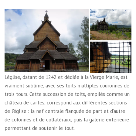
L’église, datant de 1242 et dédiée à la Vierge Marie, est
vraiment sublime, avec ses toits multiples couronnés de
trois tours. Cette succession de toits, empilés comme un
château de cartes, correspond aux différentes sections
de l’église : la nef centrale flanquée de part et d’autre
de colonnes et de collatéraux, puis la galerie extérieure
permettant de soutenir le tout.