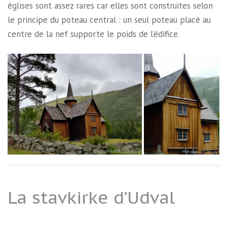
églises sont assez rares car elles sont construites selon
le principe du poteau central : un seul poteau placé au
centre de la nef supporte le poids de l’édifice.
La stavkirke d’Udval