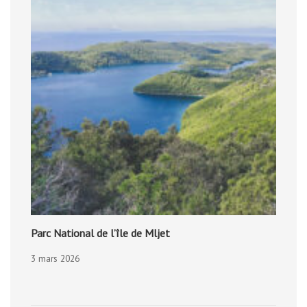
Parc National de l’île de Mljet
3 mars 2026