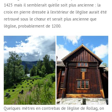
1425 mais il semblerait qu’elle soit plus ancienne : la
croix en pierre dressée à l’extérieur de l’église aurait été
retrouvé sous le chœur et serait plus ancienne que
l’église, probablement de 1200.
Quelques mètres en contrebas de l’église de Rollag, on