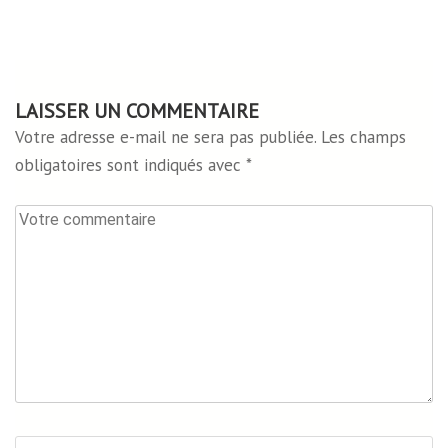
LAISSER UN COMMENTAIRE
Votre adresse e-mail ne sera pas publiée.
Les champs
obligatoires sont indiqués avec
*
Votre
commentaire