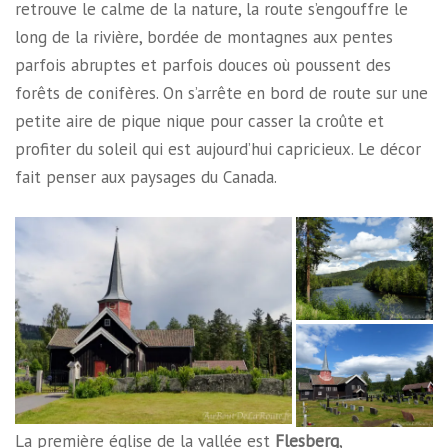
retrouve le calme de la nature, la route s’engouffre le
long de la rivière, bordée de montagnes aux pentes
parfois abruptes et parfois douces où poussent des
forêts de conifères. On s’arrête en bord de route sur une
petite aire de pique nique pour casser la croûte et
profiter du soleil qui est aujourd’hui capricieux. Le décor
fait penser aux paysages du Canada.
La première église de la vallée est
Flesberg
,