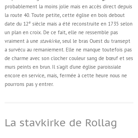
probablement la moins jolie mais en accès direct depuis
la route 40. Toute petite, cette église en bois debout
e
date du 12
siècle mais a été reconstruite en 1735 selon
un plan en croix. De ce fait, elle ne ressemble pas
vraiment à une
stavkirke
, seul le bras Ouest du transept
a survécu au remaniement. Elle ne manque toutefois pas
de charme avec son clocher couleur sang de bœuf et ses
murs peints en brun. Il s’agit d’une église paroissiale
encore en service, mais, fermée à cette heure nous ne
pourrons pas y entrer.
La stavkirke de Rollag