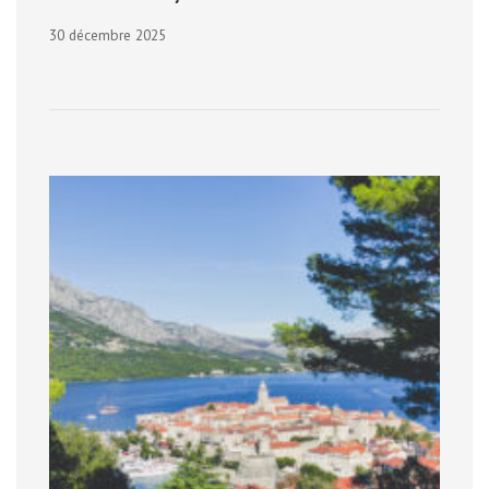
30 décembre 2025