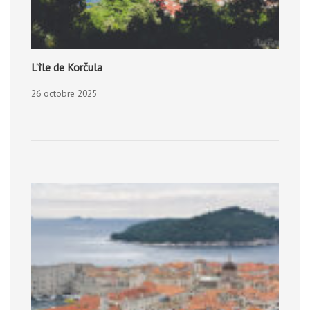
L’île de Korčula
26 octobre 2025