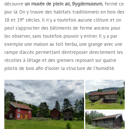
découvre
un musée de plein air, Bygdemuseum
, fermé ce
jour là. On y trouve des habitats traditionnels en bois des
e
18 et 19
siècles. Il n’y a toutefois aucune clôture et on
peut s’approcher des bâtiments de ferme anciens pour
les observer, sans toutefois pouvoir y entrer. Il y a par
exemple une maison au toit herbu, une grange avec une
rampe d’accès permettant d’entreposer directement les
récoltes à l’étage et des greniers reposant sur quatre
pilotis de bois afin d’isoler la structure de l’humidité.