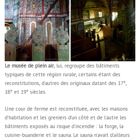
Le musée de plein air
, lui,
regroupe des bâtiments
typiques de cette région rurale, certains étant des
e
reconstitutions, d’autres des originaux datant des 17
,
e
e
18
et 19
siècles.
Une cour de ferme est reconstituée, avec les maisons
d’habitation et les greniers d’un côté et de l’autre les
bâtiments exposés au risque d’incendie : la forge, la
cuisine-buanderie et le sauna. Le sauna n’avait d’ailleurs