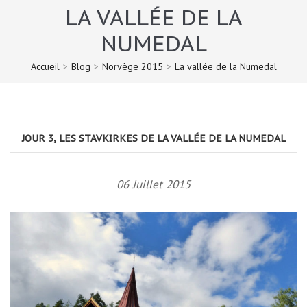
LA VALLÉE DE LA
NUMEDAL
Accueil
>
Blog
>
Norvège 2015
>
La vallée de la Numedal
JOUR 3, LES STAVKIRKES DE LA VALLÉE DE LA NUMEDAL
06 Juillet 2015