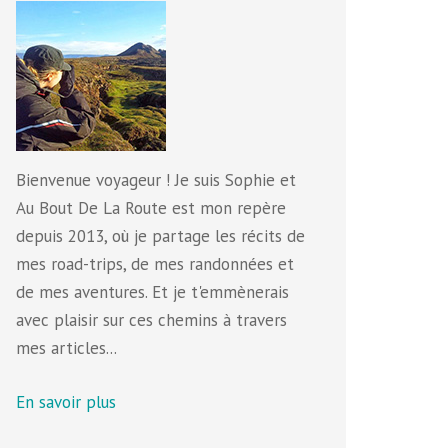
Bienvenue voyageur ! Je suis Sophie et
Au Bout De La Route est mon repère
depuis 2013, où je partage les récits de
mes road-trips, de mes randonnées et
de mes aventures. Et je t'emmènerais
avec plaisir sur ces chemins à travers
mes articles...
En savoir plus