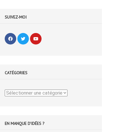
SUIVEZ-MOI
CATÉGORIES
Catégories
EN MANQUE D'IDÉES ?