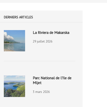
DERNIERS ARTICLES
La Riviera de Makarska
29 juillet 2026
Parc National de l’île de
Mljet
3 mars 2026