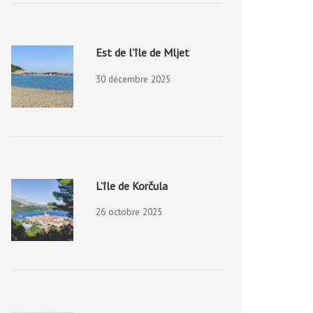
Est de l’île de Mljet
30 décembre 2025
L’île de Korčula
26 octobre 2025