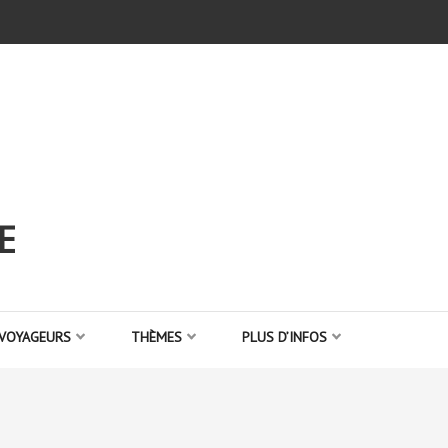
E
 VOYAGEURS
THÈMES
PLUS D’INFOS