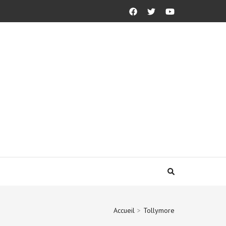
Accueil
>
Tollymore