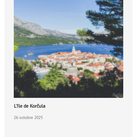
L’île de Korčula
26 octobre 2025