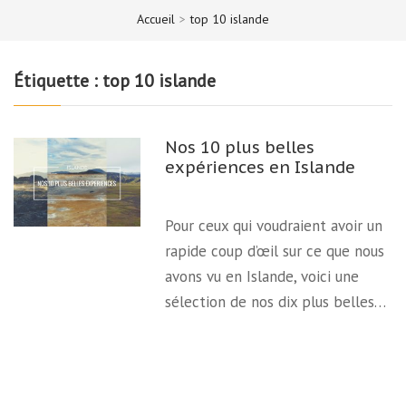
Accueil
>
top 10 islande
Étiquette :
top 10 islande
Nos 10 plus belles
expériences en Islande
Pour ceux qui voudraient avoir un
rapide coup d’œil sur ce que nous
avons vu en Islande, voici une
sélection de nos dix plus belles…