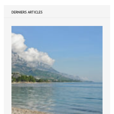
DERNIERS ARTICLES