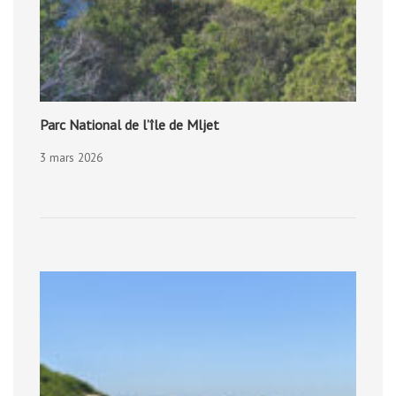
Parc National de l’île de Mljet
3 mars 2026