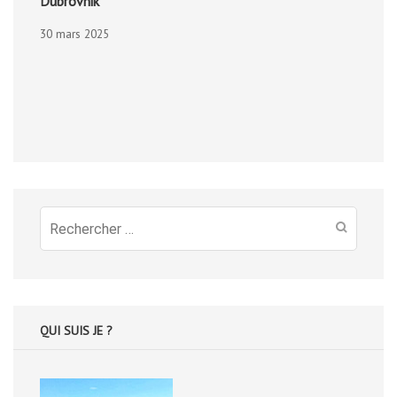
Dubrovnik
30 mars 2025
Recherche
pour
:
QUI SUIS JE ?