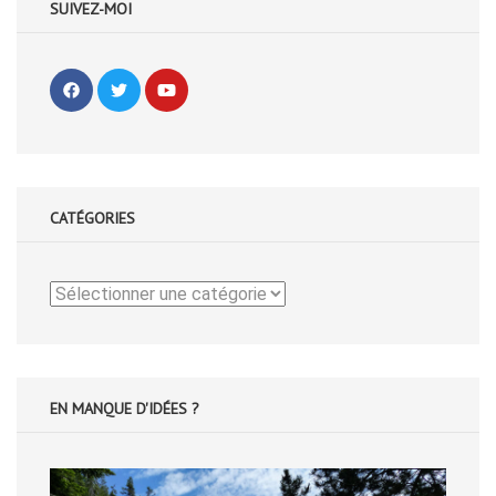
SUIVEZ-MOI
CATÉGORIES
Catégories
EN MANQUE D'IDÉES ?