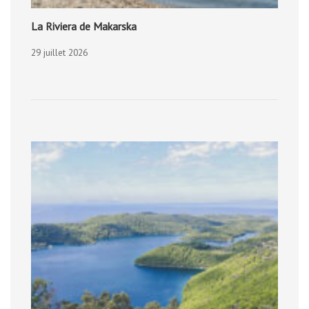
La Riviera de Makarska
29 juillet 2026