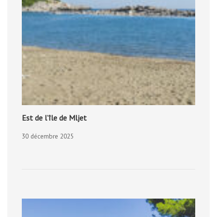
Est de l’île de Mljet
30 décembre 2025