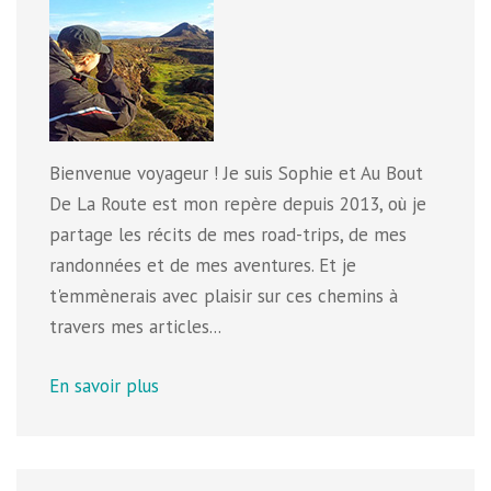
Bienvenue voyageur ! Je suis Sophie et Au Bout
De La Route est mon repère depuis 2013, où je
partage les récits de mes road-trips, de mes
randonnées et de mes aventures. Et je
t'emmènerais avec plaisir sur ces chemins à
travers mes articles...
En savoir plus