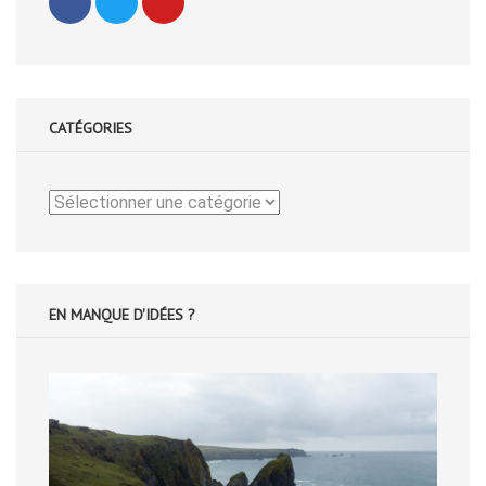
CATÉGORIES
Catégories
EN MANQUE D'IDÉES ?