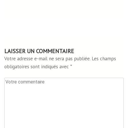
LAISSER UN COMMENTAIRE
Votre adresse e-mail ne sera pas publiée.
Les champs
obligatoires sont indiqués avec
*
Votre
commentaire