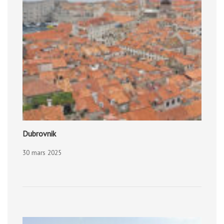
Dubrovnik
30 mars 2025