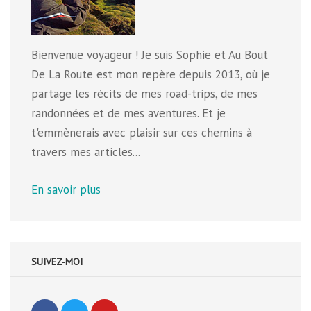
Bienvenue voyageur ! Je suis Sophie et Au Bout
De La Route est mon repère depuis 2013, où je
partage les récits de mes road-trips, de mes
randonnées et de mes aventures. Et je
t'emmènerais avec plaisir sur ces chemins à
travers mes articles...
En savoir plus
SUIVEZ-MOI