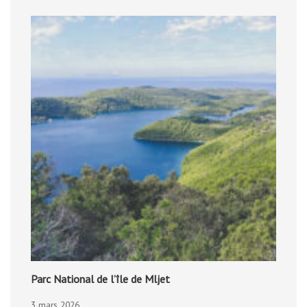
Parc National de l’île de Mljet
3 mars 2026