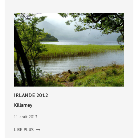
IRLANDE 2012
Killarney
11 août 2013
KILLARNEY
LIRE PLUS