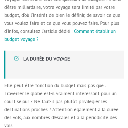
d’être milliardaire, votre voyage sera limité par votre
budget, d’où l’intérêt de bien le définir, de savoir ce que
vous voulez faire et ce que vous pouvez faire. Pour plus
d’infos, consultez l’article dédié :
Comment établir un
budget voyage ?
LA DURÉE DU VOYAGE
Elle peut être fonction du budget mais pas que…
Traverser le globe est-il vraiment intéressant pour un
court séjour ? Ne faut-il pas plutôt privilégier les
destinations proches ? Attention également à la durée
des vols, aux nombres d’escales et à la périodicité des
vols.