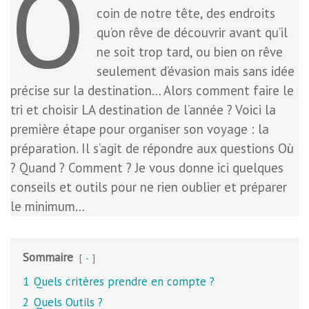
O
coin de notre tête, des endroits
qu’on rêve de découvrir avant qu’il
ne soit trop tard, ou bien on rêve
seulement d’évasion mais sans idée
précise sur la destination… Alors comment faire le
tri et choisir LA destination de l’année ? Voici la
première étape pour organiser son voyage : la
préparation. Il s’agit de répondre aux questions Où
? Quand ? Comment ? Je vous donne ici quelques
conseils et outils pour ne rien oublier et préparer
le minimum…
Sommaire
-
1
Quels critères prendre en compte ?
2
Quels Outils ?