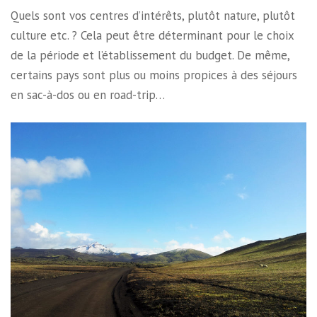
Quels sont vos centres d’intérêts, plutôt nature, plutôt
culture etc. ? Cela peut être déterminant pour le choix
de la période et l’établissement du budget. De même,
certains pays sont plus ou moins propices à des séjours
en sac-à-dos ou en road-trip…