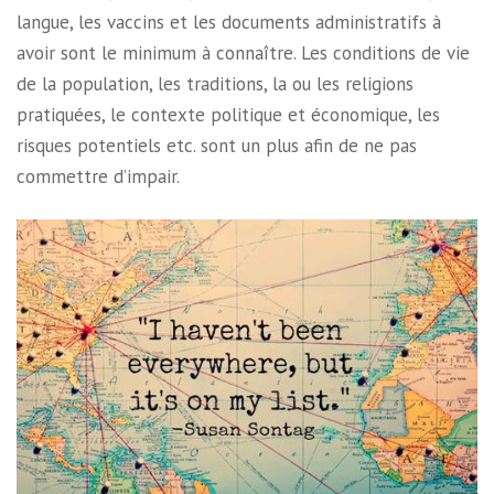
langue, les vaccins et les documents administratifs à
avoir sont le minimum à connaître. Les conditions de vie
de la population, les traditions, la ou les religions
pratiquées, le contexte politique et économique, les
risques potentiels etc. sont un plus afin de ne pas
commettre d’impair.