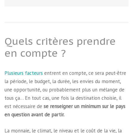
Quels critères prendre
en compte ?
Plusieurs facteurs
entrent en compte, ce sera peut-être
la période, le budget, la durée, les envies du moment,
une opportunité, ou probablement plus un mélange de
tous ça… En tout cas, une fois la destination choisie, il
est nécessaire de
se renseigner un minimum sur le pays
en question avant de partir.
La monnaie, le climat, le niveau et le coût de la vie, la