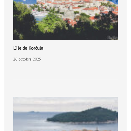
L’île de Korčula
26 octobre 2025