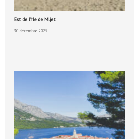
Est de l’île de Mljet
30 décembre 2025