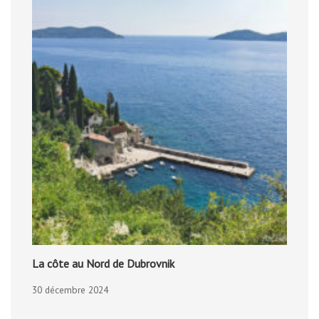
La côte au Nord de Dubrovnik
30 décembre 2024