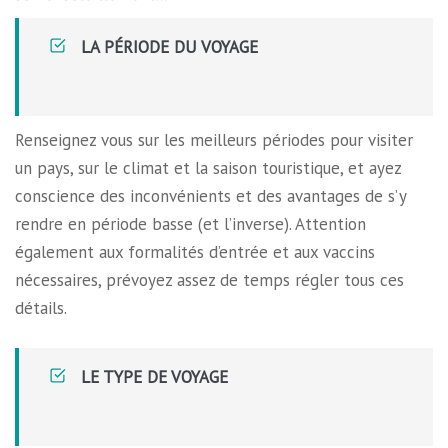
LA PÉRIODE DU VOYAGE
Renseignez vous sur les meilleurs périodes pour visiter
un pays, sur le climat et la saison touristique, et ayez
conscience des inconvénients et des avantages de s’y
rendre en période basse (et l’inverse). Attention
également aux formalités d’entrée et aux vaccins
nécessaires, prévoyez assez de temps régler tous ces
détails.
LE TYPE DE VOYAGE