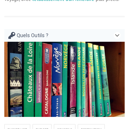
Quels Outils ?