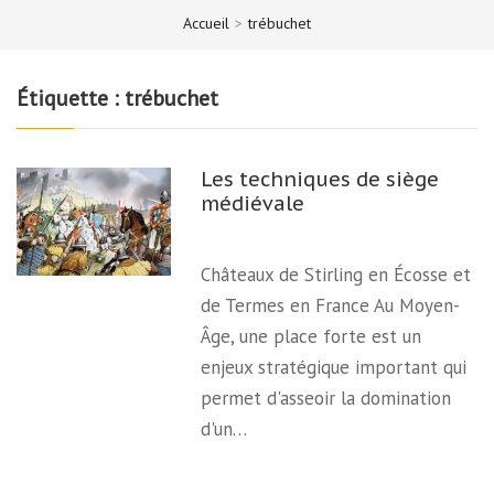
Accueil
>
trébuchet
Étiquette :
trébuchet
Les techniques de siège
médiévale
Châteaux de Stirling en Écosse et
de Termes en France Au Moyen-
Âge, une place forte est un
enjeux stratégique important qui
permet d'asseoir la domination
d'un…