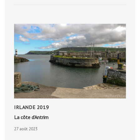
IRLANDE 2019
La côte d’Antrim
27 août 2023
LA