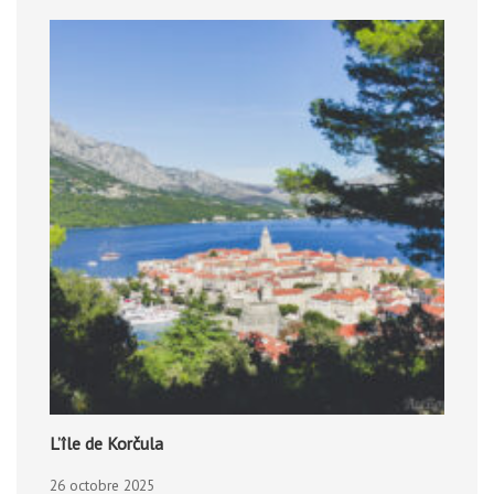
L’île de Korčula
26 octobre 2025