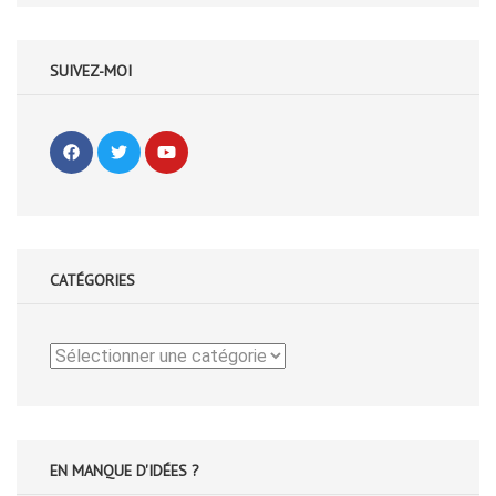
SUIVEZ-MOI
CATÉGORIES
Catégories
EN MANQUE D'IDÉES ?