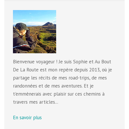
Bienvenue voyageur ! Je suis Sophie et Au Bout
De La Route est mon repère depuis 2013, où je
partage les récits de mes road-trips, de mes
randonnées et de mes aventures. Et je
t'emmènerais avec plaisir sur ces chemins à
travers mes articles...
En savoir plus