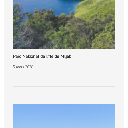
Parc National de l’île de Mljet
3 mars 2026