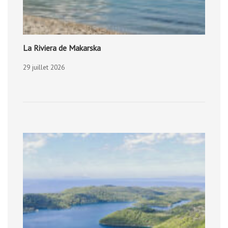
La Riviera de Makarska
29 juillet 2026