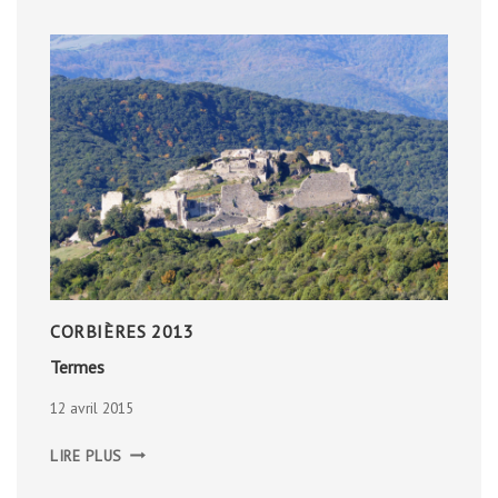
CORBIÈRES 2013
Termes
12 avril 2015
TERMES
LIRE PLUS