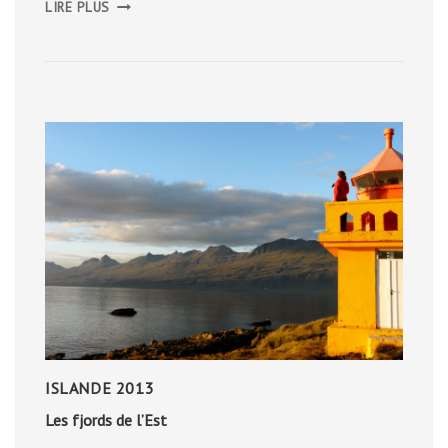
LIRE PLUS
CÔTE
D’ANTRIM
ISLANDE 2013
Les fjords de l’Est