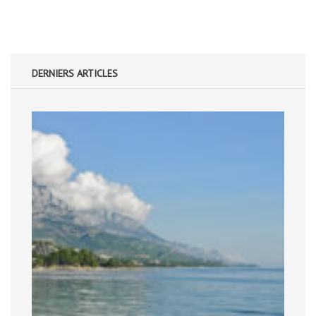
DERNIERS ARTICLES