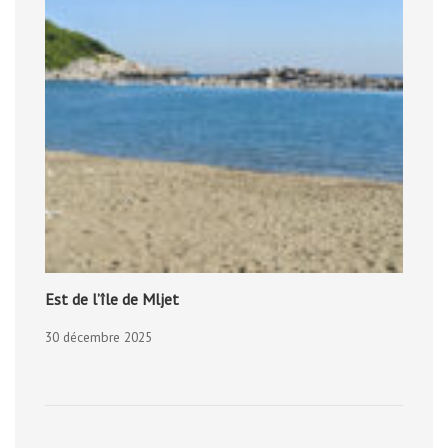
Est de l’île de Mljet
30 décembre 2025