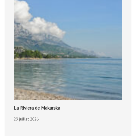
La Riviera de Makarska
29 juillet 2026