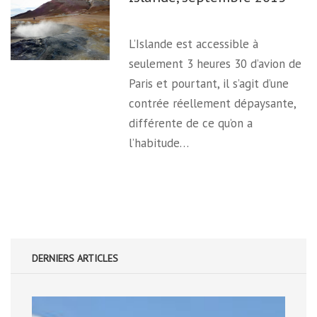
L’Islande est accessible à
seulement 3 heures 30 d’avion de
Paris et pourtant, il s’agit d’une
contrée réellement dépaysante,
différente de ce qu’on a
l’habitude…
DERNIERS ARTICLES