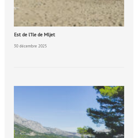
Est de l’île de Mljet
30 décembre 2025