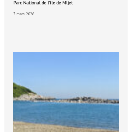
Parc National de l’île de Mljet
3 mars 2026