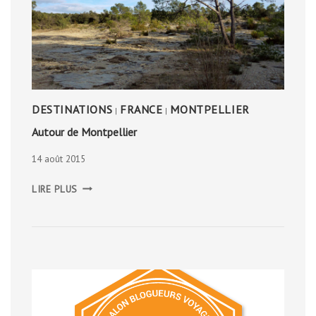
DESTINATIONS
FRANCE
MONTPELLIER
|
|
Autour de Montpellier
14 août 2015
AUTOUR
LIRE PLUS
DE
MONTPELLIER