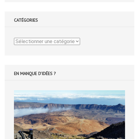
CATÉGORIES
Catégories
EN MANQUE D'IDÉES ?