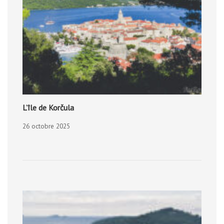
L’île de Korčula
26 octobre 2025