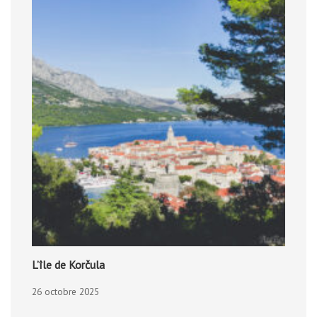
L’île de Korčula
26 octobre 2025