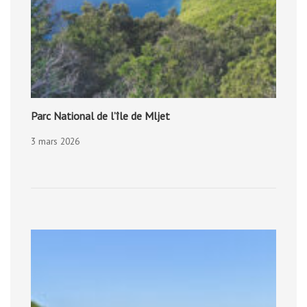
Parc National de l’île de Mljet
3 mars 2026