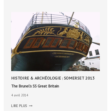
HISTOIRE & ARCHÉOLOGIE
SOMERSET 2013
|
The Brunel’s SS Great Britain
4 avril 2014
THE
LIRE PLUS
BRUNEL’S