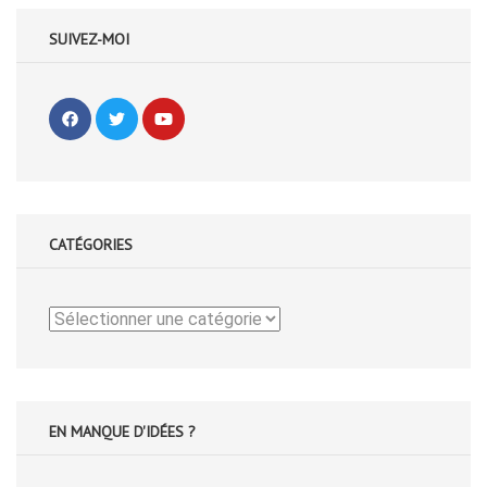
SUIVEZ-MOI
CATÉGORIES
Catégories
EN MANQUE D'IDÉES ?