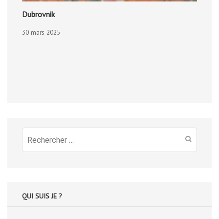
Dubrovnik
30 mars 2025
Recherche
pour
:
QUI SUIS JE ?