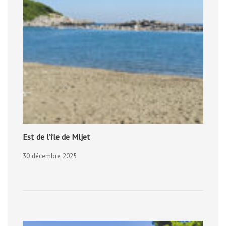
Est de l’île de Mljet
30 décembre 2025