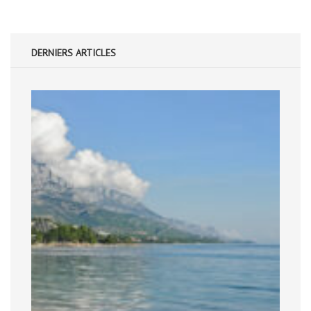
DERNIERS ARTICLES