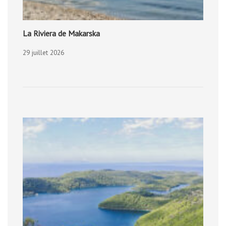
La Riviera de Makarska
29 juillet 2026