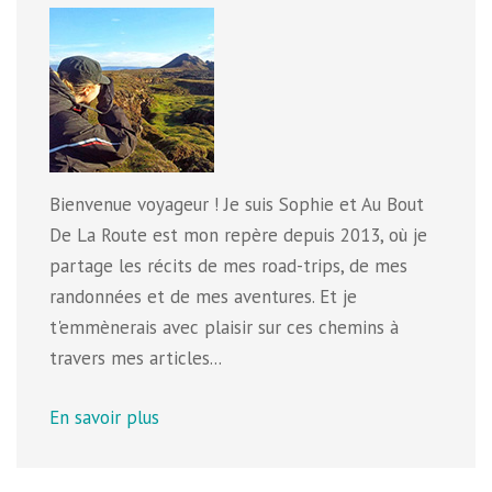
Bienvenue voyageur ! Je suis Sophie et Au Bout
De La Route est mon repère depuis 2013, où je
partage les récits de mes road-trips, de mes
randonnées et de mes aventures. Et je
t'emmènerais avec plaisir sur ces chemins à
travers mes articles...
En savoir plus