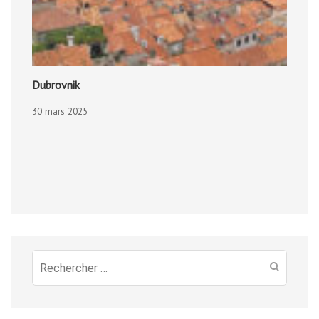
Dubrovnik
30 mars 2025
Recherche
pour
: