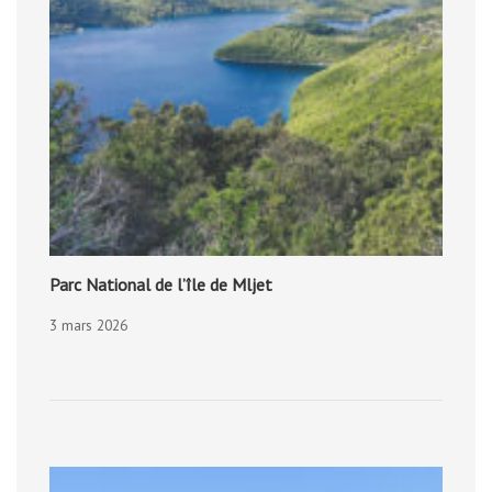
Parc National de l’île de Mljet
3 mars 2026