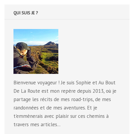
QUI SUIS JE ?
Bienvenue voyageur ! Je suis Sophie et Au Bout
De La Route est mon repère depuis 2013, où je
partage les récits de mes road-trips, de mes
randonnées et de mes aventures. Et je
t'emmènerais avec plaisir sur ces chemins à
travers mes articles...