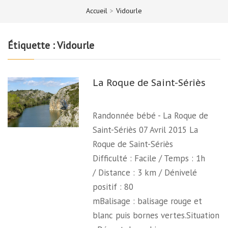
Accueil
>
Vidourle
Étiquette :
Vidourle
La Roque de Saint-Sériès
Randonnée bébé - La Roque de
Saint-Sériès 07 Avril 2015 La
Roque de Saint-Sériès
Difficulté : Facile / Temps : 1h
/ Distance : 3 km / Dénivelé
positif : 80
mBalisage : balisage rouge et
blanc puis bornes vertes.Situation