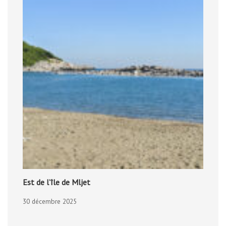
Est de l’île de Mljet
30 décembre 2025