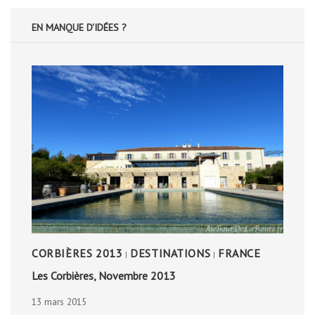
EN MANQUE D'IDÉES ?
CORBIÈRES 2013
DESTINATIONS
FRANCE
|
|
Les Corbières, Novembre 2013
13 mars 2015