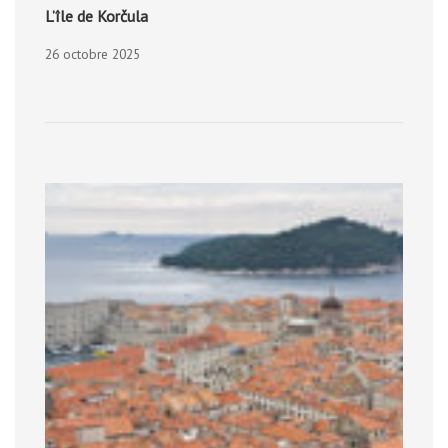
L’île de Korčula
26 octobre 2025