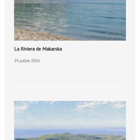
La Riviera de Makarska
29 juillet 2026