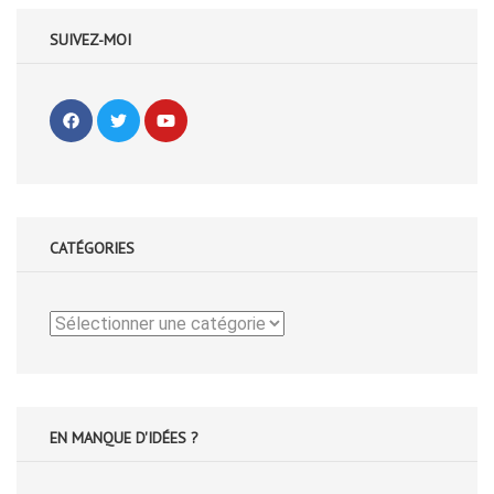
SUIVEZ-MOI
CATÉGORIES
Catégories
EN MANQUE D'IDÉES ?