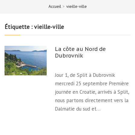
Accueil
>
vieille-ville
Étiquette :
vieille-ville
La côte au Nord de
Dubrovnik
Jour 1, de Split à Dubrovnik
mercredi 25 septembre Première
journée en Croatie, arrivés à Split,
nous partons directement vers la
Dalmatie du sud et…