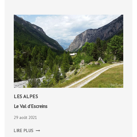
LES ALPES
Le Val d’Escreins
29 août 2021
LE
LIRE PLUS
VAL