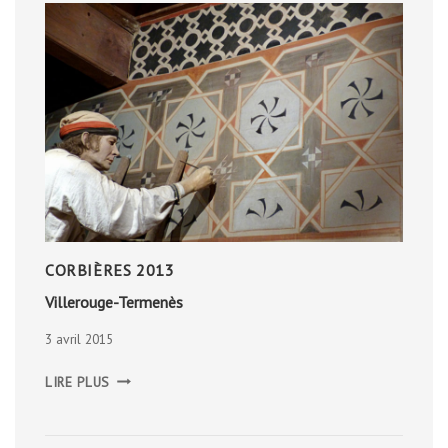
CORBIÈRES 2013
Villerouge-Termenès
3 avril 2015
VILLEROUGE-
LIRE PLUS
TERMENÈS