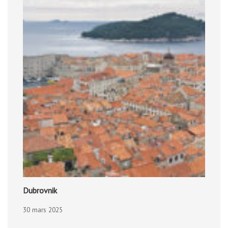
Dubrovnik
30 mars 2025