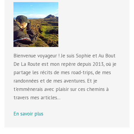
Bienvenue voyageur ! Je suis Sophie et Au Bout
De La Route est mon repère depuis 2013, où je
partage les récits de mes road-trips, de mes
randonnées et de mes aventures. Et je
t'emmènerais avec plaisir sur ces chemins à
travers mes articles...
En savoir plus