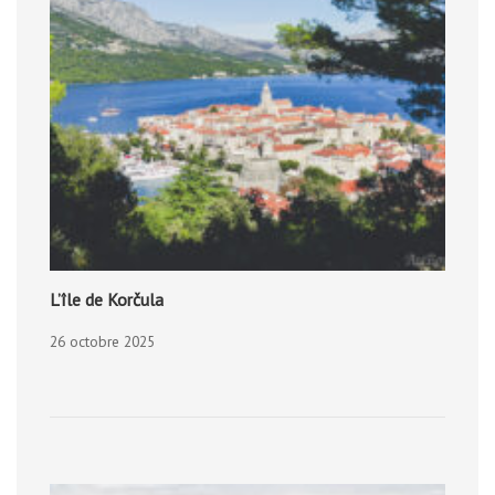
L’île de Korčula
26 octobre 2025