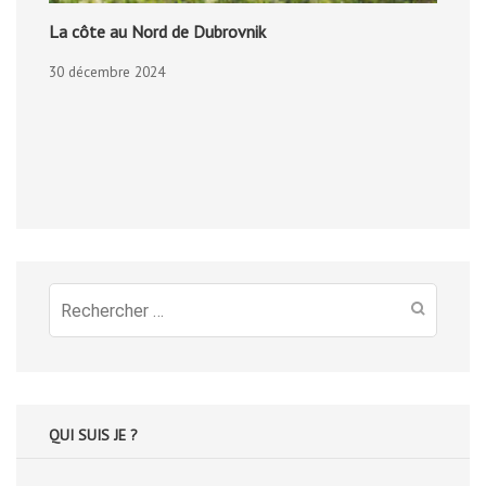
La côte au Nord de Dubrovnik
30 décembre 2024
Recherche
pour
:
QUI SUIS JE ?