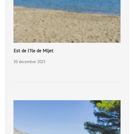
Est de l’île de Mljet
30 décembre 2025