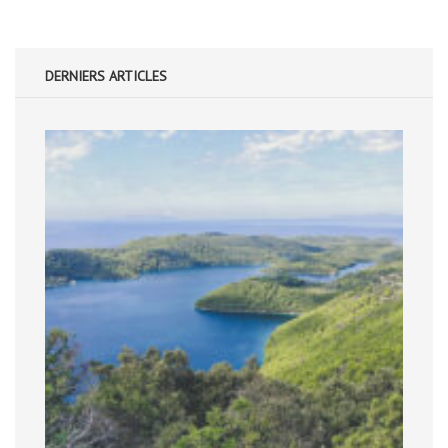
DERNIERS ARTICLES