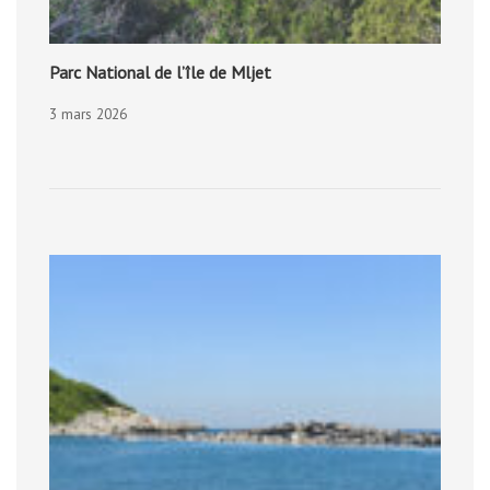
Parc National de l’île de Mljet
3 mars 2026