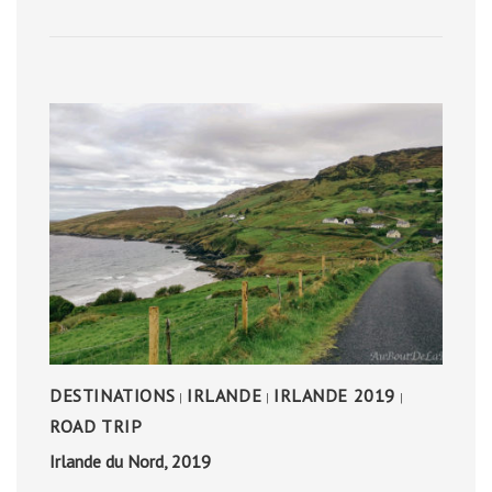
D’ESCREINS
DESTINATIONS
IRLANDE
IRLANDE 2019
|
|
|
ROAD TRIP
Irlande du Nord, 2019