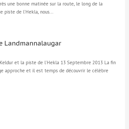
ès une bonne matinée sur la route, le long de la
e piste de l’Hekla, nous…
le Landmannalaugar
 Keldur et la piste de l’Hekla 13 Septembre 2013 La fin
e approche et il est temps de découvrir le célèbre