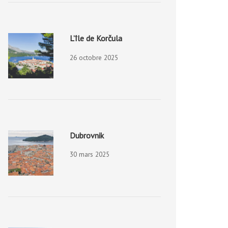
L’île de Korčula
26 octobre 2025
Dubrovnik
30 mars 2025