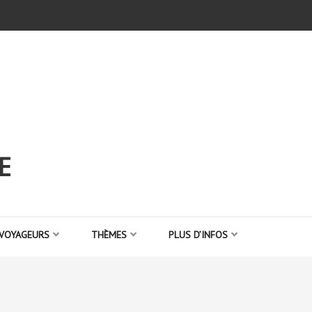
E
 VOYAGEURS
THÈMES
PLUS D’INFOS