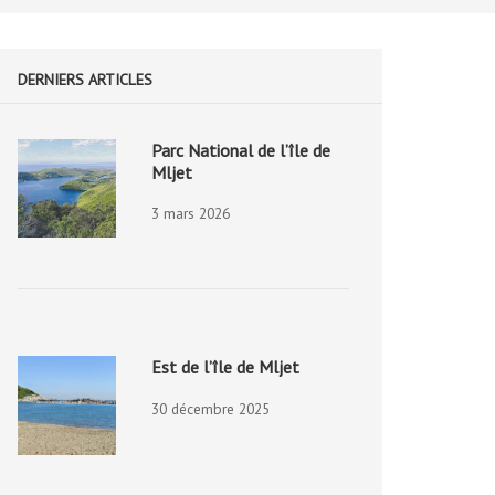
DERNIERS ARTICLES
Parc National de l’île de
Mljet
3 mars 2026
Est de l’île de Mljet
30 décembre 2025