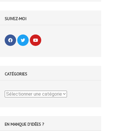
SUIVEZ-MOI
CATÉGORIES
Catégories
EN MANQUE D'IDÉES ?