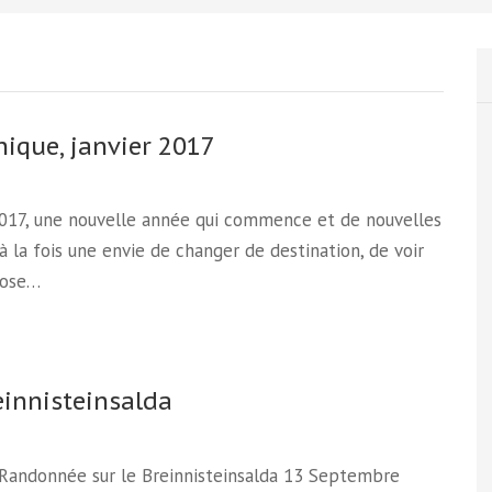
ique, janvier 2017
017, une nouvelle année qui commence et de nouvelles
 à la fois une envie de changer de destination, de voir
hose…
einnisteinsalda
 Randonnée sur le Breinnisteinsalda 13 Septembre