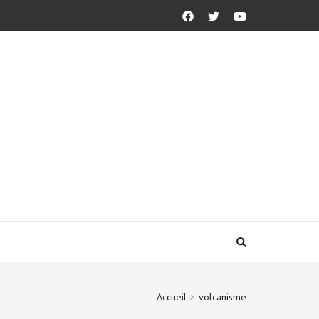
Accueil
>
volcanisme