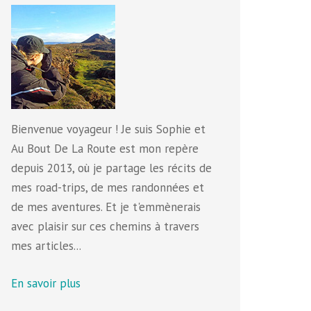
Bienvenue voyageur ! Je suis Sophie et
Au Bout De La Route est mon repère
depuis 2013, où je partage les récits de
mes road-trips, de mes randonnées et
de mes aventures. Et je t'emmènerais
avec plaisir sur ces chemins à travers
mes articles...
En savoir plus