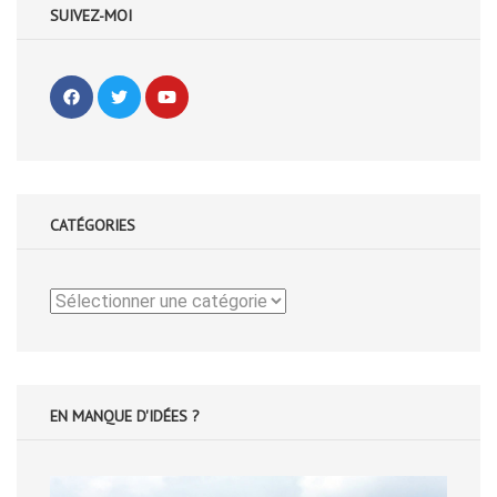
SUIVEZ-MOI
CATÉGORIES
Catégories
EN MANQUE D'IDÉES ?