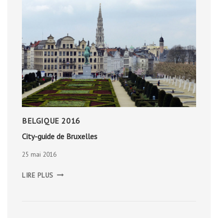
BELGIQUE 2016
City-guide de Bruxelles
25 mai 2016
CITY-
LIRE PLUS
GUIDE
DE
BRUXELLES