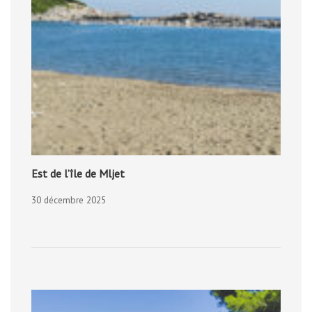
Est de l’île de Mljet
30 décembre 2025