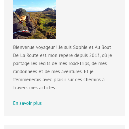
Bienvenue voyageur ! Je suis Sophie et Au Bout
De La Route est mon repère depuis 2013, où je
partage les récits de mes road-trips, de mes
randonnées et de mes aventures. Et je
t'emmènerais avec plaisir sur ces chemins à
travers mes articles...
En savoir plus