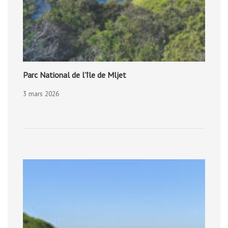
Parc National de l’île de Mljet
3 mars 2026