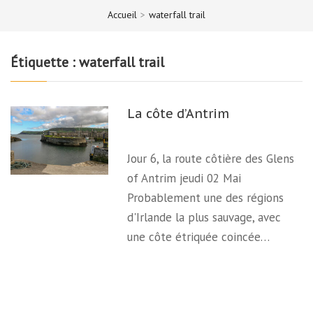
Accueil
>
waterfall trail
Étiquette :
waterfall trail
La côte d’Antrim
Jour 6, la route côtière des Glens
of Antrim jeudi 02 Mai
Probablement une des régions
d'Irlande la plus sauvage, avec
une côte étriquée coincée…