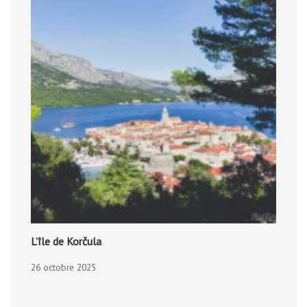
L’île de Korčula
26 octobre 2025