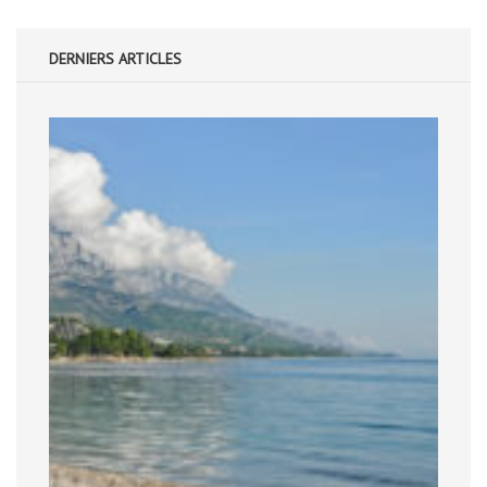
DERNIERS ARTICLES