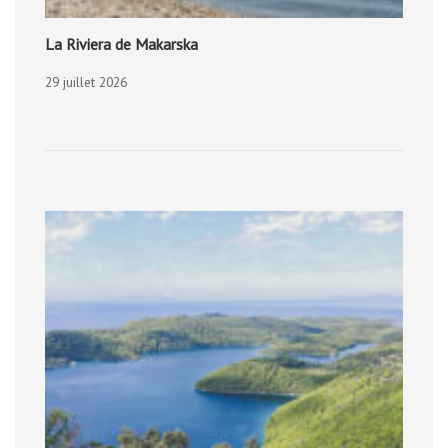
La Riviera de Makarska
29 juillet 2026