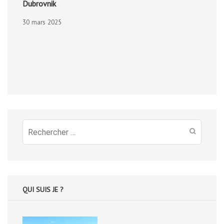
Dubrovnik
30 mars 2025
Recherche
pour
:
QUI SUIS JE ?