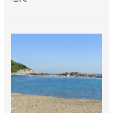
3 mars 2026