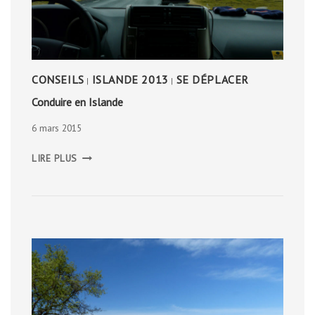
CONSEILS
ISLANDE 2013
SE DÉPLACER
|
|
Conduire en Islande
6 mars 2015
CONDUIRE
LIRE PLUS
EN
ISLANDE