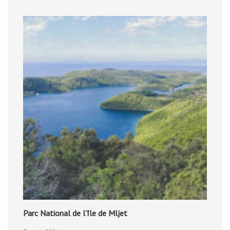
Parc National de l’île de Mljet