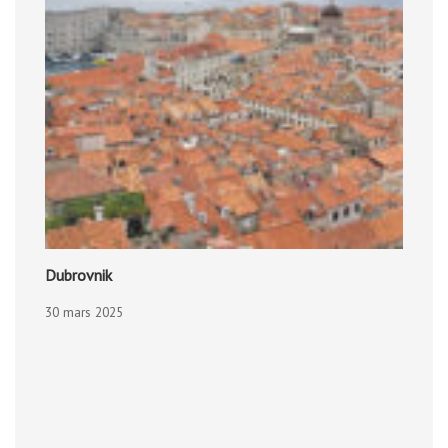
Dubrovnik
30 mars 2025