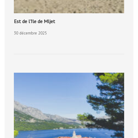
Est de l’île de Mljet
30 décembre 2025