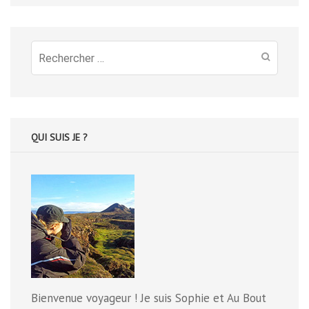
Recherche
pour
:
QUI SUIS JE ?
Bienvenue voyageur ! Je suis Sophie et Au Bout