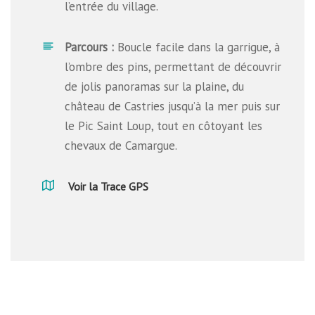
l’entrée du village.
Parcours :
Boucle facile dans la garrigue, à
l’ombre des pins, permettant de découvrir
de jolis panoramas sur la plaine, du
château de Castries jusqu’à la mer puis sur
le Pic Saint Loup, tout en côtoyant les
chevaux de Camargue.
Voir la Trace GPS