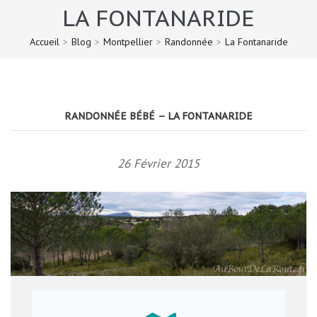
LA FONTANARIDE
Accueil
>
Blog
>
Montpellier
>
Randonnée
>
La Fontanaride
RANDONNÉE BÉBÉ – LA FONTANARIDE
26 Février 2015