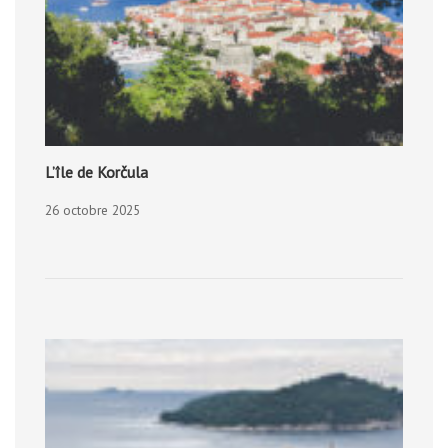
L’île de Korčula
26 octobre 2025