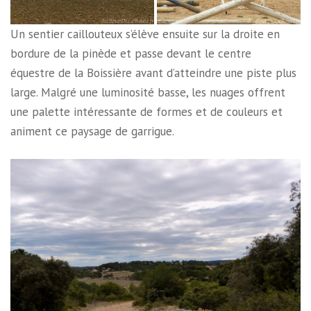
Un sentier caillouteux s’élève ensuite sur la droite en
bordure de la pinède et passe devant le centre
équestre de la Boissière avant d’atteindre une piste plus
large. Malgré une luminosité basse, les nuages offrent
une palette intéressante de formes et de couleurs et
animent ce paysage de garrigue.