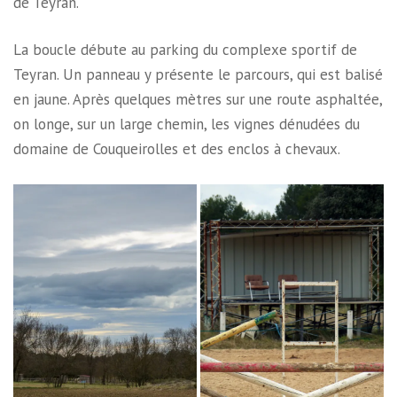
de Teyran.
La boucle débute au parking du complexe sportif de
Teyran. Un panneau y présente le parcours, qui est balisé
en jaune. Après quelques mètres sur une route asphaltée,
on longe, sur un large chemin, les vignes dénudées du
domaine de Couqueirolles et des enclos à chevaux.