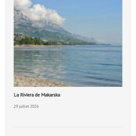
La Riviera de Makarska
29 juillet 2026