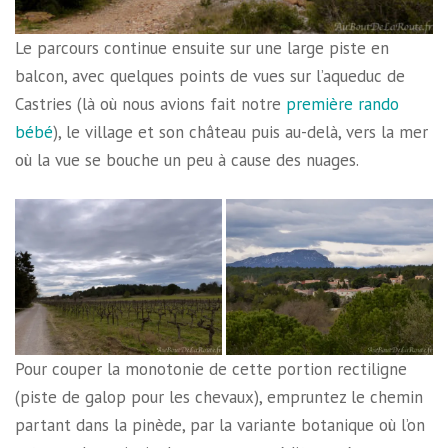
Le parcours continue ensuite sur une large piste en
balcon, avec quelques points de vues sur l’aqueduc de
Castries (là où nous avions fait notre
première rando
bébé
), le village et son château puis au-delà, vers la mer
où la vue se bouche un peu à cause des nuages.
Pour couper la monotonie de cette portion rectiligne
(piste de galop pour les chevaux), empruntez le chemin
partant dans la pinède, par la variante botanique où l’on