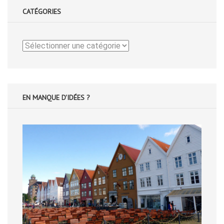
CATÉGORIES
Catégories
EN MANQUE D'IDÉES ?