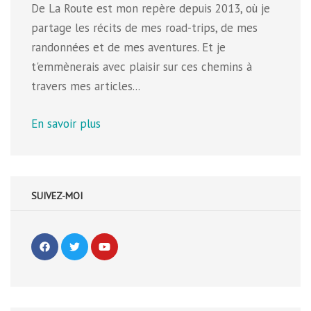
De La Route est mon repère depuis 2013, où je
partage les récits de mes road-trips, de mes
randonnées et de mes aventures. Et je
t'emmènerais avec plaisir sur ces chemins à
travers mes articles...
En savoir plus
SUIVEZ-MOI