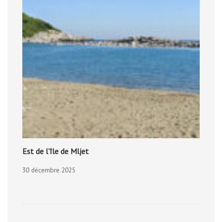
Est de l’île de Mljet
30 décembre 2025