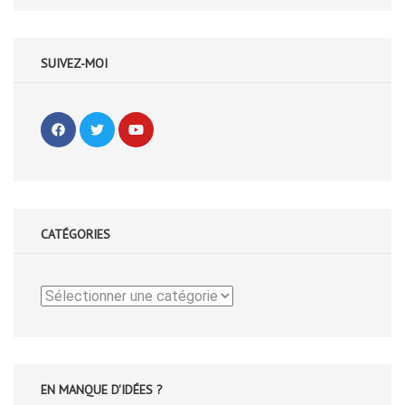
SUIVEZ-MOI
CATÉGORIES
Catégories
EN MANQUE D'IDÉES ?