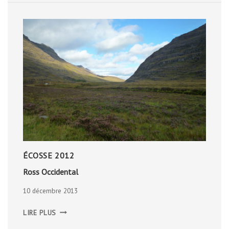
ÉCOSSE 2012
Ross Occidental
10 décembre 2013
ROSS
LIRE PLUS
OCCIDENTAL