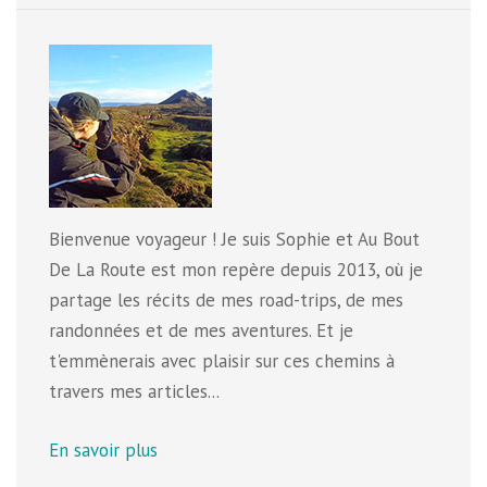
Bienvenue voyageur ! Je suis Sophie et Au Bout
De La Route est mon repère depuis 2013, où je
partage les récits de mes road-trips, de mes
randonnées et de mes aventures. Et je
t'emmènerais avec plaisir sur ces chemins à
travers mes articles...
En savoir plus