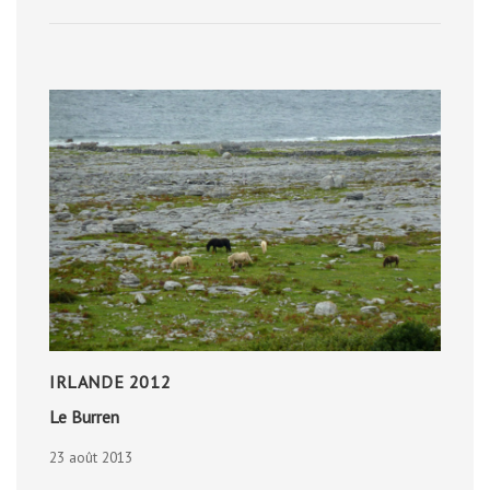
IRLANDE 2012
Le Burren
23 août 2013