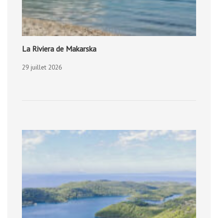
La Riviera de Makarska
29 juillet 2026