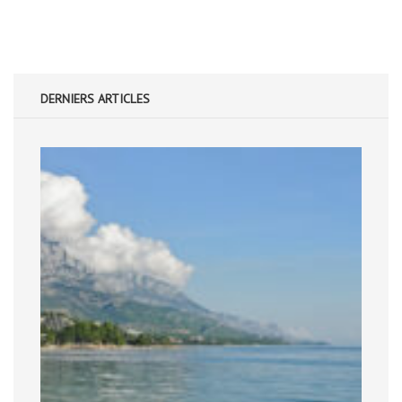
DERNIERS ARTICLES