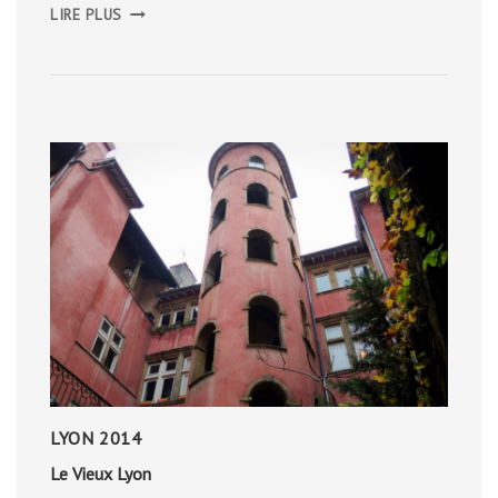
LE
LIRE PLUS
BURREN
LYON 2014
Le Vieux Lyon