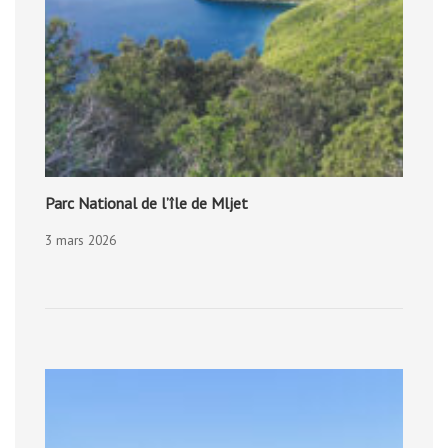
Parc National de l’île de Mljet
3 mars 2026