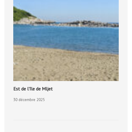
Est de l’île de Mljet
30 décembre 2025