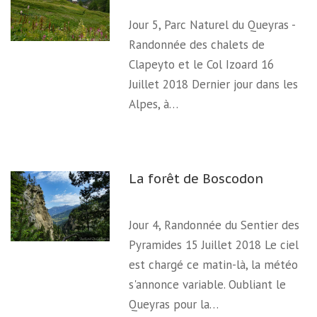
Jour 5, Parc Naturel du Queyras -
Randonnée des chalets de
Clapeyto et le Col Izoard 16
Juillet 2018 Dernier jour dans les
Alpes, à…
La forêt de Boscodon
Jour 4, Randonnée du Sentier des
Pyramides 15 Juillet 2018 Le ciel
est chargé ce matin-là, la météo
s'annonce variable. Oubliant le
Queyras pour la…