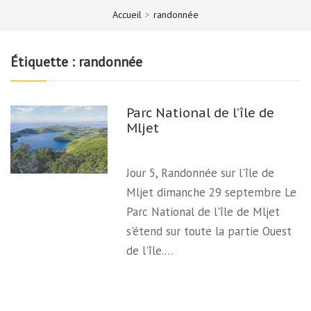
Accueil
>
randonnée
Étiquette :
randonnée
Parc National de l’île de
Mljet
Jour 5, Randonnée sur l'île de
Mljet dimanche 29 septembre Le
Parc National de l'île de Mljet
s'étend sur toute la partie Ouest
de l'île.…