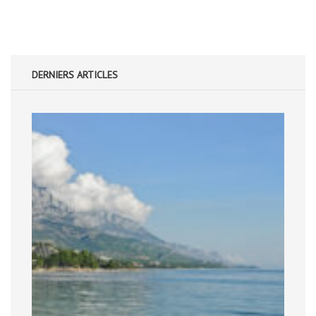
publications
DERNIERS ARTICLES