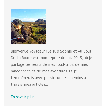
Bienvenue voyageur ! Je suis Sophie et Au Bout
De La Route est mon repère depuis 2013, où je
partage les récits de mes road-trips, de mes
randonnées et de mes aventures. Et je
t'emmènerais avec plaisir sur ces chemins à
travers mes articles...
En savoir plus