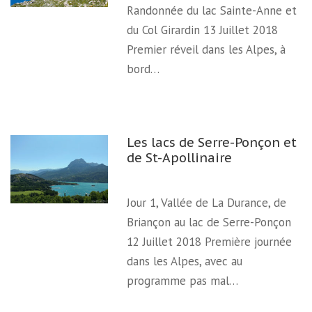
Randonnée du lac Sainte-Anne et
du Col Girardin 13 Juillet 2018
Premier réveil dans les Alpes, à
bord…
Les lacs de Serre-Ponçon et
de St-Apollinaire
Jour 1, Vallée de La Durance, de
Briançon au lac de Serre-Ponçon
12 Juillet 2018 Première journée
dans les Alpes, avec au
programme pas mal…