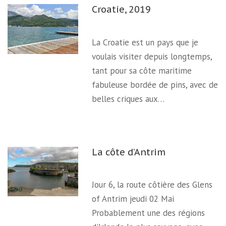
Croatie, 2019
La Croatie est un pays que je
voulais visiter depuis longtemps,
tant pour sa côte maritime
fabuleuse bordée de pins, avec de
belles criques aux…
La côte d’Antrim
Jour 6, la route côtière des Glens
of Antrim jeudi 02 Mai
Probablement une des régions