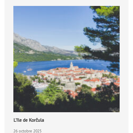
L’île de Korčula
26 octobre 2025