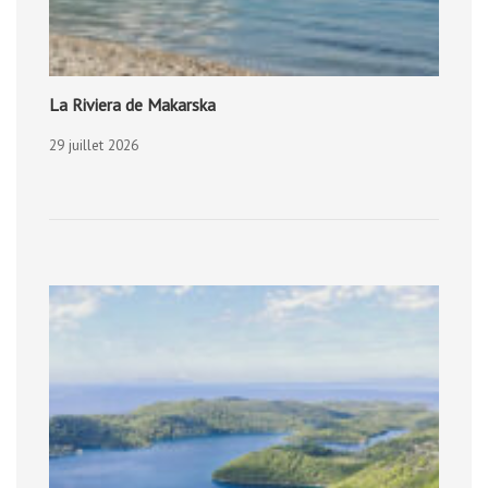
La Riviera de Makarska
29 juillet 2026