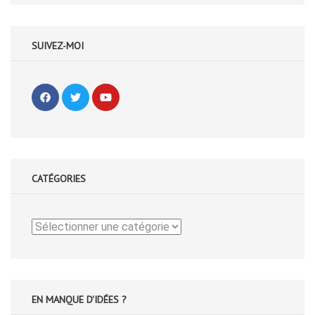
SUIVEZ-MOI
CATÉGORIES
Catégories
EN MANQUE D'IDÉES ?