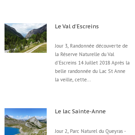
Le Val d’Escreins
Jour 3, Randonnée découverte de
la Réserve Naturelle du Val
d'Escreins 14 Juillet 2018 Après la
belle randonnée du Lac St Anne
la veille, cette…
Le lac Sainte-Anne
Jour 2, Parc Naturel du Queyras -