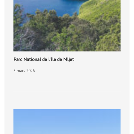
Parc National de l’île de Mljet
3 mars 2026