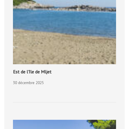
Est de l’île de Mljet
30 décembre 2025