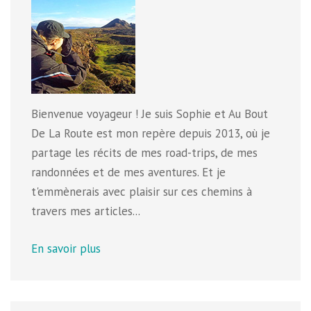
Bienvenue voyageur ! Je suis Sophie et Au Bout
De La Route est mon repère depuis 2013, où je
partage les récits de mes road-trips, de mes
randonnées et de mes aventures. Et je
t'emmènerais avec plaisir sur ces chemins à
travers mes articles...
En savoir plus