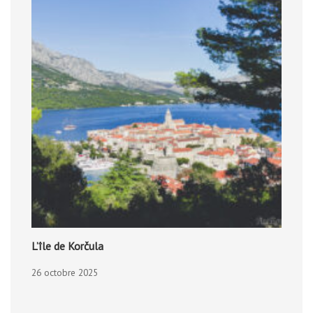
L’île de Korčula
26 octobre 2025