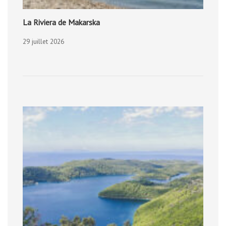
La Riviera de Makarska
29 juillet 2026