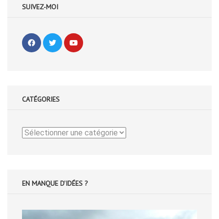
SUIVEZ-MOI
CATÉGORIES
Catégories
EN MANQUE D'IDÉES ?