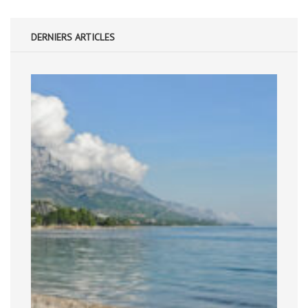
DERNIERS ARTICLES