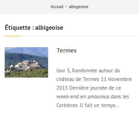
Accueil
>
albigeoise
Étiquette :
albigeoise
Termes
Jour 3, Randonnée autour du
château de Termes 11 Novembre
2013 Dernière journée de ce
week-end en amoureux dans les
Corbières. Il fait un temps…