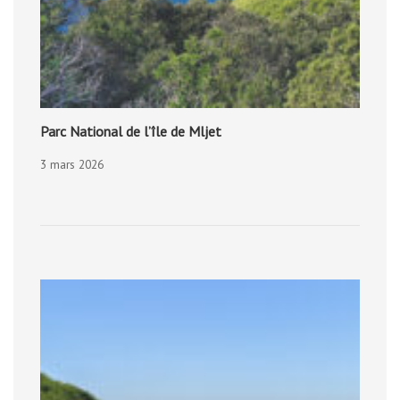
Parc National de l’île de Mljet
3 mars 2026