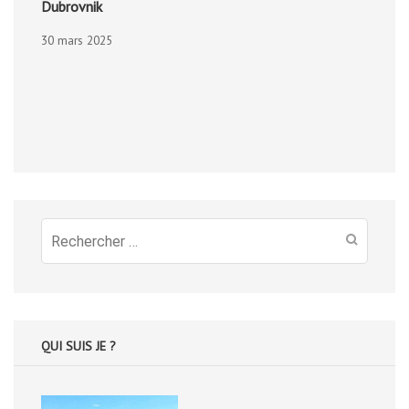
Dubrovnik
30 mars 2025
Recherche
pour
:
QUI SUIS JE ?