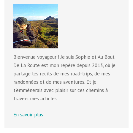
Bienvenue voyageur ! Je suis Sophie et Au Bout
De La Route est mon repère depuis 2013, où je
partage les récits de mes road-trips, de mes
randonnées et de mes aventures. Et je
t'emmènerais avec plaisir sur ces chemins à
travers mes articles...
En savoir plus