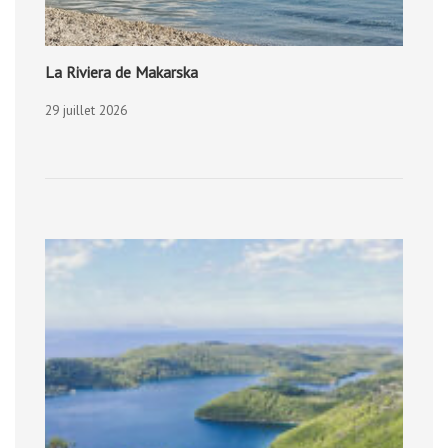
La Riviera de Makarska
29 juillet 2026