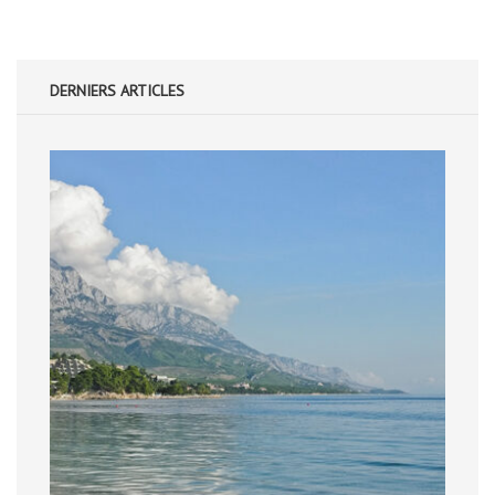
DERNIERS ARTICLES