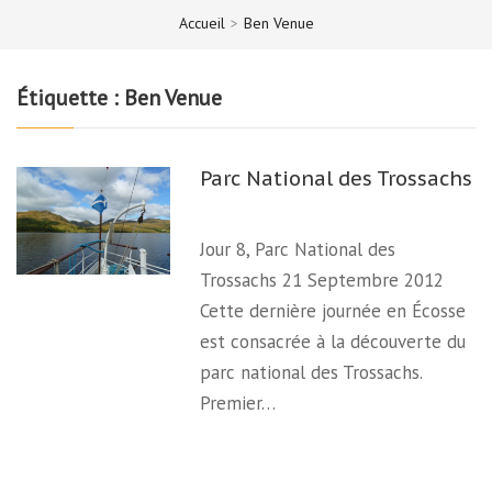
Accueil
>
Ben Venue
Étiquette :
Ben Venue
Parc National des Trossachs
Jour 8, Parc National des
Trossachs 21 Septembre 2012
Cette dernière journée en Écosse
est consacrée à la découverte du
parc national des Trossachs.
Premier…