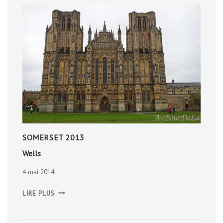
SOMERSET 2013
Wells
4 mai 2014
WELLS
LIRE PLUS