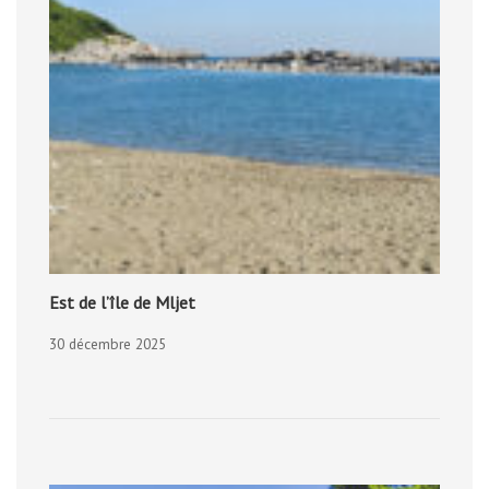
Est de l’île de Mljet
30 décembre 2025