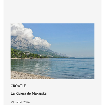
DE
VATNSNES
CROATIE
La Riviera de Makarska
29 juillet 2026