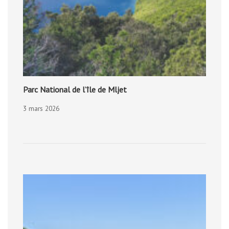
Parc National de l’île de Mljet
3 mars 2026