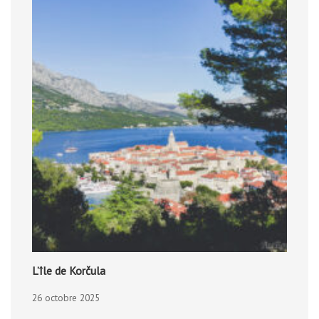
L’île de Korčula
26 octobre 2025