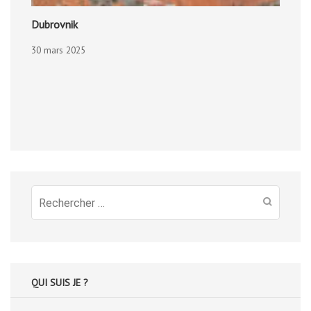
Dubrovnik
30 mars 2025
Recherche
pour
:
QUI SUIS JE ?