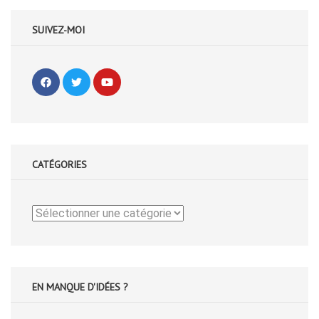
SUIVEZ-MOI
CATÉGORIES
Catégories
EN MANQUE D'IDÉES ?