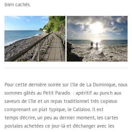
bien cachés.
Pour cette dernière soirée sur l’île de La Dominique, nous
sommes gâtés au Petit Paradis : apéritif au punch aux
saveurs de l’île et un repas traditionnel très copieux
comprenant un plat typique, le Callaloo. Il est
temps d’écrire, un peu au dernier moment, les cartes
postales achetées ce jour-là et d’échanger avec les