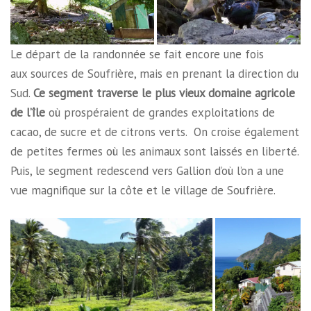
Le départ de la randonnée se fait encore une fois
aux sources de Soufrière, mais en prenant la direction du
Sud.
Ce segment traverse le plus vieux domaine agricole
de l’île
où prospéraient de grandes exploitations de
cacao, de sucre et de citrons verts. On croise également
de petites fermes où les animaux sont laissés en liberté.
Puis, le segment redescend vers Gallion d’où l’on a une
vue magnifique sur la côte et le village de Soufrière.