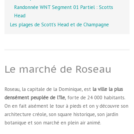
Randonnée WNT Segment 01 Partiel : Scotts
Head
Les plages de Scott’s Head et de Champagne
Le marché de Roseau
Roseau, la capitale de la Dominique, est
la ville la plus
densément peuplée de l’île
, forte de 24 000 habitants.
On en fait aisément le tour à pieds et on y découvre son
architecture créole, son square historique, son jardin
botanique et son marché en plein air animé.