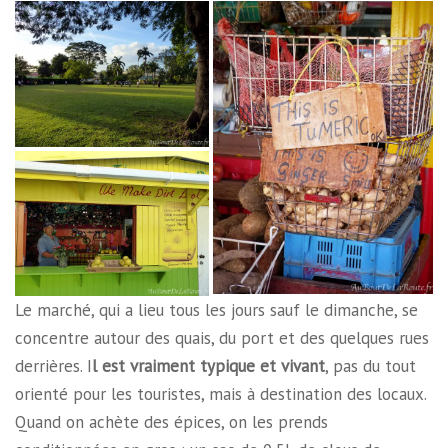
Le marché, qui a lieu tous les jours sauf le dimanche, se
concentre autour des quais, du port et des quelques rues
derrières. I
l est vraiment typique et vivant
, pas du tout
orienté pour les touristes, mais à destination des locaux.
Quand on achète des épices, on les prends