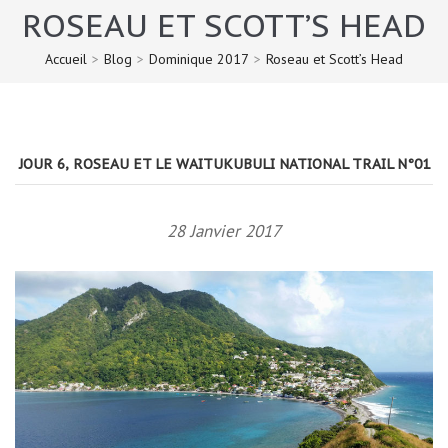
ROSEAU ET SCOTT’S HEAD
Accueil
>
Blog
>
Dominique 2017
>
Roseau et Scott’s Head
JOUR 6, ROSEAU ET LE WAITUKUBULI NATIONAL TRAIL N°01
28 Janvier 2017