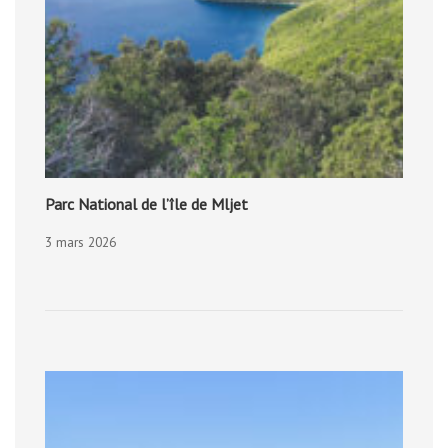
Parc National de l’île de Mljet
3 mars 2026