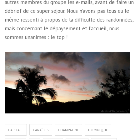
autres membres du groupe les e-mails, avant de faire un
débrief de ce super séjour. Nous n’avons pas tous eu le
même ressenti à propos de la difficulté des randonnées,
mais concernant le dépaysement et l’accueil, nous
sommes unanimes : le top !
CAPITALE
CARAÏBES
CHAMPAGNE
DOMINIQUE