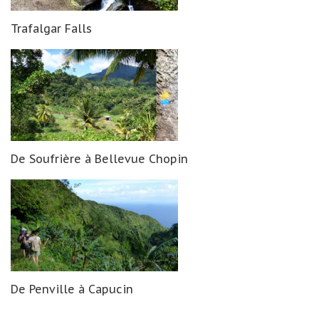
Trafalgar Falls
De Soufrière à Bellevue Chopin
De Penville à Capucin