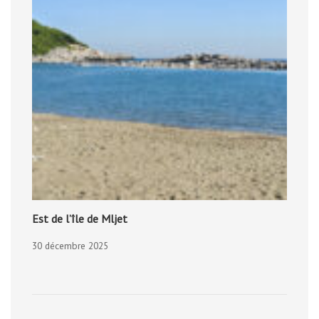
Est de l’île de Mljet
30 décembre 2025