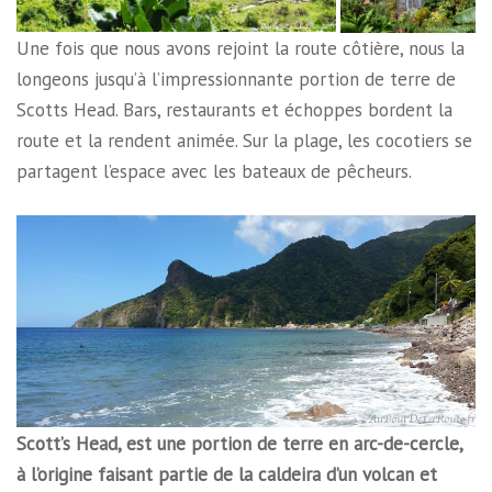
Une fois que nous avons rejoint la route côtière, nous la
longeons jusqu’à l’impressionnante portion de terre de
Scotts Head. Bars, restaurants et échoppes bordent la
route et la rendent animée. Sur la plage, les cocotiers se
partagent l’espace avec les bateaux de pêcheurs.
Scott’s Head, est une portion de terre en arc-de-cercle,
à l’origine faisant partie de la caldeira d’un volcan et