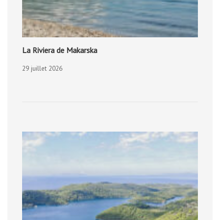
La Riviera de Makarska
29 juillet 2026