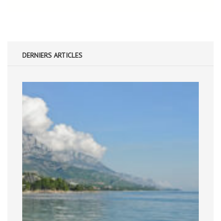
DERNIERS ARTICLES