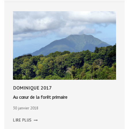
DOMINIQUE 2017
Au cœur de la forêt primaire
30 janvier 2018
AU
LIRE PLUS
CŒUR
DE