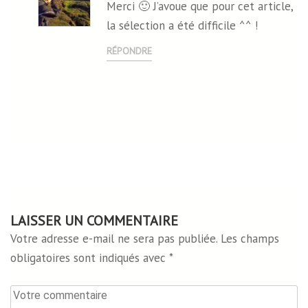
Merci 🙂 J’avoue que pour cet article,
la sélection a été difficile ^^ !
RÉPONDRE
LAISSER UN COMMENTAIRE
Votre adresse e-mail ne sera pas publiée.
Les champs
obligatoires sont indiqués avec
*
Votre