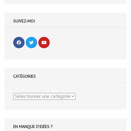
SUIVEZ-MOI
CATÉGORIES
Catégories
EN MANQUE D'IDÉES ?