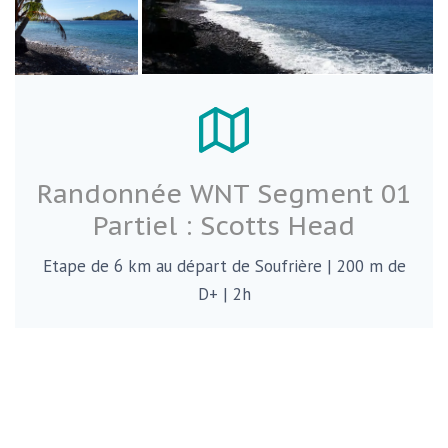
Randonnée WNT Segment 01
Partiel : Scotts Head
Etape de 6 km au départ de Soufrière | 200 m de
D+ | 2h