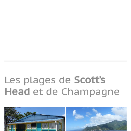
Les plages de
Scott’s
Head
et de Champagne