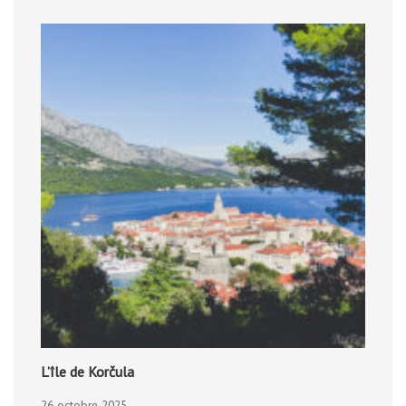
L’île de Korčula
26 octobre 2025