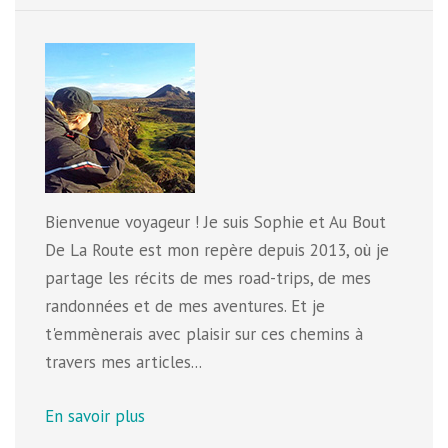
Bienvenue voyageur ! Je suis Sophie et Au Bout
De La Route est mon repère depuis 2013, où je
partage les récits de mes road-trips, de mes
randonnées et de mes aventures. Et je
t'emmènerais avec plaisir sur ces chemins à
travers mes articles...
En savoir plus