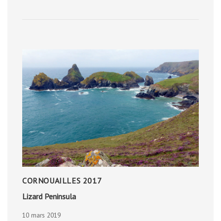
CORNOUAILLES 2017
Lizard Peninsula
10 mars 2019