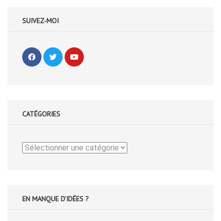
SUIVEZ-MOI
CATÉGORIES
Catégories
EN MANQUE D'IDÉES ?