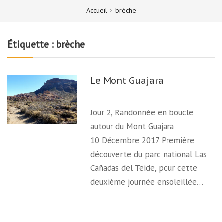
Accueil
>
brèche
Étiquette :
brèche
Le Mont Guajara
Jour 2, Randonnée en boucle
autour du Mont Guajara
10 Décembre 2017 Première
découverte du parc national Las
Cañadas del Teide, pour cette
deuxième journée ensoleillée…