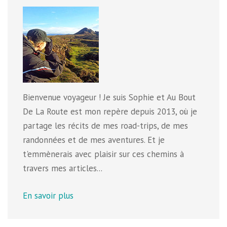
Bienvenue voyageur ! Je suis Sophie et Au Bout
De La Route est mon repère depuis 2013, où je
partage les récits de mes road-trips, de mes
randonnées et de mes aventures. Et je
t'emmènerais avec plaisir sur ces chemins à
travers mes articles...
En savoir plus