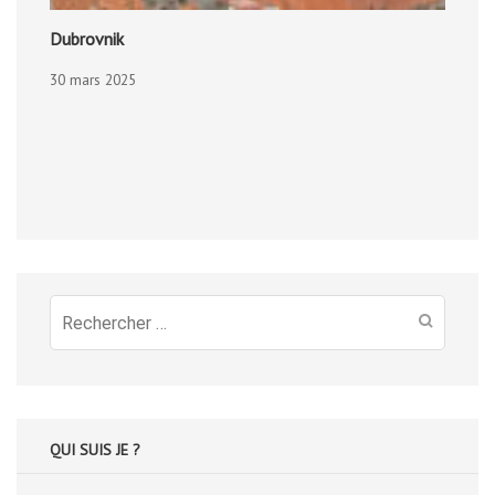
Dubrovnik
30 mars 2025
Recherche
pour
:
QUI SUIS JE ?