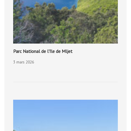
Parc National de l’île de Mljet
3 mars 2026