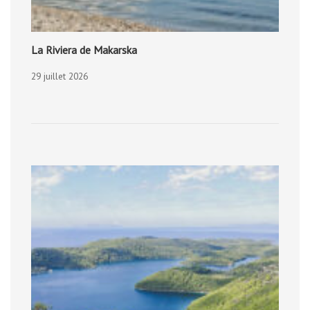
La Riviera de Makarska
29 juillet 2026