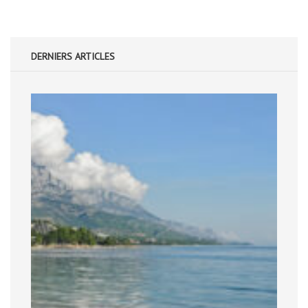
DERNIERS ARTICLES