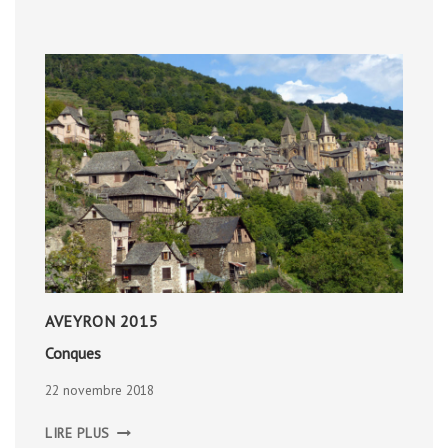
AVEYRON 2015
Conques
22 novembre 2018
CONQUES
LIRE PLUS