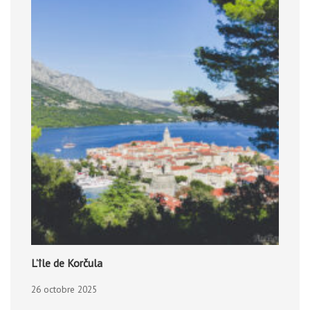
L’île de Korčula
26 octobre 2025