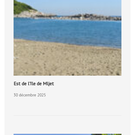
Est de l’île de Mljet
30 décembre 2025