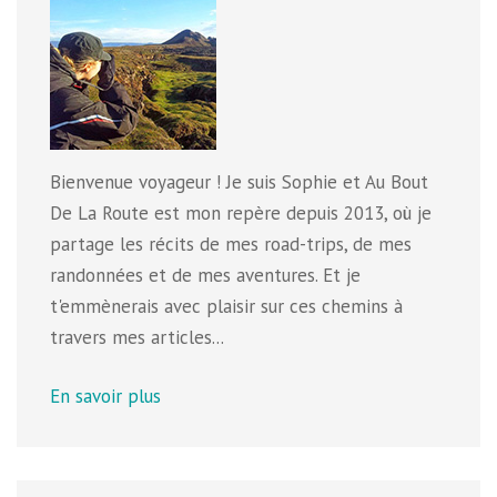
Bienvenue voyageur ! Je suis Sophie et Au Bout
De La Route est mon repère depuis 2013, où je
partage les récits de mes road-trips, de mes
randonnées et de mes aventures. Et je
t'emmènerais avec plaisir sur ces chemins à
travers mes articles...
En savoir plus