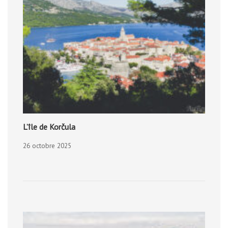
L’île de Korčula
26 octobre 2025