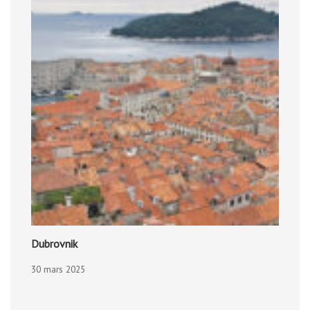
Dubrovnik
30 mars 2025