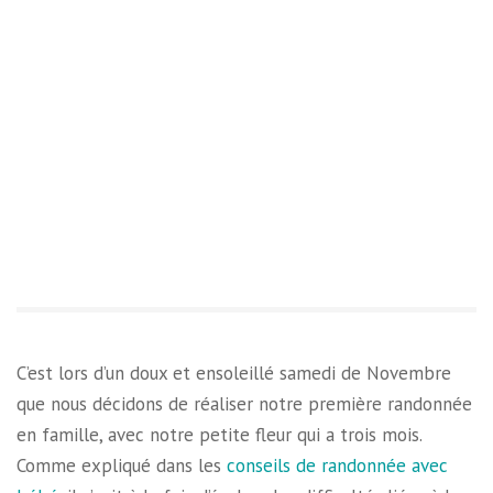
C’est lors d’un doux et ensoleillé samedi de Novembre
que nous décidons de réaliser notre première randonnée
en famille, avec notre petite fleur qui a trois mois.
Comme expliqué dans les
conseils de randonnée avec