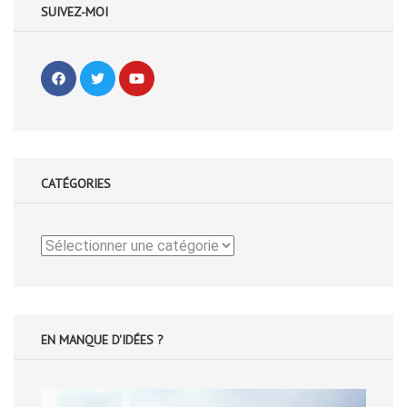
SUIVEZ-MOI
CATÉGORIES
Catégories
EN MANQUE D'IDÉES ?