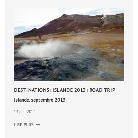
DESTINATIONS
ISLANDE 2013
ROAD TRIP
|
|
Islande, septembre 2013
14 juin 2014
ISLANDE,
LIRE PLUS
SEPTEMBRE
2013