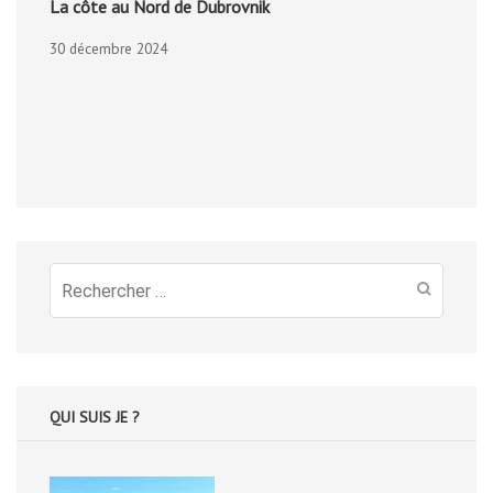
La côte au Nord de Dubrovnik
30 décembre 2024
Recherche
pour
:
QUI SUIS JE ?