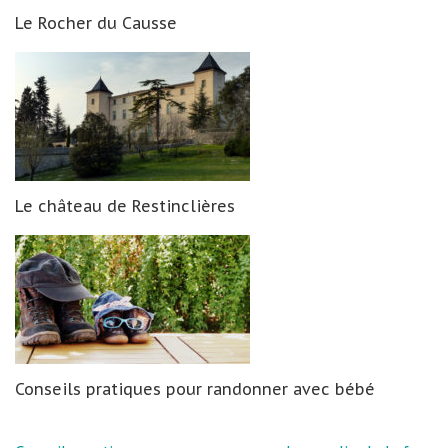
Le Rocher du Causse
Le château de Restinclières
Conseils pratiques pour randonner avec bébé