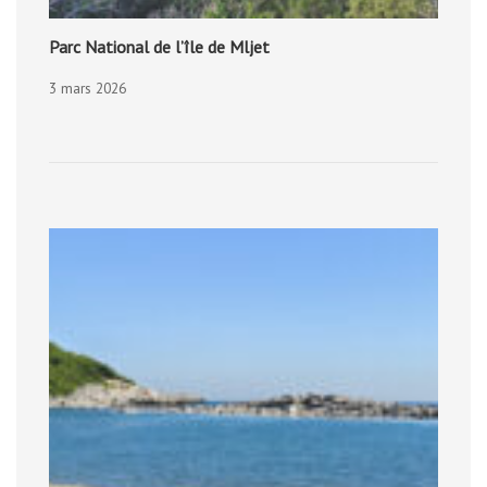
Parc National de l’île de Mljet
3 mars 2026