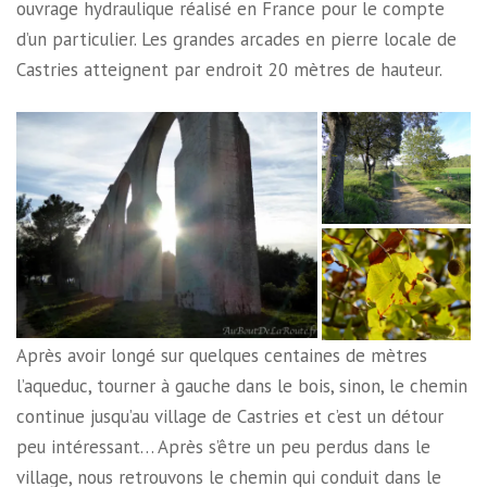
ouvrage hydraulique réalisé en France pour le compte
d’un particulier. Les grandes arcades en pierre locale de
Castries atteignent par endroit 20 mètres de hauteur.
Après avoir longé sur quelques centaines de mètres
l’aqueduc, tourner à gauche dans le bois, sinon, le chemin
continue jusqu’au village de Castries et c’est un détour
peu intéressant… Après s’être un peu perdus dans le
village, nous retrouvons le chemin qui conduit dans le