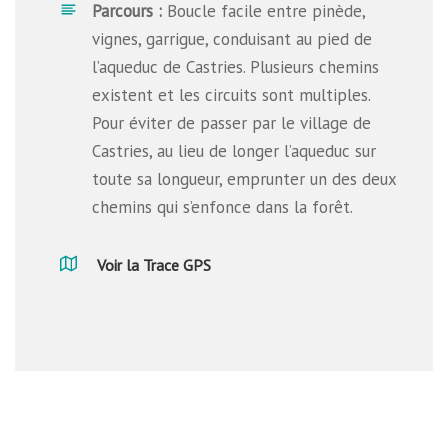
Parcours :
Boucle facile entre pinède,
vignes, garrigue, conduisant au pied de
l’aqueduc de Castries. Plusieurs chemins
existent et les circuits sont multiples.
Pour éviter de passer par le village de
Castries, au lieu de longer l’aqueduc sur
toute sa longueur, emprunter un des deux
chemins qui s’enfonce dans la forêt.
Voir la Trace GPS