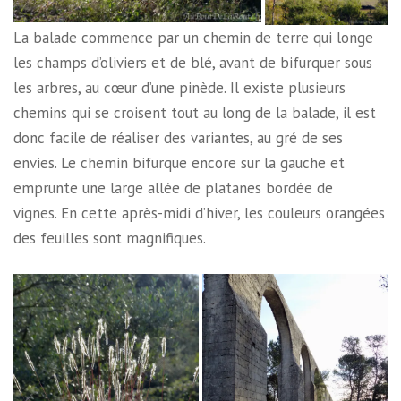
La balade commence par un chemin de terre qui longe
les champs d’oliviers et de blé, avant de bifurquer sous
les arbres, au cœur d’une pinède. Il existe plusieurs
chemins qui se croisent tout au long de la balade, il est
donc facile de réaliser des variantes, au gré de ses
envies. Le chemin bifurque encore sur la gauche et
emprunte une large allée de platanes bordée de
vignes. En cette après-midi d’hiver, les couleurs orangées
des feuilles sont magnifiques.