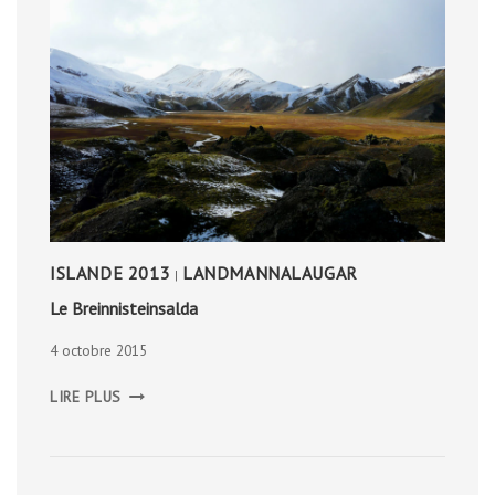
ISLANDE 2013
LANDMANNALAUGAR
|
Le Breinnisteinsalda
4 octobre 2015
LE
LIRE PLUS
BREINNISTEINSALDA