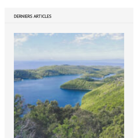
DERNIERS ARTICLES