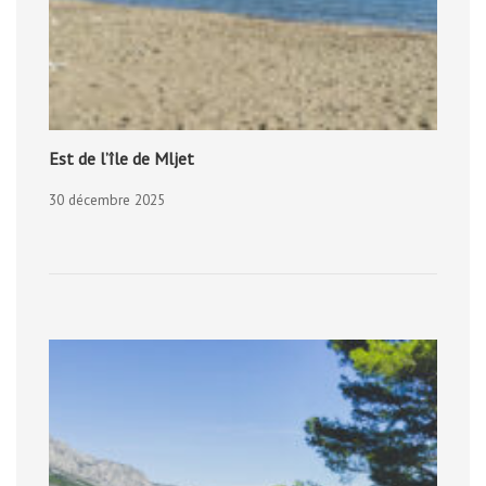
Est de l’île de Mljet
30 décembre 2025