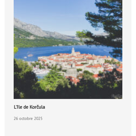
L’île de Korčula
26 octobre 2025