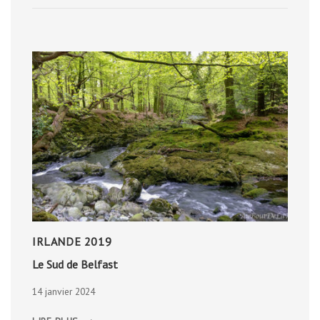
SKYE
IRLANDE 2019
Le Sud de Belfast
14 janvier 2024
LE