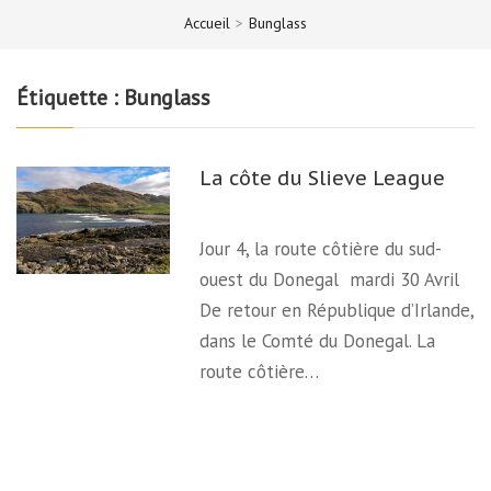
Accueil
>
Bunglass
Étiquette :
Bunglass
La côte du Slieve League
Jour 4, la route côtière du sud-
ouest du Donegal mardi 30 Avril
De retour en République d’Irlande,
dans le Comté du Donegal. La
route côtière…