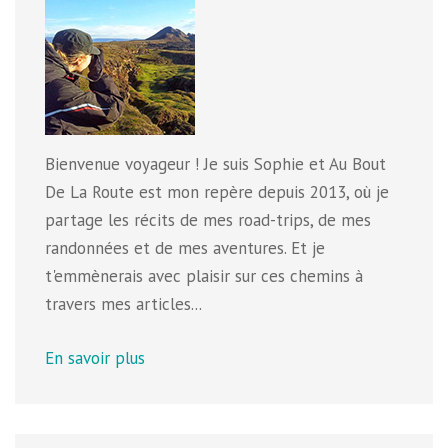
Bienvenue voyageur ! Je suis Sophie et Au Bout
De La Route est mon repère depuis 2013, où je
partage les récits de mes road-trips, de mes
randonnées et de mes aventures. Et je
t'emmènerais avec plaisir sur ces chemins à
travers mes articles...
En savoir plus