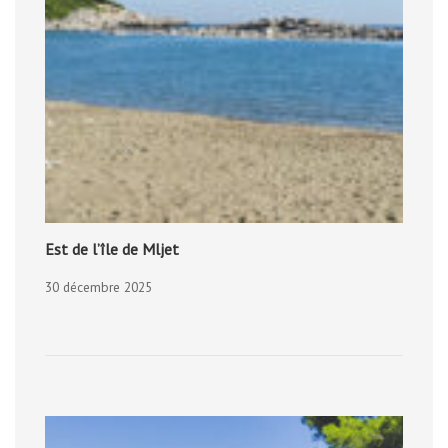
Est de l’île de Mljet
30 décembre 2025