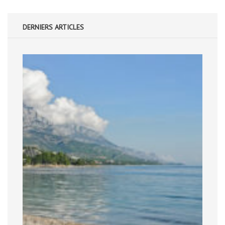
DERNIERS ARTICLES