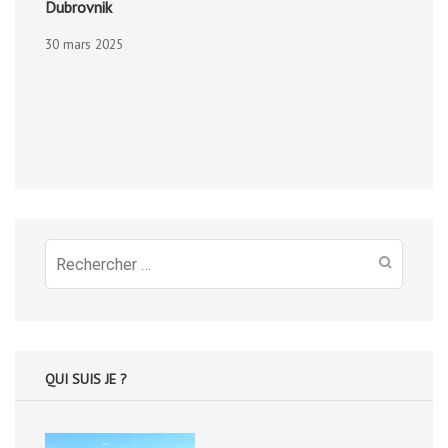
Dubrovnik
30 mars 2025
Recherche
pour
:
QUI SUIS JE ?