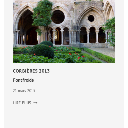
CORBIÈRES 2013
Fontfroide
21 mars 2015
FONTFROIDE
LIRE PLUS