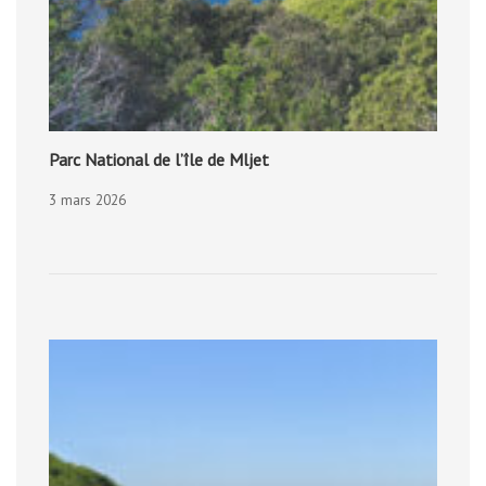
Parc National de l’île de Mljet
3 mars 2026