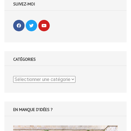
SUIVEZ-MOI
CATÉGORIES
Catégories
EN MANQUE D'IDÉES ?