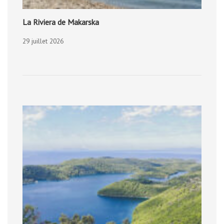
La Riviera de Makarska
29 juillet 2026