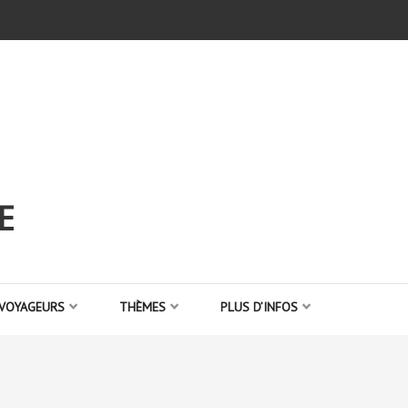
E
 VOYAGEURS
THÈMES
PLUS D’INFOS