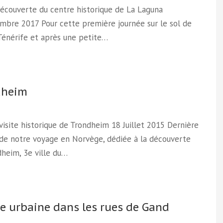
Découverte du centre historique de La Laguna
mbre 2017 Pour cette première journée sur le sol de
 Ténérife et après une petite…
dheim
 visite historique de Trondheim 18 Juillet 2015 Dernière
 de notre voyage en Norvège, dédiée à la découverte
heim, 3e ville du…
e urbaine dans les rues de Gand