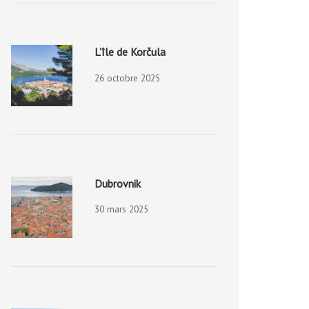
L’île de Korčula
26 octobre 2025
Dubrovnik
30 mars 2025