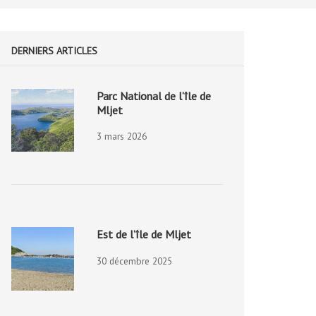
DERNIERS ARTICLES
Parc National de l’île de
Mljet
3 mars 2026
Est de l’île de Mljet
30 décembre 2025