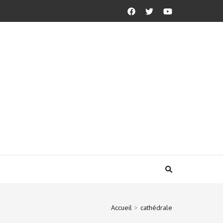
Accueil
>
cathédrale