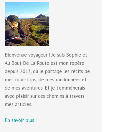
Bienvenue voyageur ! Je suis Sophie et
Au Bout De La Route est mon repère
depuis 2013, où je partage les récits de
mes road-trips, de mes randonnées et
de mes aventures. Et je t'emmènerais
avec plaisir sur ces chemins à travers
mes articles...
En savoir plus