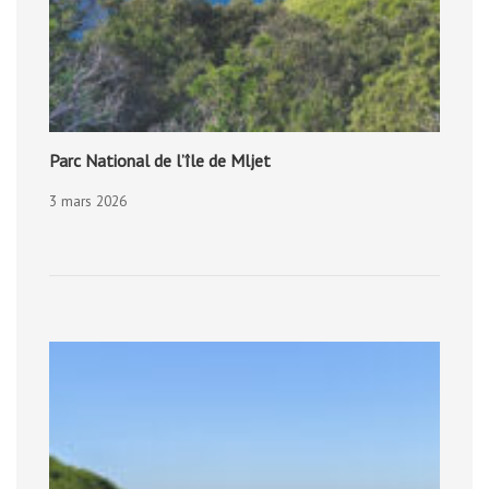
Parc National de l’île de Mljet
3 mars 2026