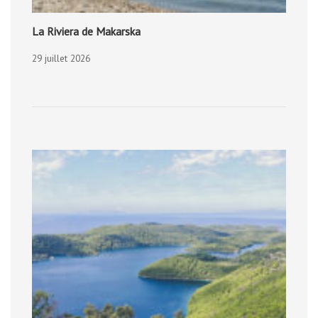
La Riviera de Makarska
29 juillet 2026