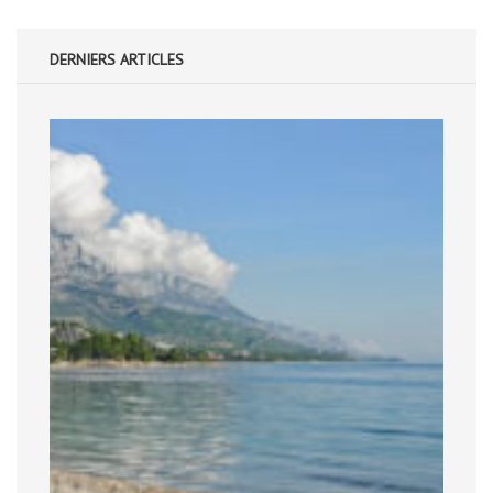
DERNIERS ARTICLES