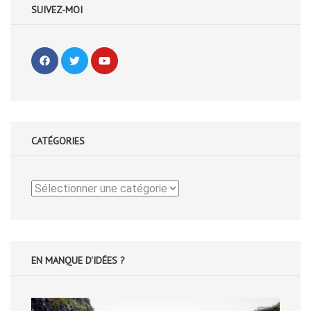
SUIVEZ-MOI
CATÉGORIES
Catégories
EN MANQUE D'IDÉES ?