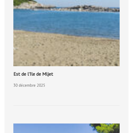
Est de l’île de Mljet
30 décembre 2025