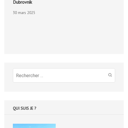
Dubrovnik
30 mars 2025
Recherche
pour
:
QUI SUIS JE ?