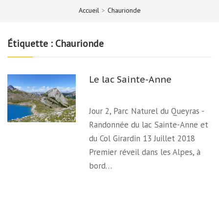
Accueil
>
Chaurionde
Étiquette :
Chaurionde
Le lac Sainte-Anne
Jour 2, Parc Naturel du Queyras -
Randonnée du lac Sainte-Anne et
du Col Girardin 13 Juillet 2018
Premier réveil dans les Alpes, à
bord…