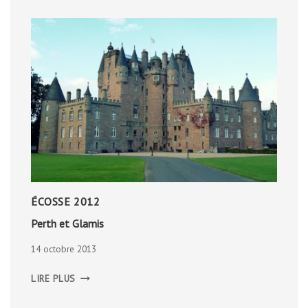
ÉCOSSE 2012
Perth et Glamis
14 octobre 2013
PERTH
LIRE PLUS
ET
GLAMIS