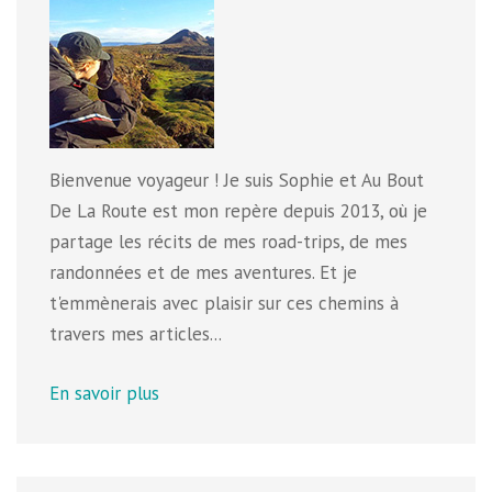
Bienvenue voyageur ! Je suis Sophie et Au Bout
De La Route est mon repère depuis 2013, où je
partage les récits de mes road-trips, de mes
randonnées et de mes aventures. Et je
t'emmènerais avec plaisir sur ces chemins à
travers mes articles...
En savoir plus