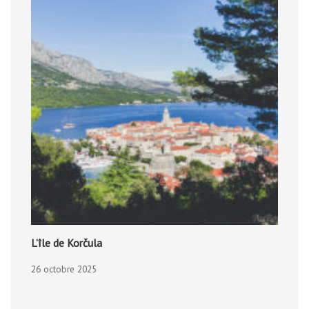
L’île de Korčula
26 octobre 2025